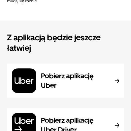
mogą się różnić.
Z aplikacją będzie jeszcze
łatwiej
Pobierz aplikację
Uber
Pobierz aplikację
Uber Driver