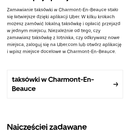
Zamawianie taksówki w Charmont-En-Beauce stało
się łatwiejsze dzięki aplikacji Uber. W kilku krokach
możesz zamówić lokalną taksówkę i opłacić przejazd
w jednym miejscu. Niezależnie od tego, czy
zamawiasz taksówkę z lotniska, czy odkrywasz nowe
miejsca, zaloguj się na Uber.com lub otwórz aplikację
i wpisz miejsce docelowe w Charmont-En-Beauce.
taksówki w Charmont-En-
Beauce
Najczęściej zadawane