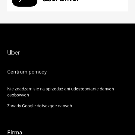
Uber
Centrum pomocy
Nie zgadzam się na sprzedaż ani udostępnianie danych
osobowych
Zasady Google dotyczące danych
Firma