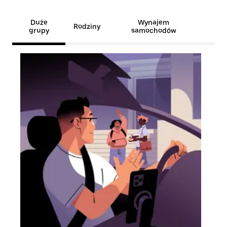
Duże
Wynajem
Rodziny
grupy
samochodów