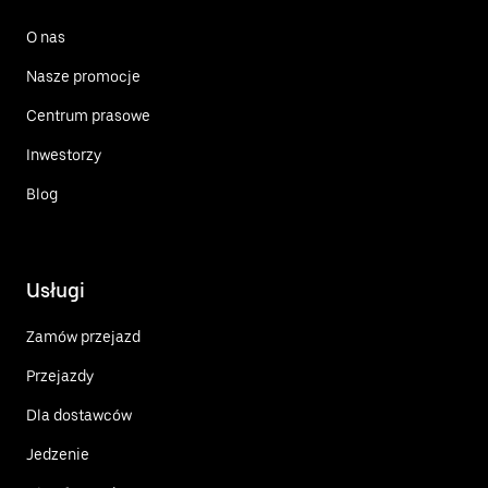
O nas
Nasze promocje
Centrum prasowe
Inwestorzy
Blog
Usługi
Zamów przejazd
Przejazdy
Dla dostawców
Jedzenie