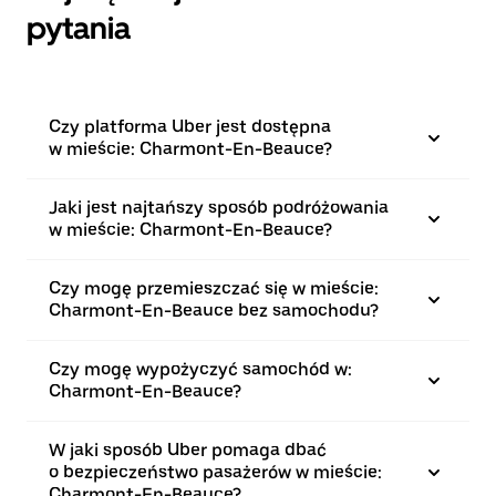
pytania
Czy platforma Uber jest dostępna
w mieście: Charmont-En-Beauce?
Jaki jest najtańszy sposób podróżowania
w mieście: Charmont-En-Beauce?
Czy mogę przemieszczać się w mieście:
Charmont-En-Beauce bez samochodu?
Czy mogę wypożyczyć samochód w:
Charmont-En-Beauce?
W jaki sposób Uber pomaga dbać
o bezpieczeństwo pasażerów w mieście:
Charmont-En-Beauce?