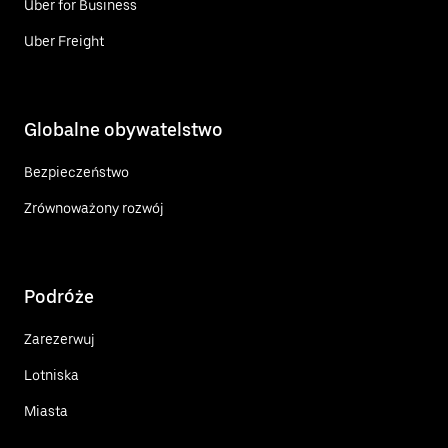
Uber for Business
Uber Freight
Globalne obywatelstwo
Bezpieczeństwo
Zrównoważony rozwój
Podróże
Zarezerwuj
Lotniska
Miasta