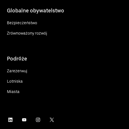
Globalne obywatelstwo
Bezpieczeństwo
Zrównoważony rozwój
Podróże
Zarezerwuj
Lotniska
Miasta