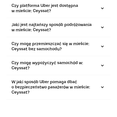
Czy platforma Uber jest dostępna
w mieście: Ceyssat?
Jaki jest najtańszy sposób podróżowania
w mieście: Ceyssat?
Czy mogę przemieszczać się w mieście:
Ceyssat bez samochodu?
Czy mogę wypożyczyć samochód w:
Ceyssat?
W jaki sposób Uber pomaga dbać
o bezpieczeństwo pasażerów w mieście:
Ceyssat?