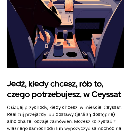
kalendarz.
Jedź, kiedy chcesz, rób to,
czego potrzebujesz, w Ceyssat
Osiągaj przychody, kiedy chcesz, w mieście: Ceyssat.
Realizuj przejazdy lub dostawy (jeśli są dostępne)
albo oba te rodzaje zamówień. Możesz korzystać z
własnego samochodu lub wypożyczyć samochód na