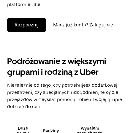
platformie Uber.
Rozpocznij
Masz już konto? Zaloguj się
Podróżowanie z większymi
grupami i rodziną z Uber
Niezależnie od tego, czy potrzebujesz dodatkowej
przestrzeni, czy specjalnych udogodnień, te opcje
przejazdów w Ceyssat pomogą Tobie i Twojej grupie
dotrzeć do celu.
Duże
Wynajem
Rodziny