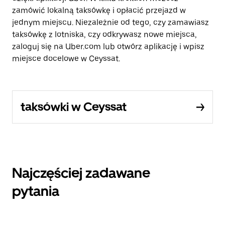
zamówić lokalną taksówkę i opłacić przejazd w
jednym miejscu. Niezależnie od tego, czy zamawiasz
taksówkę z lotniska, czy odkrywasz nowe miejsca,
zaloguj się na Uber.com lub otwórz aplikację i wpisz
miejsce docelowe w Ceyssat.
taksówki w Ceyssat
Najczęściej zadawane
pytania