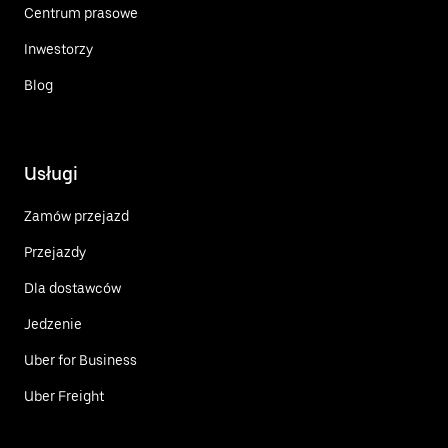
Centrum prasowe
Inwestorzy
Blog
Usługi
Zamów przejazd
Przejazdy
Dla dostawców
Jedzenie
Uber for Business
Uber Freight