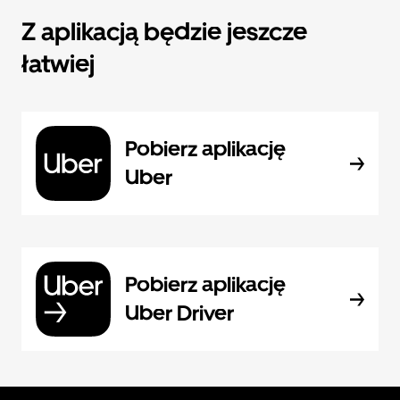
Z aplikacją będzie jeszcze
łatwiej
Pobierz aplikację
Uber
Pobierz aplikację
Uber Driver