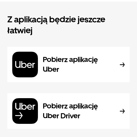
Z aplikacją będzie jeszcze
łatwiej
Pobierz aplikację
Uber
Pobierz aplikację
Uber Driver