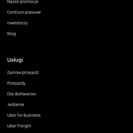
Nasze promocje
Centrum prasowe
Inwestorzy
Blog
Usługi
Zamów przejazd
Przejazdy
Dla dostawców
Jedzenie
Uber for Business
Uber Freight