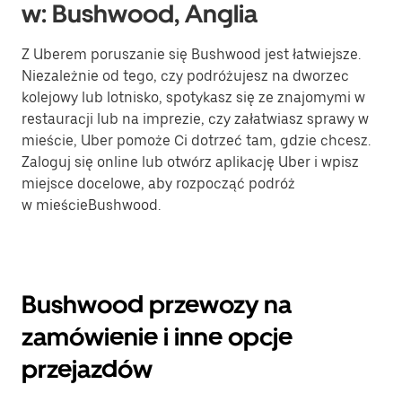
w: Bushwood, Anglia
Z Uberem poruszanie się Bushwood jest łatwiejsze.
Niezależnie od tego, czy podróżujesz na dworzec
kolejowy lub lotnisko, spotykasz się ze znajomymi w
restauracji lub na imprezie, czy załatwiasz sprawy w
mieście, Uber pomoże Ci dotrzeć tam, gdzie chcesz.
Zaloguj się online lub otwórz aplikację Uber i wpisz
miejsce docelowe, aby rozpocząć podróż
w mieścieBushwood.
Bushwood przewozy na
zamówienie i inne opcje
przejazdów