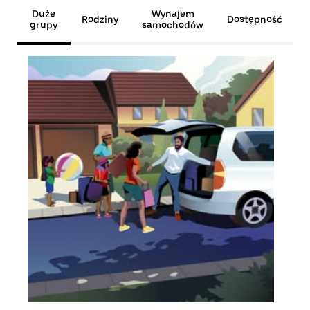
Duże
Wynajem
Rodziny
Dostępność
grupy
samochodów