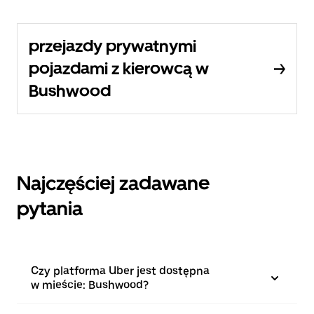
przejazdy prywatnymi
pojazdami z kierowcą w
Bushwood
Najczęściej zadawane
pytania
Czy platforma Uber jest dostępna
w mieście: Bushwood?