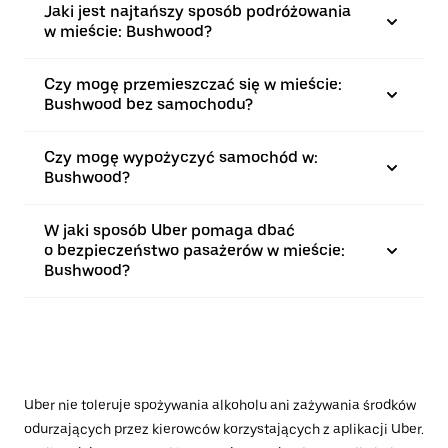
Jaki jest najtańszy sposób podróżowania
w mieście: Bushwood?
Czy mogę przemieszczać się w mieście:
Bushwood bez samochodu?
Czy mogę wypożyczyć samochód w:
Bushwood?
W jaki sposób Uber pomaga dbać
o bezpieczeństwo pasażerów w mieście:
Bushwood?
Uber nie toleruje spożywania alkoholu ani zażywania środków
odurzających przez kierowców korzystających z aplikacji Uber.