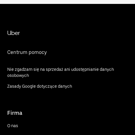
Uber
Centrum pomocy
Nie zgadzam się na sprzedaż ani udostępnianie danych
osobowych
Zasady Google dotyczące danych
Firma
O nas