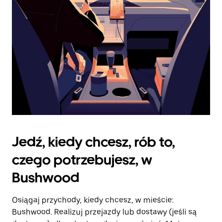
kalendarz.
Jedź, kiedy chcesz, rób to,
czego potrzebujesz, w
Bushwood
Osiągaj przychody, kiedy chcesz, w mieście:
Bushwood. Realizuj przejazdy lub dostawy (jeśli są