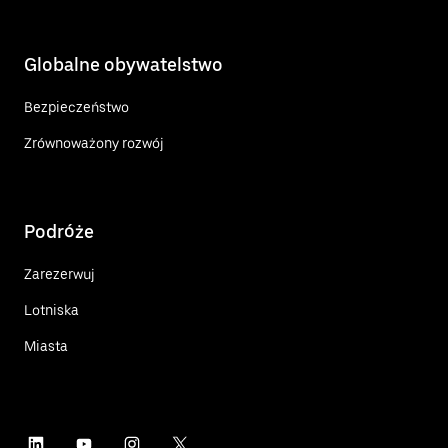
Globalne obywatelstwo
Bezpieczeństwo
Zrównoważony rozwój
Podróże
Zarezerwuj
Lotniska
Miasta