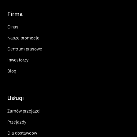
Firma
O nas
Nasze promocje
Centrum prasowe
Inwestorzy
Blog
Usługi
Zamów przejazd
Przejazdy
Dla dostawców