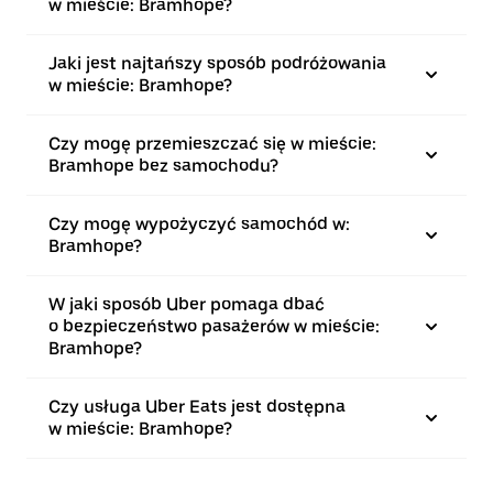
w mieście: Bramhope?
Jaki jest najtańszy sposób podróżowania
w mieście: Bramhope?
Czy mogę przemieszczać się w mieście:
Bramhope bez samochodu?
Czy mogę wypożyczyć samochód w:
Bramhope?
W jaki sposób Uber pomaga dbać
o bezpieczeństwo pasażerów w mieście:
Bramhope?
Czy usługa Uber Eats jest dostępna
w mieście: Bramhope?