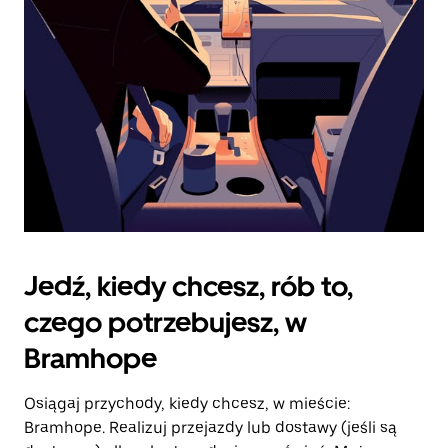
kalendarz.
Jedź, kiedy chcesz, rób to,
czego potrzebujesz, w
Bramhope
Osiągaj przychody, kiedy chcesz, w mieście:
Bramhope. Realizuj przejazdy lub dostawy (jeśli są