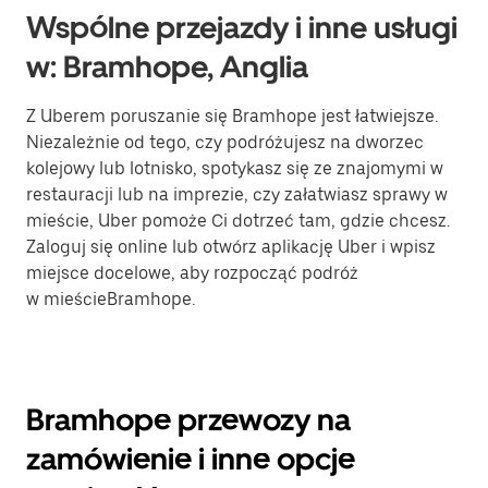
Wspólne przejazdy i inne usługi
w: Bramhope, Anglia
Z Uberem poruszanie się Bramhope jest łatwiejsze.
Niezależnie od tego, czy podróżujesz na dworzec
kolejowy lub lotnisko, spotykasz się ze znajomymi w
restauracji lub na imprezie, czy załatwiasz sprawy w
mieście, Uber pomoże Ci dotrzeć tam, gdzie chcesz.
Zaloguj się online lub otwórz aplikację Uber i wpisz
miejsce docelowe, aby rozpocząć podróż
w mieścieBramhope.
Bramhope przewozy na
zamówienie i inne opcje