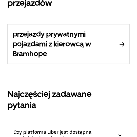
przejazdów
przejazdy prywatnymi
pojazdami z kierowcą w
Bramhope
Najczęściej zadawane
pytania
Czy platforma Uber jest dostępna