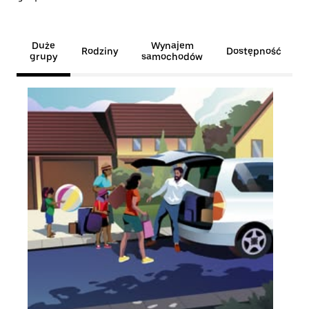
Duże
Wynajem
Rodziny
Dostępność
grupy
samochodów