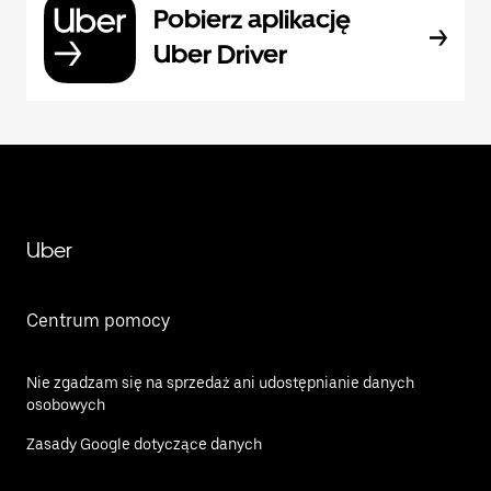
Pobierz aplikację
Uber Driver
Uber
Centrum pomocy
Nie zgadzam się na sprzedaż ani udostępnianie danych
osobowych
Zasady Google dotyczące danych