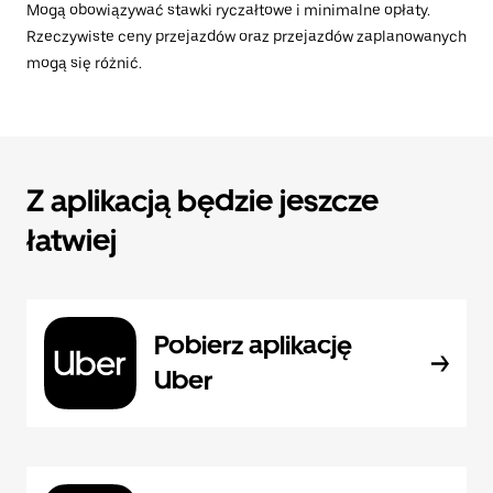
Mogą obowiązywać stawki ryczałtowe i minimalne opłaty.
Rzeczywiste ceny przejazdów oraz przejazdów zaplanowanych
mogą się różnić.
Z aplikacją będzie jeszcze
łatwiej
Pobierz aplikację
Uber