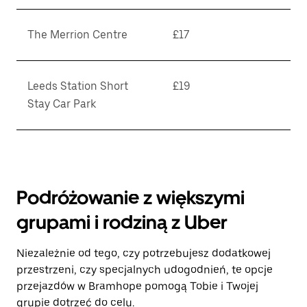
The Merrion Centre
£17
Leeds Station Short
£19
Stay Car Park
Podróżowanie z większymi
grupami i rodziną z Uber
Niezależnie od tego, czy potrzebujesz dodatkowej
przestrzeni, czy specjalnych udogodnień, te opcje
przejazdów w Bramhope pomogą Tobie i Twojej
grupie dotrzeć do celu.