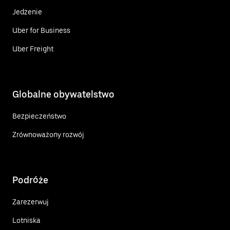
Jedzenie
Uber for Business
Uber Freight
Globalne obywatelstwo
Bezpieczeństwo
Zrównoważony rozwój
Podróże
Zarezerwuj
Lotniska