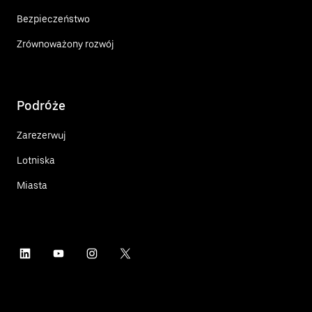
Bezpieczeństwo
Zrównoważony rozwój
Podróże
Zarezerwuj
Lotniska
Miasta