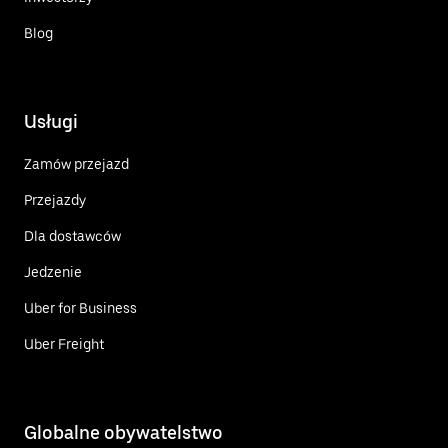
Blog
Usługi
Zamów przejazd
Przejazdy
Dla dostawców
Jedzenie
Uber for Business
Uber Freight
Globalne obywatelstwo