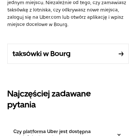
jednym miejscu. Niezależnie od tego, czy zamawiasz
taksówkę z lotniska, czy odkrywasz nowe miejsca,
zaloguj się na Uber.com lub otwórz aplikację i wpisz
miejsce docelowe w Bourg.
taksówki w Bourg
Najczęściej zadawane
pytania
Czy platforma Uber jest dostępna