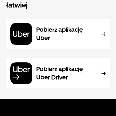
łatwiej
Pobierz aplikację
Uber
Pobierz aplikację
Uber Driver