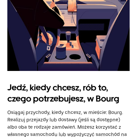
kalendarz.
Jedź, kiedy chcesz, rób to,
czego potrzebujesz, w Bourg
Osiągaj przychody, kiedy chcesz, w mieście: Bourg.
Realizuj przejazdy lub dostawy (jeśli są dostępne)
albo oba te rodzaje zamówień. Możesz korzystać z
własnego samochodu lub wypożyczyć samochód na