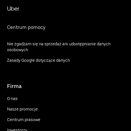
Uber
Centrum pomocy
Nie zgadzam się na sprzedaż ani udostępnianie danych
osobowych
Zasady Google dotyczące danych
Firma
O nas
Nasze promocje
Centrum prasowe
Inwestorzy