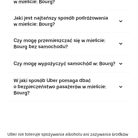
w mieście: Bourg?
Jaki jest najtańszy sposób podróżowania
w mieście: Bourg?
Czy mogę przemieszczać się w mieście:
Bourg bez samochodu?
Czy mogę wypożyczyć samochód w: Bourg?
W jaki sposób Uber pomaga dbać
o bezpieczeństwo pasażerów w mieście:
Bourg?
Uber nie toleruje spożywania alkoholu ani zażywania środków