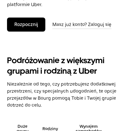
platformie Uber.
Rozpocznij
Masz już konto? Zaloguj się
Podróżowanie z większymi
grupami i rodziną z Uber
Niezależnie od tego, czy potrzebujesz dodatkowej
przestrzeni, czy specjalnych udogodnień, te opcje
przejazdów w Bourg pomogą Tobie i Twojej grupie
dotrzeć do celu.
Duże
Wynajem
Rodziny