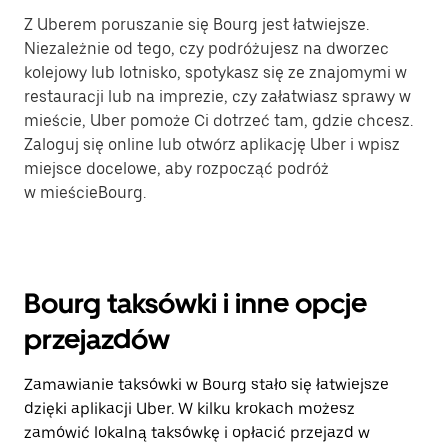
Z Uberem poruszanie się Bourg jest łatwiejsze.
Niezależnie od tego, czy podróżujesz na dworzec
kolejowy lub lotnisko, spotykasz się ze znajomymi w
restauracji lub na imprezie, czy załatwiasz sprawy w
mieście, Uber pomoże Ci dotrzeć tam, gdzie chcesz.
Zaloguj się online lub otwórz aplikację Uber i wpisz
miejsce docelowe, aby rozpocząć podróż
w mieścieBourg.
Bourg taksówki i inne opcje
przejazdów
Zamawianie taksówki w Bourg stało się łatwiejsze
dzięki aplikacji Uber. W kilku krokach możesz
zamówić lokalną taksówkę i opłacić przejazd w