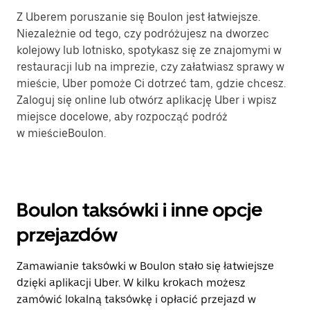
Z Uberem poruszanie się Boulon jest łatwiejsze.
Niezależnie od tego, czy podróżujesz na dworzec
kolejowy lub lotnisko, spotykasz się ze znajomymi w
restauracji lub na imprezie, czy załatwiasz sprawy w
mieście, Uber pomoże Ci dotrzeć tam, gdzie chcesz.
Zaloguj się online lub otwórz aplikację Uber i wpisz
miejsce docelowe, aby rozpocząć podróż
w mieścieBoulon.
Boulon taksówki i inne opcje
przejazdów
Zamawianie taksówki w Boulon stało się łatwiejsze
dzięki aplikacji Uber. W kilku krokach możesz
zamówić lokalną taksówkę i opłacić przejazd w