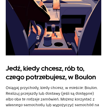
kalendarz.
Jedź, kiedy chcesz, rób to,
czego potrzebujesz, w Boulon
Osiągaj przychody, kiedy chcesz, w mieście: Boulon.
Realizuj przejazdy lub dostawy (jeśli są dostępne)
albo oba te rodzaje zamówień. Możesz korzystać z
własnego samochodu lub wypożyczyć samochód na