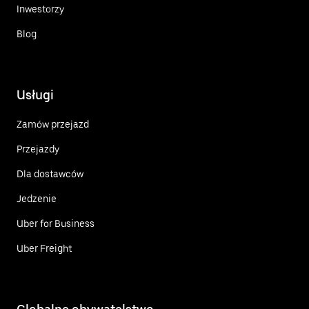
Inwestorzy
Blog
Usługi
Zamów przejazd
Przejazdy
Dla dostawców
Jedzenie
Uber for Business
Uber Freight