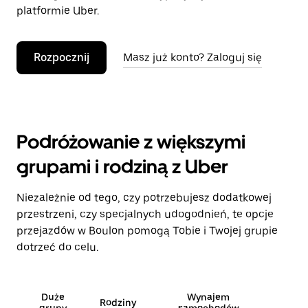
platformie Uber.
Rozpocznij
Masz już konto? Zaloguj się
Podróżowanie z większymi
grupami i rodziną z Uber
Niezależnie od tego, czy potrzebujesz dodatkowej
przestrzeni, czy specjalnych udogodnień, te opcje
przejazdów w Boulon pomogą Tobie i Twojej grupie
dotrzeć do celu.
Duże
Wynajem
Rodziny