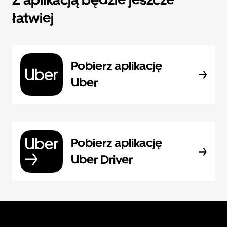
łatwiej
Pobierz aplikację
Uber
Pobierz aplikację
Uber Driver