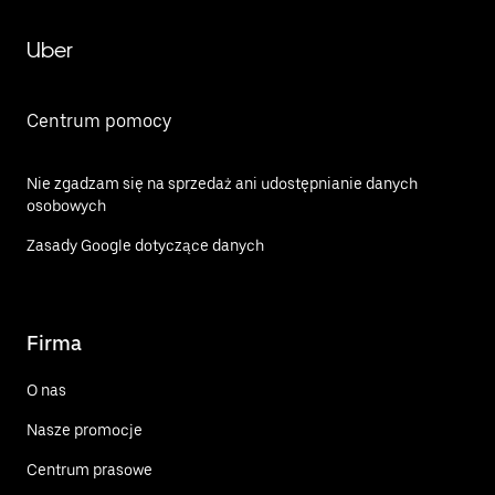
Uber
Centrum pomocy
Nie zgadzam się na sprzedaż ani udostępnianie danych
osobowych
Zasady Google dotyczące danych
Firma
O nas
Nasze promocje
Centrum prasowe