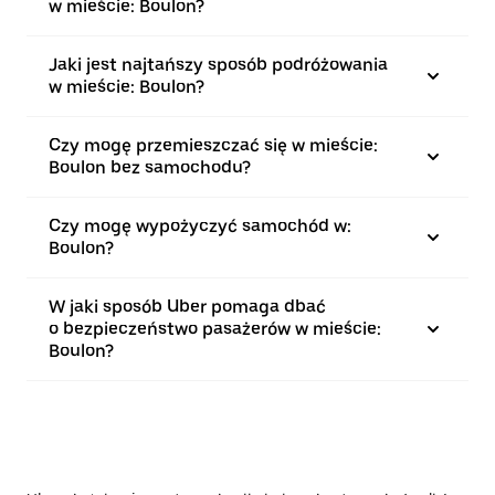
w mieście: Boulon?
Jaki jest najtańszy sposób podróżowania
w mieście: Boulon?
Czy mogę przemieszczać się w mieście:
Boulon bez samochodu?
Czy mogę wypożyczyć samochód w:
Boulon?
W jaki sposób Uber pomaga dbać
o bezpieczeństwo pasażerów w mieście:
Boulon?