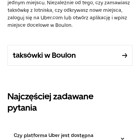
jednym miejscu. Niezależnie od tego, czy zamawiasz
taksówkę z lotniska, czy odkrywasz nowe miejsca,
zaloguj się na Uber.com lub otwórz aplikację i wpisz
miejsce docelowe w Boulon.
taksówki w Boulon
Najczęściej zadawane
pytania
Czy platforma Uber jest dostępna