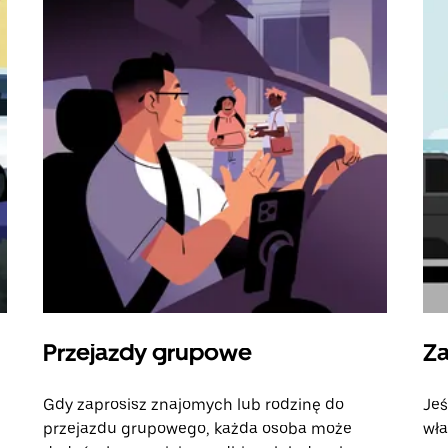
Przejazdy grupowe
Za
Gdy zaprosisz znajomych lub rodzinę do
Jeś
przejazdu grupowego, każda osoba może
wła