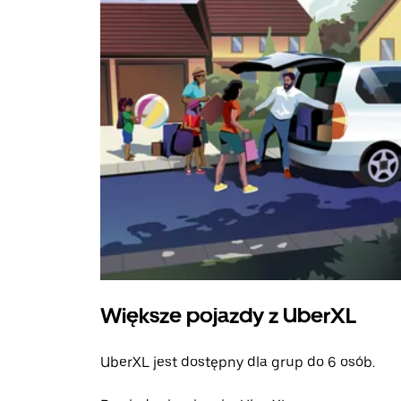
Większe pojazdy z UberXL
UberXL jest dostępny dla grup do 6 osób.