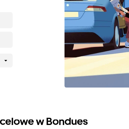
ocelowe w Bondues