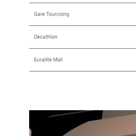
Gare Tourcoing
Decathlon
Euralille Mall