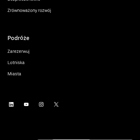
Zrównoważony rozwój
Podróże
Zarezerwuj
Lotniska
Miasta