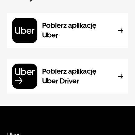
Pobierz aplikację
Uber
Pobierz aplikację
Uber Driver
Uber