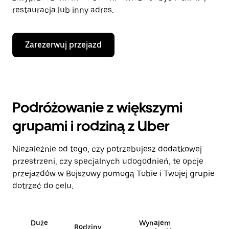
restauracja lub inny adres.
Zarezerwuj przejazd
Podróżowanie z większymi
grupami i rodziną z Uber
Niezależnie od tego, czy potrzebujesz dodatkowej
przestrzeni, czy specjalnych udogodnień, te opcje
przejazdów w Bojszowy pomogą Tobie i Twojej grupie
dotrzeć do celu.
Duże
Wynajem
Rodziny