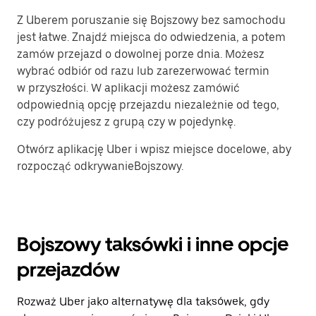
Z Uberem poruszanie się Bojszowy bez samochodu
jest łatwe. Znajdź miejsca do odwiedzenia, a potem
zamów przejazd o dowolnej porze dnia. Możesz
wybrać odbiór od razu lub zarezerwować termin
w przyszłości. W aplikacji możesz zamówić
odpowiednią opcję przejazdu niezależnie od tego,
czy podróżujesz z grupą czy w pojedynkę.
Otwórz aplikację Uber i wpisz miejsce docelowe, aby
rozpocząć odkrywanieBojszowy.
Bojszowy taksówki i inne opcje
przejazdów
Rozważ Uber jako alternatywę dla taksówek, gdy