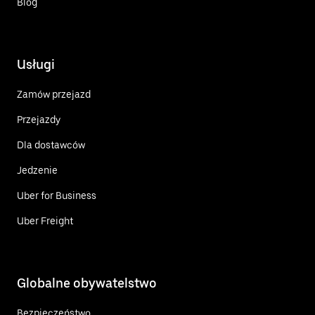
Blog
Usługi
Zamów przejazd
Przejazdy
Dla dostawców
Jedzenie
Uber for Business
Uber Freight
Globalne obywatelstwo
Bezpieczeństwo