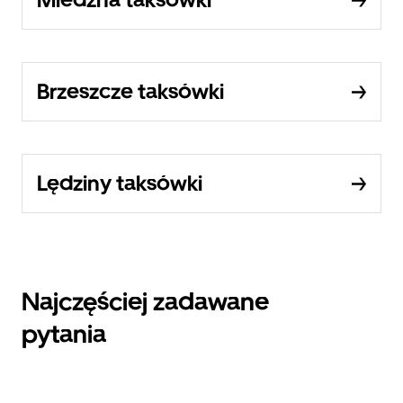
Brzeszcze taksówki
Lędziny taksówki
Najczęściej zadawane
pytania