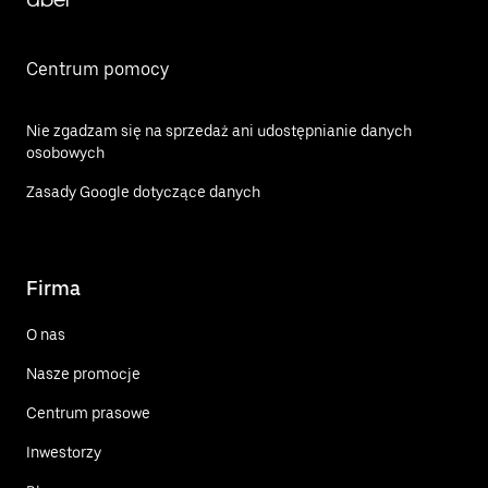
Centrum pomocy
Nie zgadzam się na sprzedaż ani udostępnianie danych
osobowych
Zasady Google dotyczące danych
Firma
O nas
Nasze promocje
Centrum prasowe
Inwestorzy