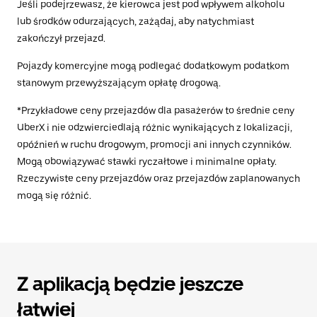
Jeśli podejrzewasz, że kierowca jest pod wpływem alkoholu
lub środków odurzających, zażądaj, aby natychmiast
zakończył przejazd.
Pojazdy komercyjne mogą podlegać dodatkowym podatkom
stanowym przewyższającym opłatę drogową.
*Przykładowe ceny przejazdów dla pasażerów to średnie ceny
UberX i nie odzwierciedlają różnic wynikających z lokalizacji,
opóźnień w ruchu drogowym, promocji ani innych czynników.
Mogą obowiązywać stawki ryczałtowe i minimalne opłaty.
Rzeczywiste ceny przejazdów oraz przejazdów zaplanowanych
mogą się różnić.
Z aplikacją będzie jeszcze
łatwiej