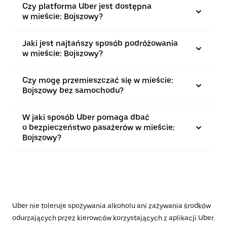
Czy platforma Uber jest dostępna
w mieście: Bojszowy?
Jaki jest najtańszy sposób podróżowania
w mieście: Bojszowy?
Czy mogę przemieszczać się w mieście:
Bojszowy bez samochodu?
W jaki sposób Uber pomaga dbać
o bezpieczeństwo pasażerów w mieście:
Bojszowy?
Uber nie toleruje spożywania alkoholu ani zażywania środków
odurzających przez kierowców korzystających z aplikacji Uber.