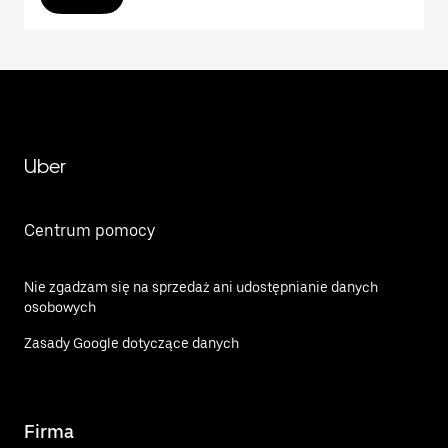
Uber
Centrum pomocy
Nie zgadzam się na sprzedaż ani udostępnianie danych
osobowych
Zasady Google dotyczące danych
Firma