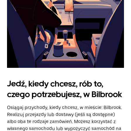
kalendarz.
Jedź, kiedy chcesz, rób to,
czego potrzebujesz, w Bilbrook
Osiągaj przychody, kiedy chcesz, w mieście: Bilbrook.
Realizuj przejazdy lub dostawy (jeśli są dostępne)
albo oba te rodzaje zamówień. Możesz korzystać z
własnego samochodu lub wypożyczyć samochód na