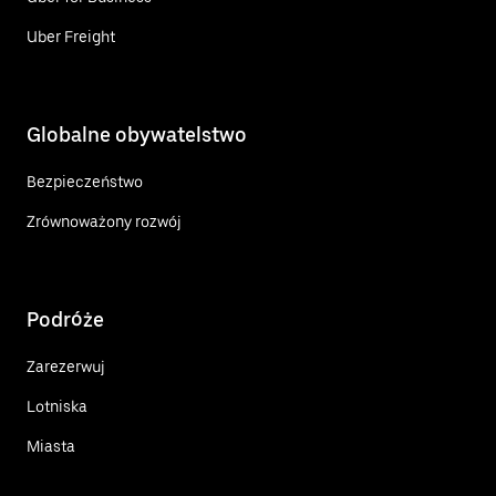
Uber Freight
Globalne obywatelstwo
Bezpieczeństwo
Zrównoważony rozwój
Podróże
Zarezerwuj
Lotniska
Miasta