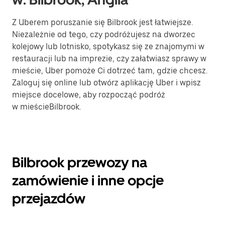
Z Uberem poruszanie się Bilbrook jest łatwiejsze.
Niezależnie od tego, czy podróżujesz na dworzec
kolejowy lub lotnisko, spotykasz się ze znajomymi w
restauracji lub na imprezie, czy załatwiasz sprawy w
mieście, Uber pomoże Ci dotrzeć tam, gdzie chcesz.
Zaloguj się online lub otwórz aplikację Uber i wpisz
miejsce docelowe, aby rozpocząć podróż
w mieścieBilbrook.
Bilbrook przewozy na
zamówienie i inne opcje
przejazdów