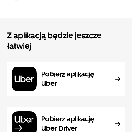
Z aplikacją będzie jeszcze
łatwiej
Pobierz aplikację
Uber
Pobierz aplikację
Uber Driver