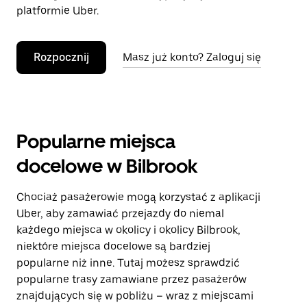
platformie Uber.
Rozpocznij
Masz już konto? Zaloguj się
Popularne miejsca
docelowe w Bilbrook
Chociaż pasażerowie mogą korzystać z aplikacji
Uber, aby zamawiać przejazdy do niemal
każdego miejsca w okolicy i okolicy Bilbrook,
niektóre miejsca docelowe są bardziej
popularne niż inne. Tutaj możesz sprawdzić
popularne trasy zamawiane przez pasażerów
znajdujących się w pobliżu – wraz z miejscami