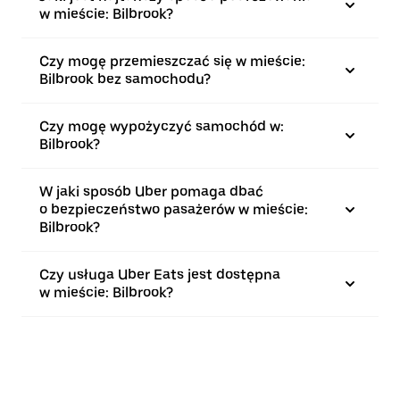
w mieście: Bilbrook?
Czy mogę przemieszczać się w mieście:
Bilbrook bez samochodu?
Czy mogę wypożyczyć samochód w:
Bilbrook?
W jaki sposób Uber pomaga dbać
o bezpieczeństwo pasażerów w mieście:
Bilbrook?
Czy usługa Uber Eats jest dostępna
w mieście: Bilbrook?