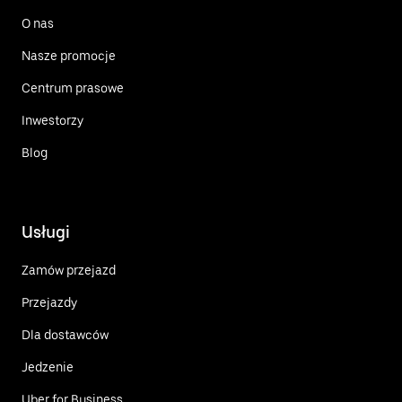
O nas
Nasze promocje
Centrum prasowe
Inwestorzy
Blog
Usługi
Zamów przejazd
Przejazdy
Dla dostawców
Jedzenie
Uber for Business