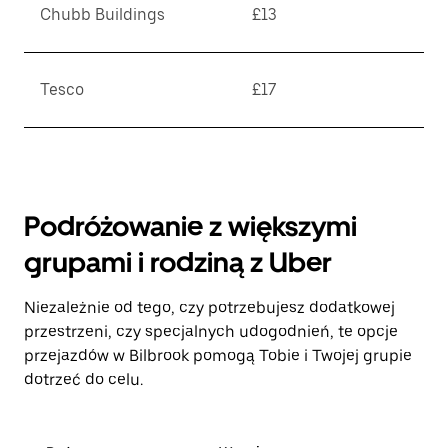
Chubb Buildings
£13
Tesco
£17
Podróżowanie z większymi
grupami i rodziną z Uber
Niezależnie od tego, czy potrzebujesz dodatkowej
przestrzeni, czy specjalnych udogodnień, te opcje
przejazdów w Bilbrook pomogą Tobie i Twojej grupie
dotrzeć do celu.