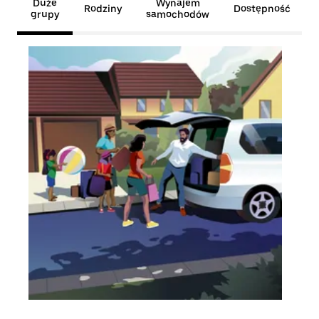
Duże
Wynajem
Rodziny
Dostępność
grupy
samochodów