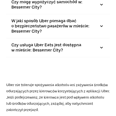
Czy mogę wypożyczyć samochód w:
Bessemer City?
W jaki sposób Uber pomaga dbać
o bezpieczeństwo pasażerów w mieście:
Bessemer City?
Czy usługa Uber Eats jest dostępna
w mieście: Bessemer City?
Uber nie toleruje spożywania alkoholu ani zażywania środków
odurzających przez kierowców korzystających z aplikacji Uber.
Jeśli podejrzewasz, że kierowca jest pod wpływem alkoholu
lub środków odurzających, zażądaj, aby natychmiast
zakończył przejazd.