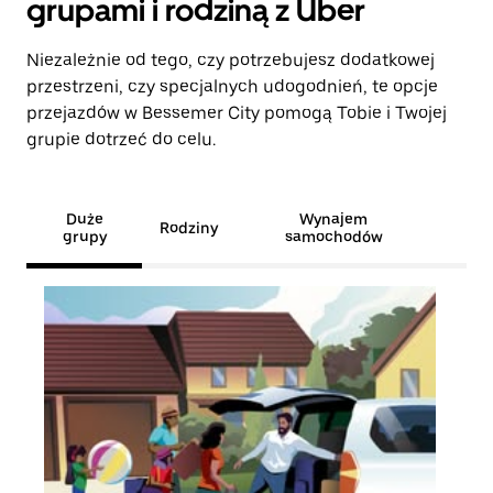
grupami i rodziną z Uber
Niezależnie od tego, czy potrzebujesz dodatkowej
przestrzeni, czy specjalnych udogodnień, te opcje
przejazdów w Bessemer City pomogą Tobie i Twojej
grupie dotrzeć do celu.
Duże
Wynajem
Rodziny
grupy
samochodów