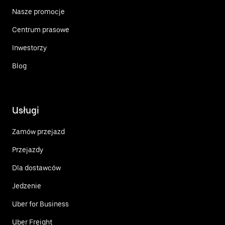
Nasze promocje
Centrum prasowe
Inwestorzy
Blog
Usługi
Zamów przejazd
Przejazdy
Dla dostawców
Jedzenie
Uber for Business
Uber Freight