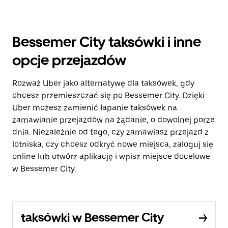
Bessemer City taksówki i inne
opcje przejazdów
Rozważ Uber jako alternatywę dla taksówek, gdy
chcesz przemieszczać się po Bessemer City. Dzięki
Uber możesz zamienić łapanie taksówek na
zamawianie przejazdów na żądanie, o dowolnej porze
dnia. Niezależnie od tego, czy zamawiasz przejazd z
lotniska, czy chcesz odkryć nowe miejsca, zaloguj się
online lub otwórz aplikację i wpisz miejsce docelowe
w Bessemer City.
taksówki w Bessemer City