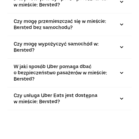
w mieście: Bersted?
Czy mogę przemieszczać się w mieście:
Bersted bez samochodu?
Czy mogę wypożyczyć samochód w:
Bersted?
W jaki sposób Uber pomaga dbać
o bezpieczeństwo pasażerów w mieście:
Bersted?
Czy usługa Uber Eats jest dostępna
w mieście: Bersted?