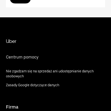
Uber
Centrum pomocy
Nie zgadzam się na sprzedaż ani udostępnianie danych
osobowych
Zasady Google dotyczące danych
Firma