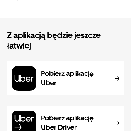
Z aplikacją będzie jeszcze
łatwiej
Pobierz aplikację
Uber
Pobierz aplikację
Uber Driver