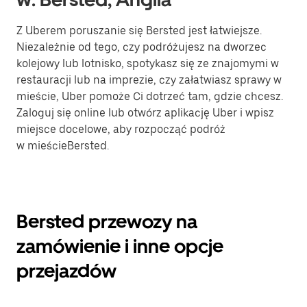
Z Uberem poruszanie się Bersted jest łatwiejsze.
Niezależnie od tego, czy podróżujesz na dworzec
kolejowy lub lotnisko, spotykasz się ze znajomymi w
restauracji lub na imprezie, czy załatwiasz sprawy w
mieście, Uber pomoże Ci dotrzeć tam, gdzie chcesz.
Zaloguj się online lub otwórz aplikację Uber i wpisz
miejsce docelowe, aby rozpocząć podróż
w mieścieBersted.
Bersted przewozy na
zamówienie i inne opcje
przejazdów