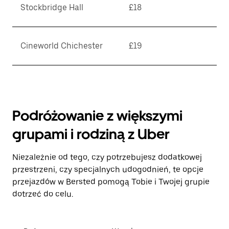
Stockbridge Hall
£18
Cineworld Chichester
£19
Podróżowanie z większymi
grupami i rodziną z Uber
Niezależnie od tego, czy potrzebujesz dodatkowej
przestrzeni, czy specjalnych udogodnień, te opcje
przejazdów w Bersted pomogą Tobie i Twojej grupie
dotrzeć do celu.