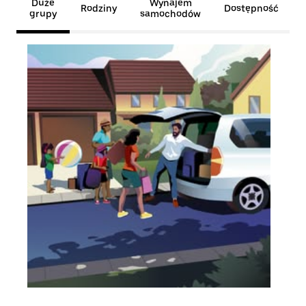
Duże
Wynajem
Rodziny
Dostępność
grupy
samochodów