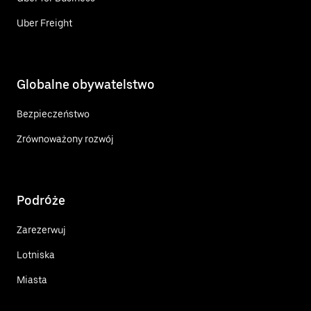
Uber Freight
Globalne obywatelstwo
Bezpieczeństwo
Zrównoważony rozwój
Podróże
Zarezerwuj
Lotniska
Miasta