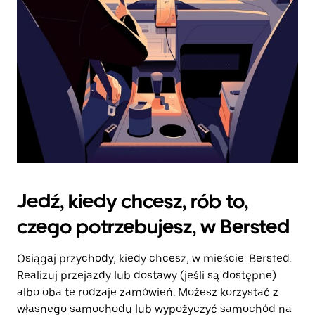
kalendarz.
Jedź, kiedy chcesz, rób to,
czego potrzebujesz, w Bersted
Osiągaj przychody, kiedy chcesz, w mieście: Bersted.
Realizuj przejazdy lub dostawy (jeśli są dostępne)
albo oba te rodzaje zamówień. Możesz korzystać z
własnego samochodu lub wypożyczyć samochód na