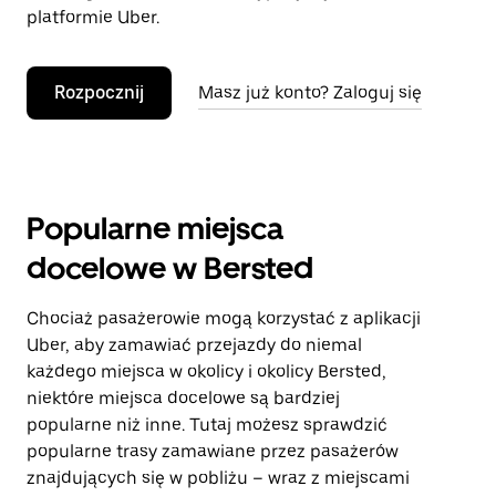
platformie Uber.
Rozpocznij
Masz już konto? Zaloguj się
Popularne miejsca
docelowe w Bersted
Chociaż pasażerowie mogą korzystać z aplikacji
Uber, aby zamawiać przejazdy do niemal
każdego miejsca w okolicy i okolicy Bersted,
niektóre miejsca docelowe są bardziej
popularne niż inne. Tutaj możesz sprawdzić
popularne trasy zamawiane przez pasażerów
znajdujących się w pobliżu – wraz z miejscami