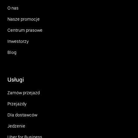
O nas
Nasze promocje
Centrum prasowe
Inwestorzy
Blog
Usługi
Zamów przejazd
Przejazdy
Dla dostawców
Jedzenie
Uber for Business