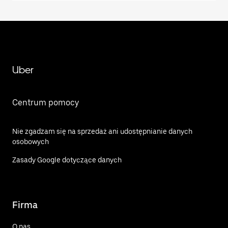
Uber
Centrum pomocy
Nie zgadzam się na sprzedaż ani udostępnianie danych
osobowych
Zasady Google dotyczące danych
Firma
O nas