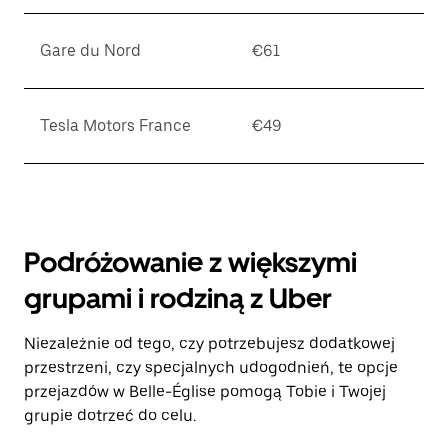
Gare du Nord
€61
Tesla Motors France
€49
Podróżowanie z większymi
grupami i rodziną z Uber
Niezależnie od tego, czy potrzebujesz dodatkowej
przestrzeni, czy specjalnych udogodnień, te opcje
przejazdów w Belle-Église pomogą Tobie i Twojej
grupie dotrzeć do celu.