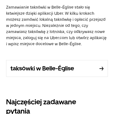
Zamawianie taksówki w Belle-Église stało się
łatwiejsze dzięki aplikacji Uber. W kilku krokach
możesz zamówić lokalną taksówkę i opłacić przejazd
w jednym miejscu. Niezależnie od tego, czy
zamawiasz taksówkę z lotniska, czy odkrywasz nowe
miejsca, zaloguj się na Uber.com lub otwórz aplikację
i wpisz miejsce docelowe w Belle-Église.
taksówki w Belle-Église
Najczęściej zadawane
pytania