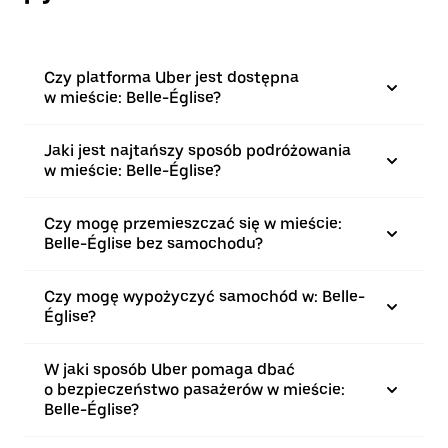
Czy platforma Uber jest dostępna
w mieście: Belle-Église?
Jaki jest najtańszy sposób podróżowania
w mieście: Belle-Église?
Czy mogę przemieszczać się w mieście:
Belle-Église bez samochodu?
Czy mogę wypożyczyć samochód w: Belle-
Église?
W jaki sposób Uber pomaga dbać
o bezpieczeństwo pasażerów w mieście:
Belle-Église?