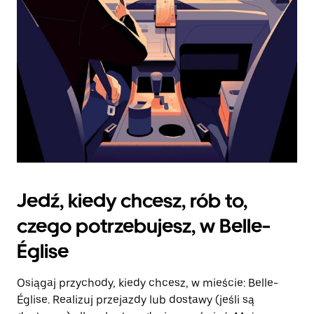
kalendarz.
Jedź, kiedy chcesz, rób to,
czego potrzebujesz, w Belle-
Église
Osiągaj przychody, kiedy chcesz, w mieście: Belle-
Église. Realizuj przejazdy lub dostawy (jeśli są