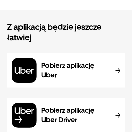
Z aplikacją będzie jeszcze
łatwiej
Pobierz aplikację
Uber
Pobierz aplikację
Uber Driver