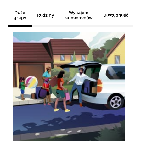
Duże
Wynajem
Rodziny
Dostępność
grupy
samochodów