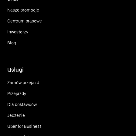
Nasze promocje
Centrum prasowe
Inwestorzy
Blog
Usługi
Zamów przejazd
Przejazdy
Dla dostawców
Jedzenie
Uber for Business