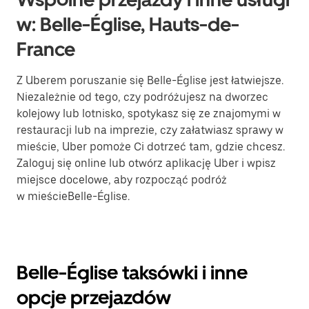
w: Belle-Église, Hauts-de-
France
Z Uberem poruszanie się Belle-Église jest łatwiejsze.
Niezależnie od tego, czy podróżujesz na dworzec
kolejowy lub lotnisko, spotykasz się ze znajomymi w
restauracji lub na imprezie, czy załatwiasz sprawy w
mieście, Uber pomoże Ci dotrzeć tam, gdzie chcesz.
Zaloguj się online lub otwórz aplikację Uber i wpisz
miejsce docelowe, aby rozpocząć podróż
w mieścieBelle-Église.
Belle-Église taksówki i inne
opcje przejazdów