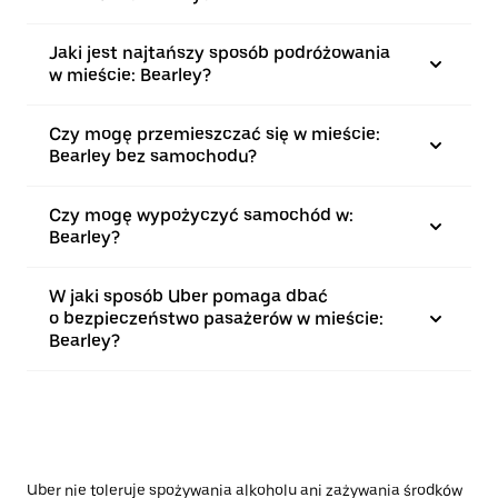
Jaki jest najtańszy sposób podróżowania
w mieście: Bearley?
Czy mogę przemieszczać się w mieście:
Bearley bez samochodu?
Czy mogę wypożyczyć samochód w:
Bearley?
W jaki sposób Uber pomaga dbać
o bezpieczeństwo pasażerów w mieście:
Bearley?
Uber nie toleruje spożywania alkoholu ani zażywania środków