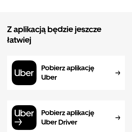
Z aplikacją będzie jeszcze
łatwiej
Pobierz aplikację
Uber
Pobierz aplikację
Uber Driver