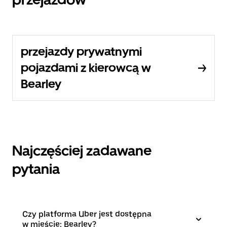
przejazdy prywatnymi
pojazdami z kierowcą w
Bearley
Najczęściej zadawane
pytania
Czy platforma Uber jest dostępna
w mieście: Bearley?