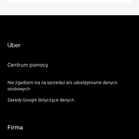
Uber
Centrum pomocy
Nie zgadzam się na sprzedaż ani udostępnianie danych
osobowych
Zasady Google dotyczące danych
Firma