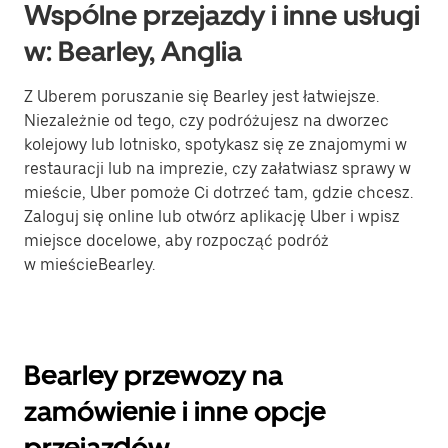
Wspólne przejazdy i inne usługi
w: Bearley, Anglia
Z Uberem poruszanie się Bearley jest łatwiejsze.
Niezależnie od tego, czy podróżujesz na dworzec
kolejowy lub lotnisko, spotykasz się ze znajomymi w
restauracji lub na imprezie, czy załatwiasz sprawy w
mieście, Uber pomoże Ci dotrzeć tam, gdzie chcesz.
Zaloguj się online lub otwórz aplikację Uber i wpisz
miejsce docelowe, aby rozpocząć podróż
w mieścieBearley.
Bearley przewozy na
zamówienie i inne opcje
przejazdów