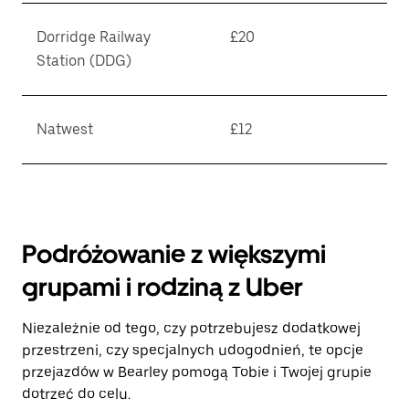
Dorridge Railway
£20
Station (DDG)
Natwest
£12
Podróżowanie z większymi
grupami i rodziną z Uber
Niezależnie od tego, czy potrzebujesz dodatkowej
przestrzeni, czy specjalnych udogodnień, te opcje
przejazdów w Bearley pomogą Tobie i Twojej grupie
dotrzeć do celu.