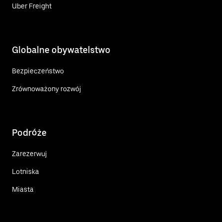
Uber Freight
Globalne obywatelstwo
Bezpieczeństwo
Zrównoważony rozwój
Podróże
Zarezerwuj
Lotniska
Miasta