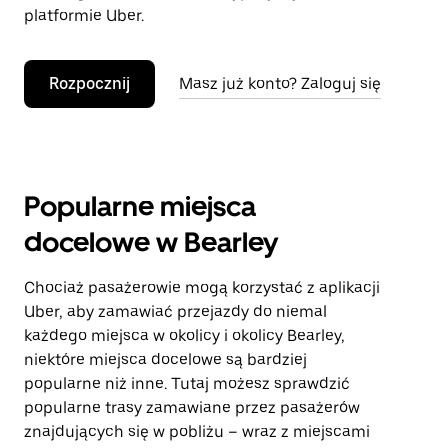
platformie Uber.
Rozpocznij
Masz już konto? Zaloguj się
Popularne miejsca
docelowe w Bearley
Chociaż pasażerowie mogą korzystać z aplikacji
Uber, aby zamawiać przejazdy do niemal
każdego miejsca w okolicy i okolicy Bearley,
niektóre miejsca docelowe są bardziej
popularne niż inne. Tutaj możesz sprawdzić
popularne trasy zamawiane przez pasażerów
znajdujących się w pobliżu – wraz z miejscami