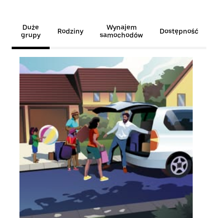
Duże
Wynajem
Rodziny
Dostępność
grupy
samochodów