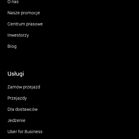
O nas
Nasze promocje
Centrum prasowe
Inwestorzy
Blog
Usługi
Zamów przejazd
Przejazdy
Dla dostawców
Jedzenie
Uber for Business