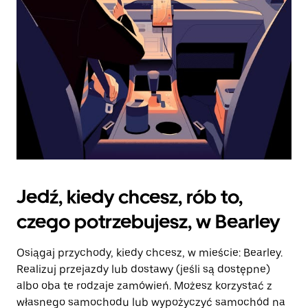
kalendarz.
Jedź, kiedy chcesz, rób to,
czego potrzebujesz, w Bearley
Osiągaj przychody, kiedy chcesz, w mieście: Bearley.
Realizuj przejazdy lub dostawy (jeśli są dostępne)
albo oba te rodzaje zamówień. Możesz korzystać z
własnego samochodu lub wypożyczyć samochód na