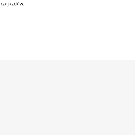
rzejazdów.