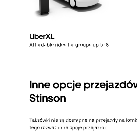
UberXL
Affordable rides for groups up to 6
Inne opcje przejazdów 
Stinson
Taksówki nie są dostępne na przejazdy na lotnis
tego rozważ inne opcje przejazdu: