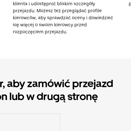
klienta i udostępnić bliskim szczegóły
p
przejazdu. Możesz też przeglądać profile
kierowców, aby sprawdzać oceny i dowiedzieć
się więcej o swoim kierowcy przed
rozpoczęciem przejazdu.
er, aby zamówić przejazd
on lub w drugą stronę