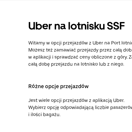
Uber na lotnisku SSF
Witamy w opcji przejazdów z Uber na Port lotni
Możesz też zamawiać przejazdy przez całą dob
w aplikacji i sprawdzać ceny obliczone z góry.
całą dobę przejazdu na lotnisko lub z niego.
Różne opcje przejazdów
Jest wiele opcji przejazdów z aplikacją Uber.
Wybierz opcję odpowiadającą liczbie pasażeró
i ilości bagażu.