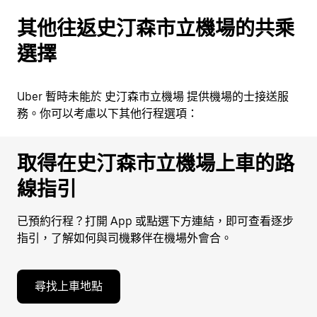
其他往返史汀森市立機場的共乘
選擇
Uber 暫時未能於 史汀森市立機場 提供機場的士接送服
務。你可以考慮以下其他行程選項：
取得在史汀森市立機場上車的路
線指引
已預約行程？打開 App 或點選下方連結，即可查看逐步
指引，了解如何與司機夥伴在機場外會合。
尋找上車地點