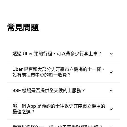
常見問題
透過 Uber 預約行程，可以帶多少行李上車？
Uber 是否和大部分史汀森市立機場的士一樣，
設有前往市中心的劃一收費？
SSF 機場是否提供全天候的士服務？
哪一個 App 是預約的士往返史汀森市立機場的
最佳之選？