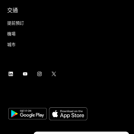
交通
提前預訂
機場
城市