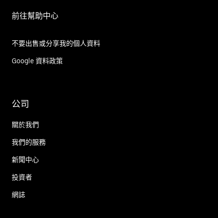
前往幫助中心
不要出售或分享我的個人資料
Google 資料政策
公司
關於我們
我們的服務
新聞中心
投資者
網誌