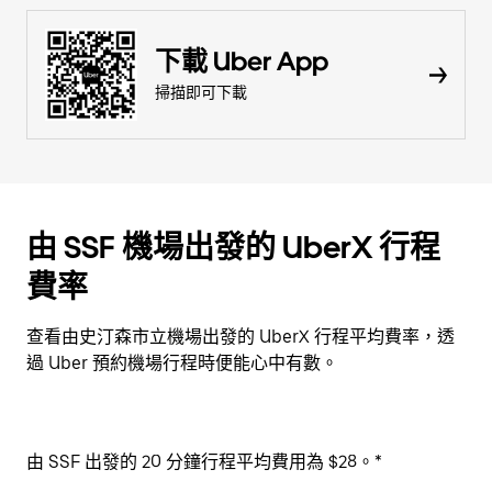
下載 Uber App
掃描即可下載
由 SSF 機場出發的 UberX 行程
費率
查看由史汀森市立機場出發的 UberX 行程平均費率，透
過 Uber 預約機場行程時便能心中有數。
由 SSF 出發的 20 分鐘行程平均費用為 $28。*