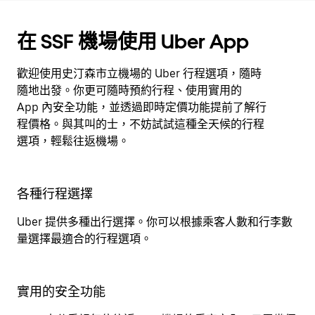
在 SSF 機場使用 Uber App
歡迎使用史汀森市立機場的 Uber 行程選項，隨時
隨地出發。你更可隨時預約行程、使用實用的
App 內安全功能，並透過即時定價功能提前了解行
程價格。與其叫的士，不妨試試這種全天候的行程
選項，輕鬆往返機場。
各種行程選擇
Uber 提供多種出行選擇。你可以根據乘客人數和行李數
量選擇最適合的行程選項。
實用的安全功能