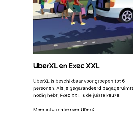
UberXL en Exec XXL
UberXL is beschikbaar voor groepen tot 6
personen. Als je gegarandeerd bagageruimt
nodig hebt, Exec XXL is de juiste keuze.
Meer informatie over UberXL