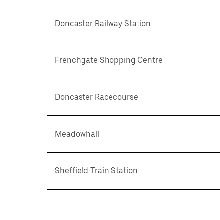
Doncaster Railway Station
Frenchgate Shopping Centre
Doncaster Racecourse
Meadowhall
Sheffield Train Station