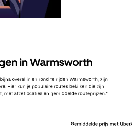
gen in Warmsworth
jna overal in en rond te rijden Warmsworth, zijn
Hier kun je populaire routes bekijken die zijn
t, met afzetlocaties en gemiddelde routeprijzen.*
Gemiddelde prijs met Uber