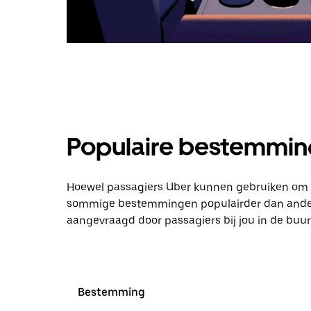
Populaire bestemmin
Hoewel passagiers Uber kunnen gebruiken om bi
sommige bestemmingen populairder dan andere. 
aangevraagd door passagiers bij jou in de buur
Bestemming