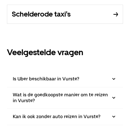
Schelderode taxi's
Veelgestelde vragen
Is Uber beschikbaar in Vurste?
Wat is de goedkoopste manier om te reizen
in Vurste?
Kan ik ook zonder auto reizen in Vurste?