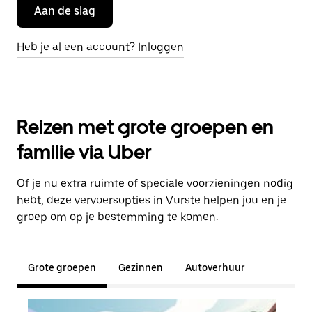
Aan de slag
Heb je al een account? Inloggen
Reizen met grote groepen en
familie via Uber
Of je nu extra ruimte of speciale voorzieningen nodig
hebt, deze vervoersopties in Vurste helpen jou en je
groep om op je bestemming te komen.
Grote groepen
Gezinnen
Autoverhuur