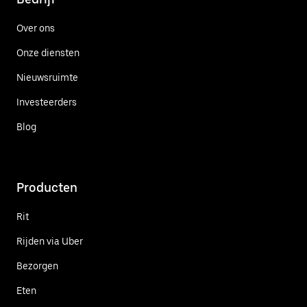
Over ons
Onze diensten
Nieuwsruimte
Investeerders
Blog
Producten
Rit
Rijden via Uber
Bezorgen
Eten