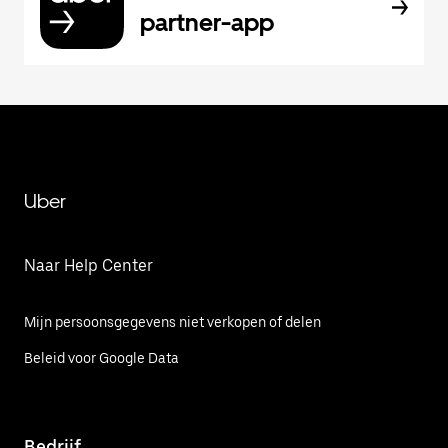
partner-app
Uber
Naar Help Center
Mijn persoonsgegevens niet verkopen of delen
Beleid voor Google Data
Bedrijf