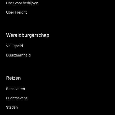
Uber voor bedrijven
Uber Freight
Wereldburgerschap
Veiligheid
Duurzaamheid
Reizen
Reserveren
Luchthavens
Steden