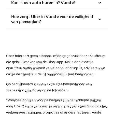
Kan ik een auto huren in? Vurste?
Hoe zorgt Uber in Vurste voor de veiligheid
van passagiers?
Uber tolereert geen alcohol- of drugsgebruik door chauffeurs
die gebruikmaken van de Uber-app. Als je denkt dat je
chauffeur onder invloed van alcohol of drugs is, adviseren we
dat je de chauffeur de rit onmiddellijk laat beëindigen.
Op bedrijfsauto's kunnen extra staatsbelastingen van
toepassing zijn, bovenop de tolgelden.
*Voorbeeldprijzen voor passagiers zijn gemiddelde prijzen
voor UberX en geven geen rekening met variaties door locatie,
verkeersvertragingen, promoties of andere factoren. Vaste