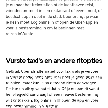
je nu naar het treinstation of de luchthaven reist,
vrienden ontmoet in een restaurant of evenement, of
boodschappen doet in de stad, Uber brengt je waar
je heen moet. Log online in of open de Uber-app en
voer je bestemming in om te beginnen met
reizen inVurste.
Vurste taxi's en andere ritopties
Gebruik Uber als alternatief voor taxi's als je vervoer
in Vurste nodig hebt. Met Uber hoef je geen taxi's aan
te halen, maar kun je on demand ritten aanvragen.
Dit kan op elk gewenst tijdstip. Of je nu een rit vanaf
het vliegveld aanvraagt of een nieuwe bestemming
wilt ontdekken, log online in of open de app en voer
een bestemming in Vurste in.