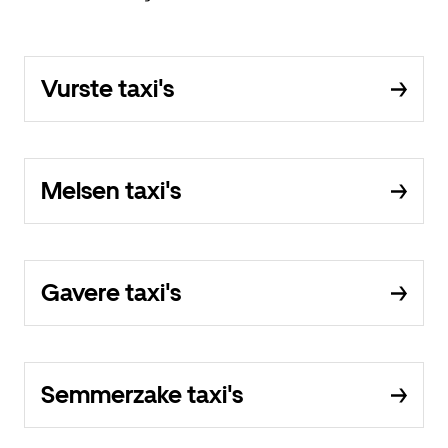
Vurste taxi's
Melsen taxi's
Gavere taxi's
Semmerzake taxi's