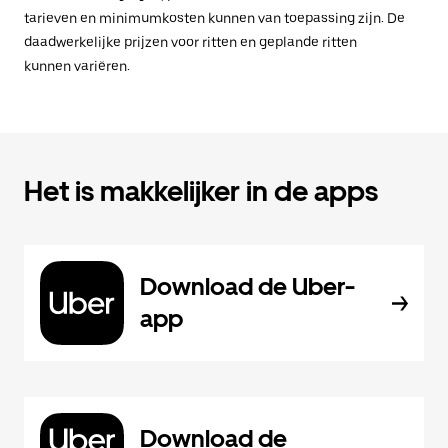
tarieven en minimumkosten kunnen van toepassing zijn. De
daadwerkelijke prijzen voor ritten en geplande ritten
kunnen variëren.
Het is makkelijker in de apps
Download de Uber-
app
Download de