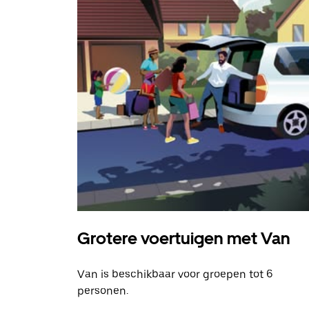
Grotere voertuigen met Van
Van is beschikbaar voor groepen tot 6
personen.