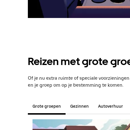
Reizen met grote groe
Of je nu extra ruimte of speciale voorzieninge
en je groep om op je bestemming te komen.
Grote groepen
Gezinnen
Autoverhuur