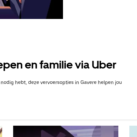
pen en familie via Uber
n nodig hebt, deze vervoersopties in Gavere helpen jou