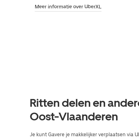
Meer informatie over UberXL
Ritten delen en ander
Oost-Vlaanderen
Je kunt Gavere je makkelijker verplaatsen via U