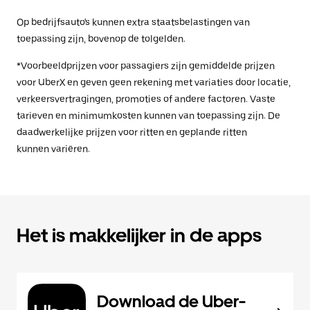
Op bedrijfsauto's kunnen extra staatsbelastingen van
toepassing zijn, bovenop de tolgelden.
*Voorbeeldprijzen voor passagiers zijn gemiddelde prijzen
voor UberX en geven geen rekening met variaties door locatie,
verkeersvertragingen, promoties of andere factoren. Vaste
tarieven en minimumkosten kunnen van toepassing zijn. De
daadwerkelijke prijzen voor ritten en geplande ritten
kunnen variëren.
Het is makkelijker in de apps
Download de Uber-