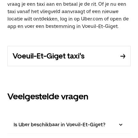
vraag je een taxi aan en betaal je de rit. Of je nu een
taxi vanaf het vliegveld aanvraagt of een nieuwe
locatie wilt ontdekken, log in op Uber.com of open de
app en voer een bestemming in Voeuil-Et-Giget.
Voeuil-Et-Giget taxi's
Veelgestelde vragen
Is Uber beschikbaar in Voeuil-Et-Giget?