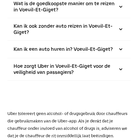
Wat is de goedkoopste manier om te reizen
in Voeuil-Et-Giget?
Kan ik ook zonder auto reizen in Voeuil-Et-
Giget?
Kan ik een auto huren in? Voeuil-Et-Giget?
Hoe zorgt Uber in Voeuil-Et-Giget voor de
veiligheid van passagiers?
Uber tolereert geen alcohol- of drugsgebruik door chauffeurs
die gebruikmaken van de Uber-app. Als je denkt dat je
chauffeur onder invloed van alcohol of drugs is, adviseren we
dat je de chauffeur de rit onmiddellijk laat beëindigen.