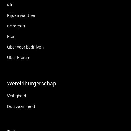
Rit
Rijden via Uber
Bezorgen
Eten
Uber voor bedrijven
Uber Freight
Wereldburgerschap
Veiligheid
Duurzaamheid