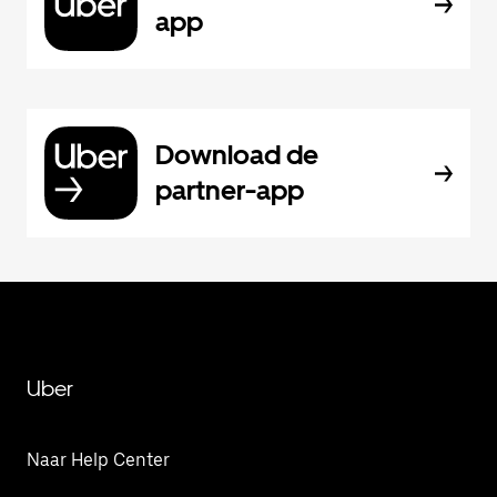
app
Download de
partner-app
Uber
Naar Help Center