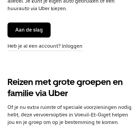
allebei. Je kunt je eigen auto gebruiken of een
huurauto via Uber kiezen.
Aan de slag
Heb je al een account? Inloggen
Reizen met grote groepen en
familie via Uber
Of je nu extra ruimte of speciale voorzieningen nodig
hebt, deze vervoersopties in Voeuil-Et-Giget helpen
jou en je groep om op je bestemming te komen.