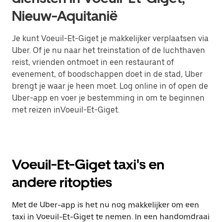
Nieuw-Aquitanië
Je kunt Voeuil-Et-Giget je makkelijker verplaatsen via
Uber. Of je nu naar het treinstation of de luchthaven
reist, vrienden ontmoet in een restaurant of
evenement, of boodschappen doet in de stad, Uber
brengt je waar je heen moet. Log online in of open de
Uber-app en voer je bestemming in om te beginnen
met reizen inVoeuil-Et-Giget.
Voeuil-Et-Giget taxi's en
andere ritopties
Met de Uber-app is het nu nog makkelijker om een
taxi in Voeuil-Et-Giget te nemen. In een handomdraai