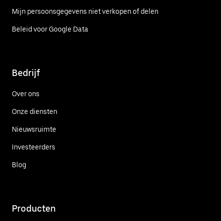
Mijn persoonsgegevens niet verkopen of delen
Beleid voor Google Data
Bedrijf
Over ons
Onze diensten
Nieuwsruimte
Investeerders
Blog
Producten