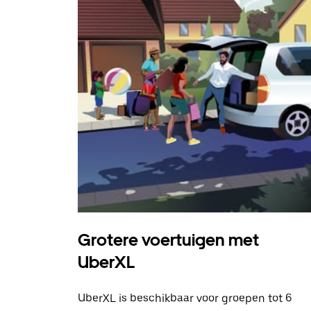
Grotere voertuigen met
UberXL
UberXL is beschikbaar voor groepen tot 6