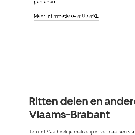
personen.
Meer informatie over UberXL
Ritten delen en ander
Vlaams-Brabant
Je kunt Vaalbeek je makkelijker verplaatsen via