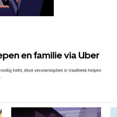
pen en familie via Uber
n nodig hebt, deze vervoersopties in Vaalbeek helpen
.