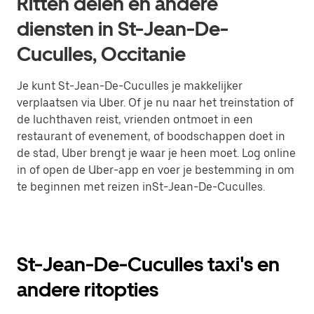
Ritten delen en andere
diensten in St-Jean-De-
Cuculles, Occitanie
Je kunt St-Jean-De-Cuculles je makkelijker
verplaatsen via Uber. Of je nu naar het treinstation of
de luchthaven reist, vrienden ontmoet in een
restaurant of evenement, of boodschappen doet in
de stad, Uber brengt je waar je heen moet. Log online
in of open de Uber-app en voer je bestemming in om
te beginnen met reizen inSt-Jean-De-Cuculles.
St-Jean-De-Cuculles taxi's en
andere ritopties