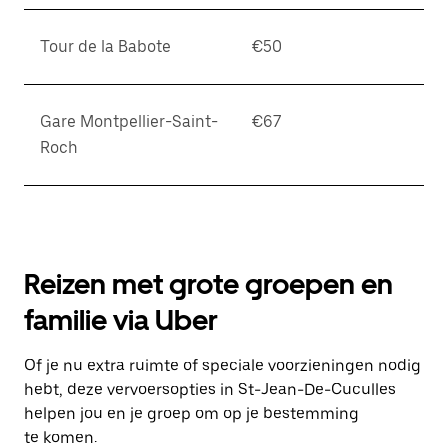
Tour de la Babote
€50
Gare Montpellier-Saint-
€67
Roch
Reizen met grote groepen en
familie via Uber
Of je nu extra ruimte of speciale voorzieningen nodig
hebt, deze vervoersopties in St-Jean-De-Cuculles
helpen jou en je groep om op je bestemming
te komen.