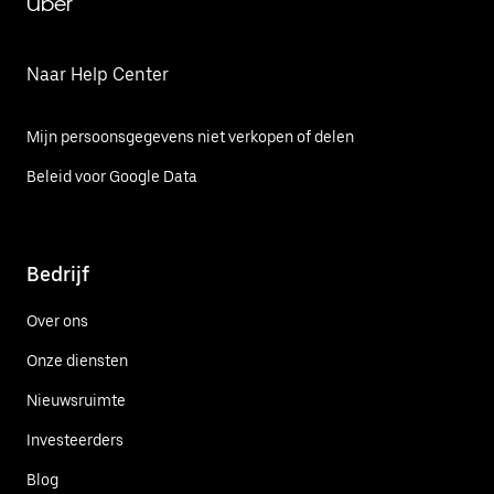
Uber
Naar Help Center
Mijn persoonsgegevens niet verkopen of delen
Beleid voor Google Data
Bedrijf
Over ons
Onze diensten
Nieuwsruimte
Investeerders
Blog