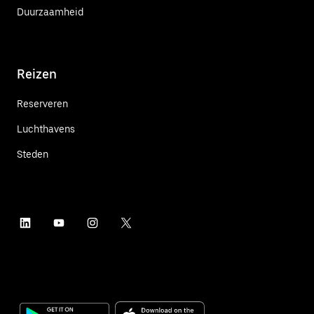
Duurzaamheid
Reizen
Reserveren
Luchthavens
Steden