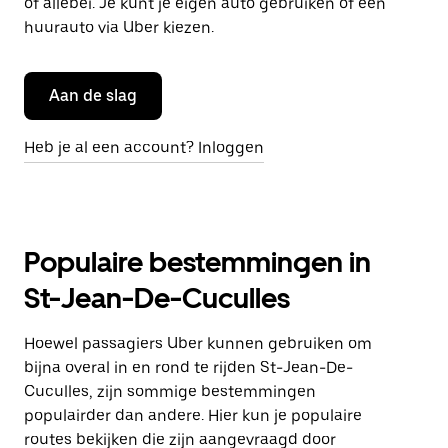
of allebei. Je kunt je eigen auto gebruiken of een
huurauto via Uber kiezen.
Aan de slag
Heb je al een account? Inloggen
Populaire bestemmingen in
St-Jean-De-Cuculles
Hoewel passagiers Uber kunnen gebruiken om
bijna overal in en rond te rijden St-Jean-De-
Cuculles, zijn sommige bestemmingen
populairder dan andere. Hier kun je populaire
routes bekijken die zijn aangevraagd door