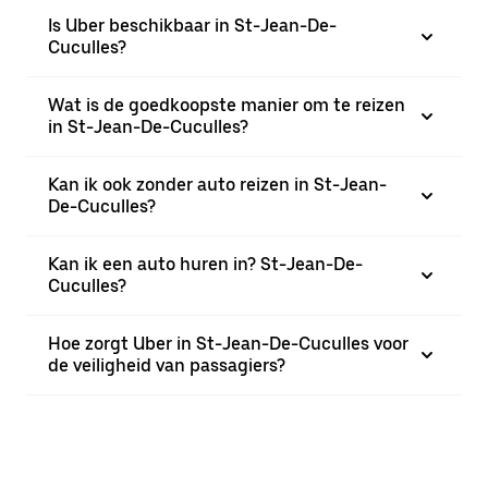
Is Uber beschikbaar in St-Jean-De-
Cuculles?
Wat is de goedkoopste manier om te reizen
in St-Jean-De-Cuculles?
Kan ik ook zonder auto reizen in St-Jean-
De-Cuculles?
Kan ik een auto huren in? St-Jean-De-
Cuculles?
Hoe zorgt Uber in St-Jean-De-Cuculles voor
de veiligheid van passagiers?