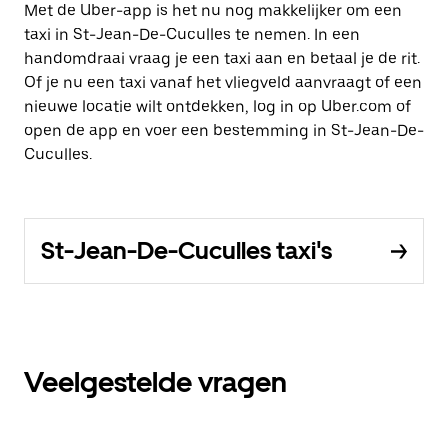
Met de Uber-app is het nu nog makkelijker om een
taxi in St-Jean-De-Cuculles te nemen. In een
handomdraai vraag je een taxi aan en betaal je de rit.
Of je nu een taxi vanaf het vliegveld aanvraagt of een
nieuwe locatie wilt ontdekken, log in op Uber.com of
open de app en voer een bestemming in St-Jean-De-
Cuculles.
St-Jean-De-Cuculles taxi's
Veelgestelde vragen