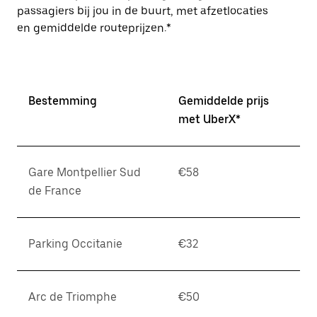
passagiers bij jou in de buurt, met afzetlocaties
en gemiddelde routeprijzen.*
Bestemming
Gemiddelde prijs
met UberX*
Gare Montpellier Sud
€58
de France
Parking Occitanie
€32
Arc de Triomphe
€50