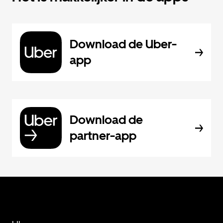
Download de Uber-
app
Download de
partner-app