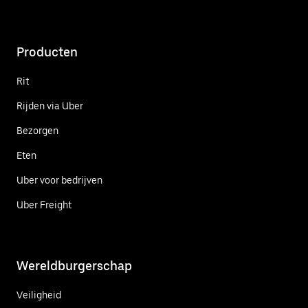
Producten
Rit
Rijden via Uber
Bezorgen
Eten
Uber voor bedrijven
Uber Freight
Wereldburgerschap
Veiligheid