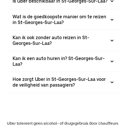
Is Uber beschikbaar in St-Georges-Sur-Laa?
Wat is de goedkoopste manier om te reizen
in St-Georges-Sur-Laa?
Kan ik ook zonder auto reizen in St-
Georges-Sur-Laa?
Kan ik een auto huren in? St-Georges-Sur-
Laa?
Hoe zorgt Uber in St-Georges-Sur-Laa voor
de veiligheid van passagiers?
Uber tolereert geen alcohol- of drugsgebruik door chauffeurs