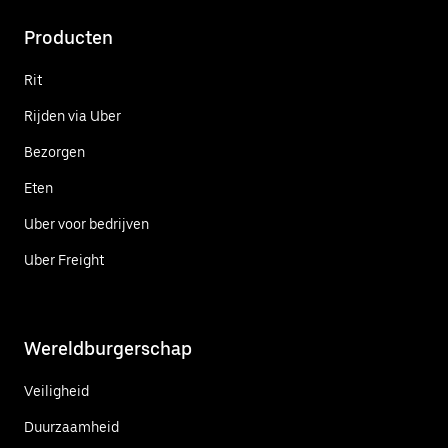
Producten
Rit
Rijden via Uber
Bezorgen
Eten
Uber voor bedrijven
Uber Freight
Wereldburgerschap
Veiligheid
Duurzaamheid