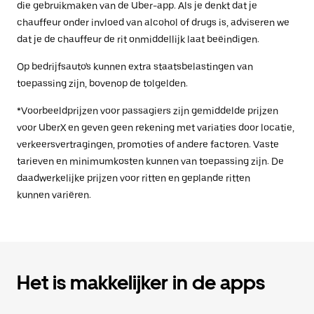
die gebruikmaken van de Uber-app. Als je denkt dat je
chauffeur onder invloed van alcohol of drugs is, adviseren we
dat je de chauffeur de rit onmiddellijk laat beëindigen.
Op bedrijfsauto's kunnen extra staatsbelastingen van
toepassing zijn, bovenop de tolgelden.
*Voorbeeldprijzen voor passagiers zijn gemiddelde prijzen
voor UberX en geven geen rekening met variaties door locatie,
verkeersvertragingen, promoties of andere factoren. Vaste
tarieven en minimumkosten kunnen van toepassing zijn. De
daadwerkelijke prijzen voor ritten en geplande ritten
kunnen variëren.
Het is makkelijker in de apps