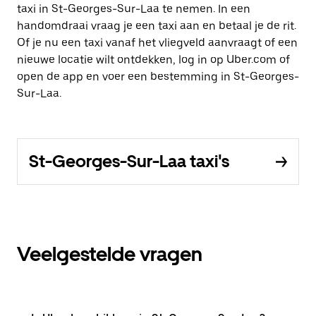
taxi in St-Georges-Sur-Laa te nemen. In een
handomdraai vraag je een taxi aan en betaal je de rit.
Of je nu een taxi vanaf het vliegveld aanvraagt of een
nieuwe locatie wilt ontdekken, log in op Uber.com of
open de app en voer een bestemming in St-Georges-
Sur-Laa.
St-Georges-Sur-Laa taxi's
Veelgestelde vragen