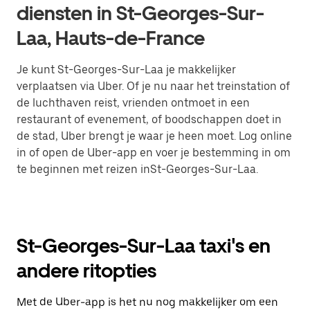
diensten in St-Georges-Sur-
Laa, Hauts-de-France
Je kunt St-Georges-Sur-Laa je makkelijker
verplaatsen via Uber. Of je nu naar het treinstation of
de luchthaven reist, vrienden ontmoet in een
restaurant of evenement, of boodschappen doet in
de stad, Uber brengt je waar je heen moet. Log online
in of open de Uber-app en voer je bestemming in om
te beginnen met reizen inSt-Georges-Sur-Laa.
St-Georges-Sur-Laa taxi's en
andere ritopties
Met de Uber-app is het nu nog makkelijker om een