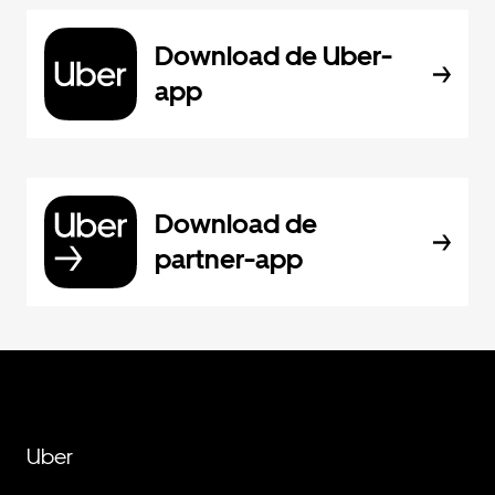
Download de Uber-
app
Download de
partner-app
Uber