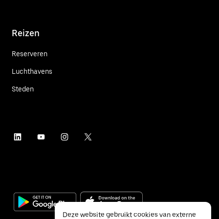
Reizen
Reserveren
Luchthavens
Steden
Deze website gebruikt cookies van externe