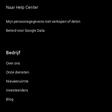
Naar Help Center
Mijn persoonsgegevens niet verkopen of delen
Beleid voor Google Data
Bedrijf
Over ons
Onze diensten
Nieuwsruimte
Investeerders
Blog