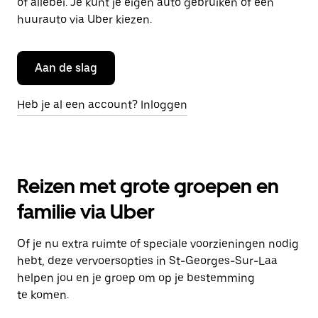
of allebei. Je kunt je eigen auto gebruiken of een
huurauto via Uber kiezen.
Aan de slag
Heb je al een account? Inloggen
Reizen met grote groepen en
familie via Uber
Of je nu extra ruimte of speciale voorzieningen nodig
hebt, deze vervoersopties in St-Georges-Sur-Laa
helpen jou en je groep om op je bestemming
te komen.