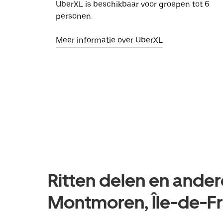
UberXL is beschikbaar voor groepen tot 6
personen.
Meer informatie over UberXL
Ritten delen en ander
Montmoren, Île-de-F