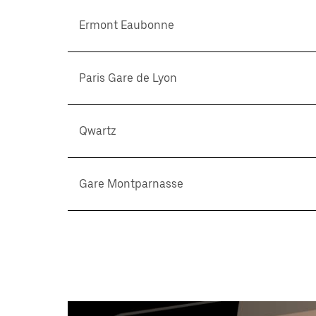
Ermont Eaubonne
Paris Gare de Lyon
Qwartz
Gare Montparnasse