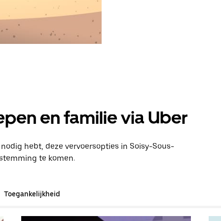
pen en familie via Uber
n nodig hebt, deze vervoersopties in Soisy-Sous-
estemming te komen.
Toegankelijkheid