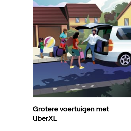
Grotere voertuigen met
UberXL