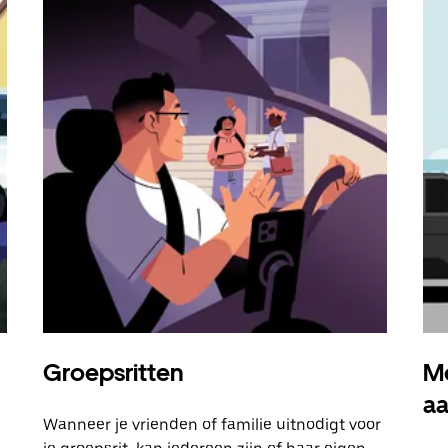
Groepsritten
Me
a
Wanneer je vrienden of familie uitnodigt voor