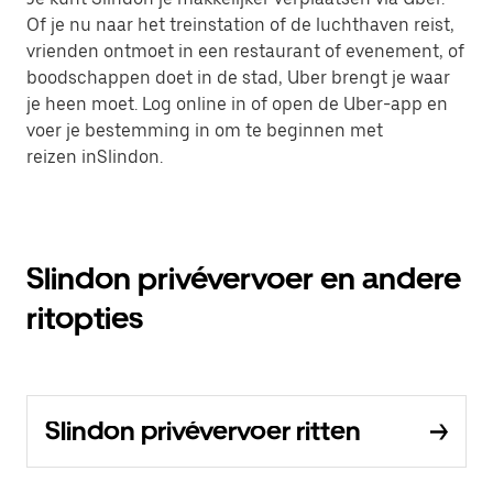
Of je nu naar het treinstation of de luchthaven reist,
vrienden ontmoet in een restaurant of evenement, of
boodschappen doet in de stad, Uber brengt je waar
je heen moet. Log online in of open de Uber-app en
voer je bestemming in om te beginnen met
reizen inSlindon.
Slindon privévervoer en andere
ritopties
Slindon privévervoer ritten