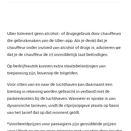
Uber tolereert geen alcohol- of drugsgebruik door chauffeurs
die gebruikmaken van de Uber-app. Als je denkt dat je
chauffeur onder invloed van alcohol of drugs is, adviseren we
dat je de chauffeur de rit onmiddellijk laat beëindigen.
Op bedrijfsauto's kunnen extra staatsbelastingen van
toepassing zijn, bovenop de tolgelden.
Voor ritten van en naar de luchthaven kan daarnaast een
toeslag in rekening worden gebracht in verband met de
parkeerkosten bij de luchthaven. Wanneer er sprake is van
dynamische tarieven, vindt de ritprijsopgave plaats op basis
van het tarief dat op dat moment geldt.
*Voorbeeldprijzen voor passagiers zijn gemiddelde prijzen