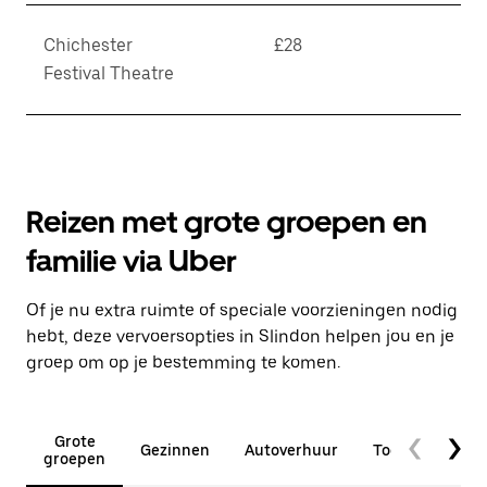
Chichester
£28
Festival Theatre
Reizen met grote groepen en
familie via Uber
Of je nu extra ruimte of speciale voorzieningen nodig
hebt, deze vervoersopties in Slindon helpen jou en je
groep om op je bestemming te komen.
Grote
Gezinnen
Autoverhuur
Toegankelijkhe
groepen