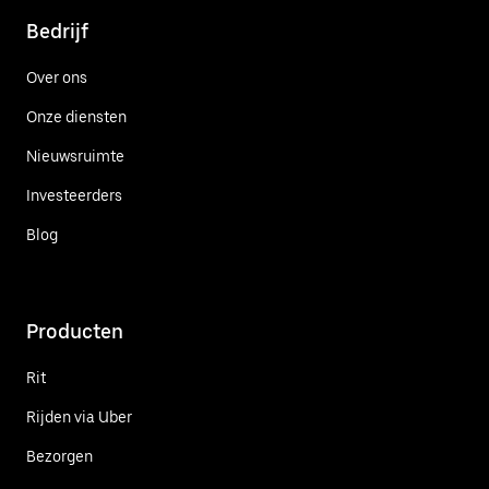
Bedrijf
Over ons
Onze diensten
Nieuwsruimte
Investeerders
Blog
Producten
Rit
Rijden via Uber
Bezorgen