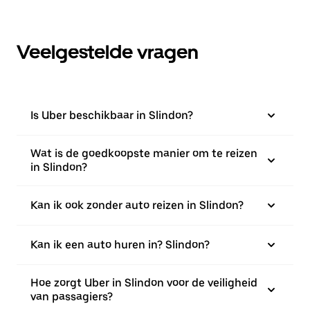
Veelgestelde vragen
Is Uber beschikbaar in Slindon?
Wat is de goedkoopste manier om te reizen
in Slindon?
Kan ik ook zonder auto reizen in Slindon?
Kan ik een auto huren in? Slindon?
Hoe zorgt Uber in Slindon voor de veiligheid
van passagiers?