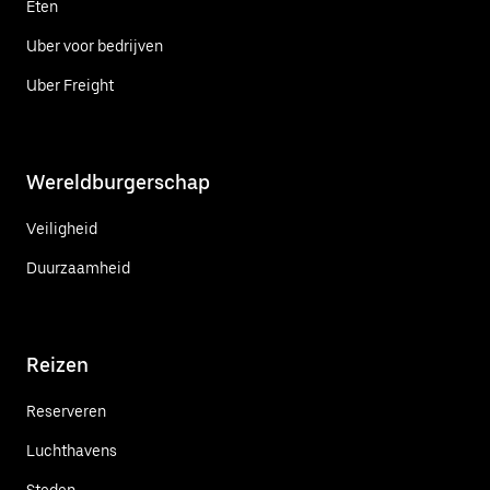
Eten
Uber voor bedrijven
Uber Freight
Wereldburgerschap
Veiligheid
Duurzaamheid
Reizen
Reserveren
Luchthavens
Steden