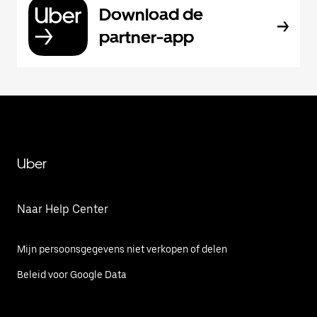
Download de
partner-app
Uber
Naar Help Center
Mijn persoonsgegevens niet verkopen of delen
Beleid voor Google Data