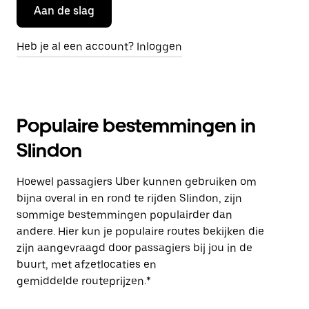
Aan de slag
Heb je al een account? Inloggen
Populaire bestemmingen in
Slindon
Hoewel passagiers Uber kunnen gebruiken om
bijna overal in en rond te rijden Slindon, zijn
sommige bestemmingen populairder dan
andere. Hier kun je populaire routes bekijken die
zijn aangevraagd door passagiers bij jou in de
buurt, met afzetlocaties en
gemiddelde routeprijzen.*