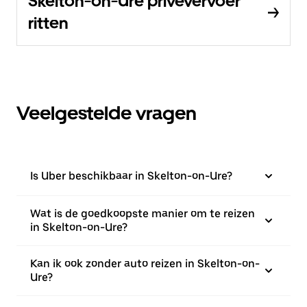
Skelton-on-Ure privévervoer
ritten
Veelgestelde vragen
Is Uber beschikbaar in Skelton-on-Ure?
Wat is de goedkoopste manier om te reizen
in Skelton-on-Ure?
Kan ik ook zonder auto reizen in Skelton-on-
Ure?