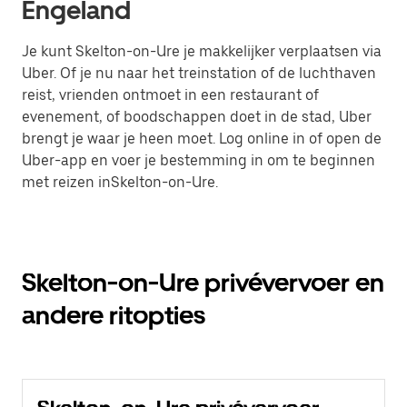
Engeland
Je kunt Skelton-on-Ure je makkelijker verplaatsen via
Uber. Of je nu naar het treinstation of de luchthaven
reist, vrienden ontmoet in een restaurant of
evenement, of boodschappen doet in de stad, Uber
brengt je waar je heen moet. Log online in of open de
Uber-app en voer je bestemming in om te beginnen
met reizen inSkelton-on-Ure.
Skelton-on-Ure privévervoer en
andere ritopties