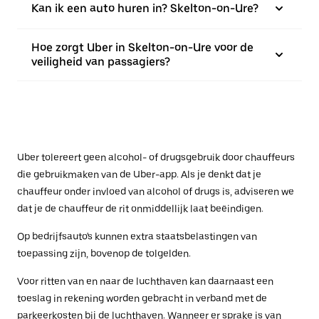
Kan ik een auto huren in? Skelton-on-Ure?
Hoe zorgt Uber in Skelton-on-Ure voor de
veiligheid van passagiers?
Uber tolereert geen alcohol- of drugsgebruik door chauffeurs
die gebruikmaken van de Uber-app. Als je denkt dat je
chauffeur onder invloed van alcohol of drugs is, adviseren we
dat je de chauffeur de rit onmiddellijk laat beëindigen.
Op bedrijfsauto's kunnen extra staatsbelastingen van
toepassing zijn, bovenop de tolgelden.
Voor ritten van en naar de luchthaven kan daarnaast een
toeslag in rekening worden gebracht in verband met de
parkeerkosten bij de luchthaven. Wanneer er sprake is van