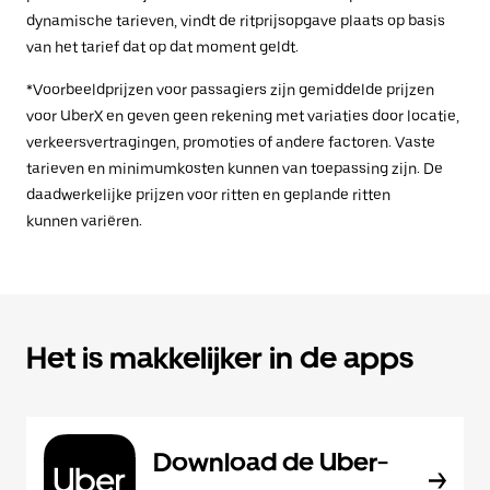
dynamische tarieven, vindt de ritprijsopgave plaats op basis
van het tarief dat op dat moment geldt.
*Voorbeeldprijzen voor passagiers zijn gemiddelde prijzen
voor UberX en geven geen rekening met variaties door locatie,
verkeersvertragingen, promoties of andere factoren. Vaste
tarieven en minimumkosten kunnen van toepassing zijn. De
daadwerkelijke prijzen voor ritten en geplande ritten
kunnen variëren.
Het is makkelijker in de apps
Download de Uber-