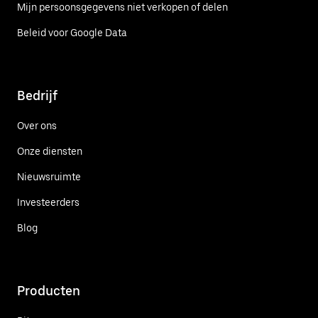
Mijn persoonsgegevens niet verkopen of delen
Beleid voor Google Data
Bedrijf
Over ons
Onze diensten
Nieuwsruimte
Investeerders
Blog
Producten