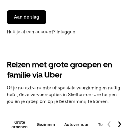
Aan de slag
Heb je al een account? Inloggen
Reizen met grote groepen en
familie via Uber
Of je nu extra ruimte of speciale voorzieningen nodig
hebt, deze vervoersopties in Skelton-on-Ure helpen
jou en je groep om op je bestemming te komen.
Grote
Gezinnen
Autoverhuur
Toegankelijkhe
groepen