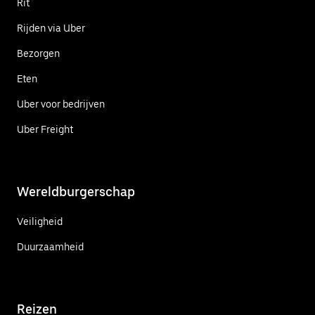
Rit
Rijden via Uber
Bezorgen
Eten
Uber voor bedrijven
Uber Freight
Wereldburgerschap
Veiligheid
Duurzaamheid
Reizen