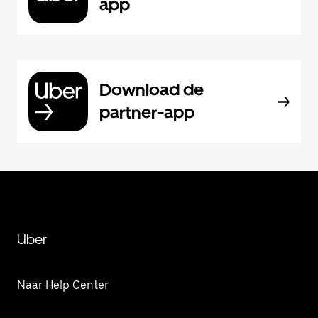
app
Download de
partner-app
Uber
Naar Help Center