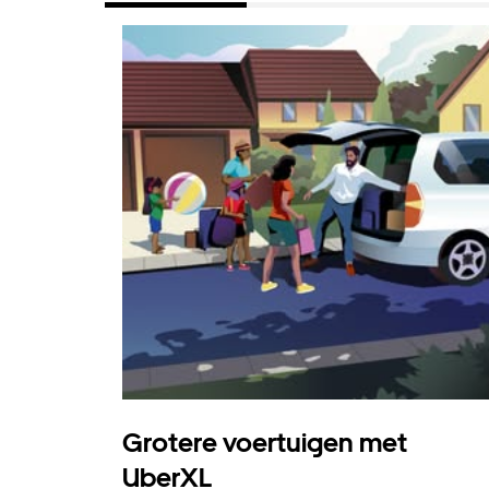
Grotere voertuigen met
UberXL