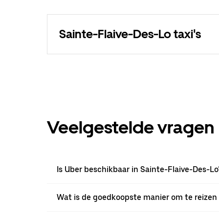
Sainte-Flaive-Des-Lo taxi's
Veelgestelde vragen
Is Uber beschikbaar in Sainte-Flaive-Des-Lo
Wat is de goedkoopste manier om te reizen 