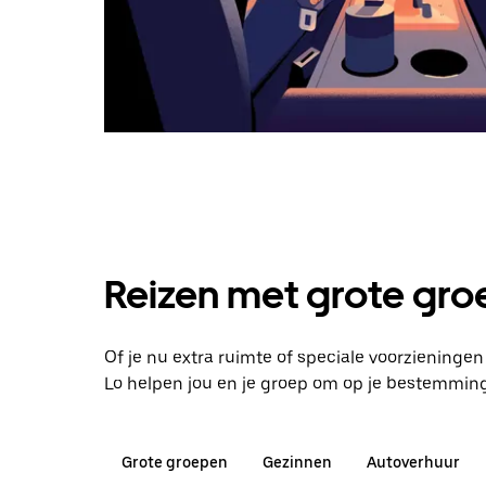
Reizen met grote groe
Of je nu extra ruimte of speciale voorzieningen
Lo helpen jou en je groep om op je bestemmin
Grote groepen
Gezinnen
Autoverhuur