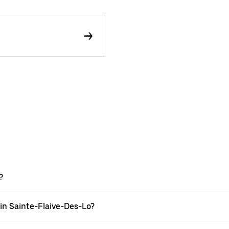
?
in Sainte-Flaive-Des-Lo?