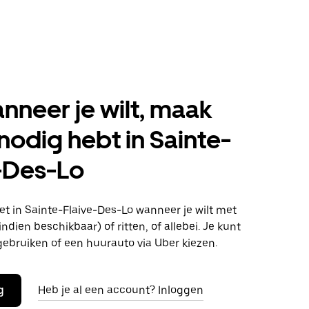
anneer je wilt, maak
 nodig hebt in Sainte-
-Des-Lo
t in Sainte-Flaive-Des-Lo wanneer je wilt met
ndien beschikbaar) of ritten, of allebei. Je kunt
gebruiken of een huurauto via Uber kiezen.
g
Heb je al een account? Inloggen