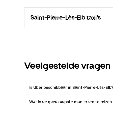
Saint-Pierre-Lès-Elb taxi's
Veelgestelde vragen
Is Uber beschikbaar in Saint-Pierre-Lès-Elb
Wat is de goedkoopste manier om te reizen 