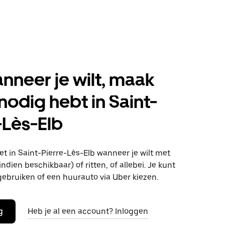
anneer je wilt, maak
 nodig hebt in Saint-
-Lès-Elb
t in Saint-Pierre-Lès-Elb wanneer je wilt met
ndien beschikbaar) of ritten, of allebei. Je kunt
gebruiken of een huurauto via Uber kiezen.
g
Heb je al een account? Inloggen