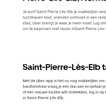
Je kunt Saint-Pierre-Lès-Elb je makkelijker verp
luchthaven reist, vrienden ontmoet in een res
stad, Uber brengt je waar je heen moet. Log on
om te beginnen met reizen inSaint-Pierre-Lès-
Saint-Pierre-Lès-Elb t
Met de Uber-app is het nu nog makkelijker om e
handomdraai vraag je een taxi aan en betaal je d
of een nieuwe locatie wilt ontdekken, log in 
in Saint-Pierre-Lès-Elb.