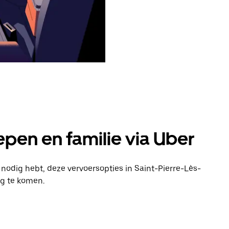
pen en familie via Uber
 nodig hebt, deze vervoersopties in Saint-Pierre-Lès-
ng te komen.