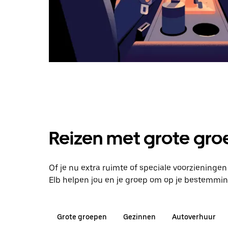
Reizen met grote groe
Of je nu extra ruimte of speciale voorzieningen
Elb helpen jou en je groep om op je bestemmi
Grote groepen
Gezinnen
Autoverhuur