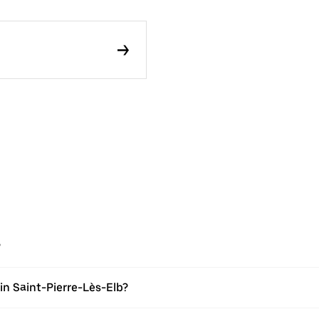
?
in Saint-Pierre-Lès-Elb?