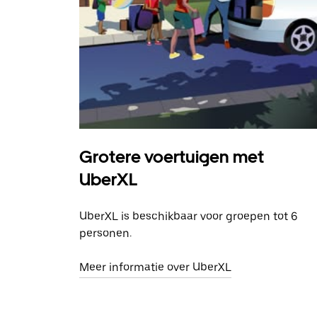
Grotere voertuigen met
UberXL
UberXL is beschikbaar voor groepen tot 6
personen.
Meer informatie over UberXL