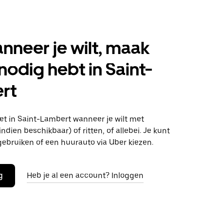
anneer je wilt, maak
 nodig hebt in Saint-
rt
t in Saint-Lambert wanneer je wilt met
ndien beschikbaar) of ritten, of allebei. Je kunt
gebruiken of een huurauto via Uber kiezen.
g
Heb je al een account? Inloggen