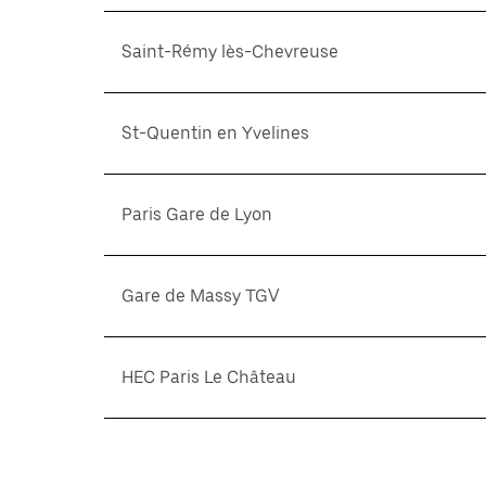
Saint-Rémy lès-Chevreuse
St-Quentin en Yvelines
Paris Gare de Lyon
Gare de Massy TGV
HEC Paris Le Château