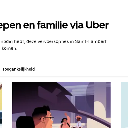
pen en familie via Uber
n nodig hebt, deze vervoersopties in Saint-Lambert
e komen.
Toegankelijkheid