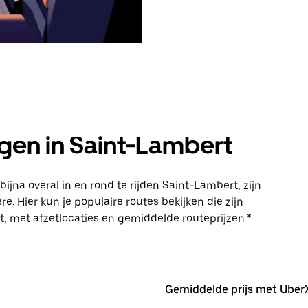
gen in Saint-Lambert
na overal in en rond te rijden Saint-Lambert, zijn
Hier kun je populaire routes bekijken die zijn
t, met afzetlocaties en gemiddelde routeprijzen.*
Gemiddelde prijs met Uber