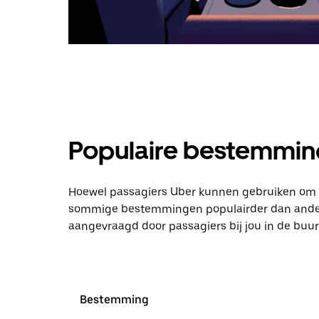
Populaire bestemmin
Hoewel passagiers Uber kunnen gebruiken om bij
sommige bestemmingen populairder dan andere. 
aangevraagd door passagiers bij jou in de buur
Bestemming