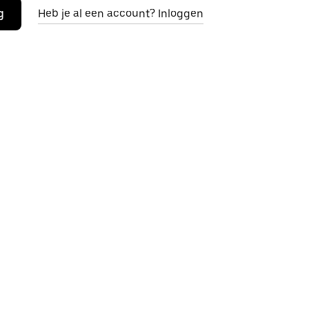
g
Heb je al een account? Inloggen