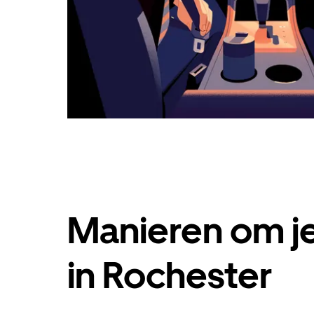
Manieren om je
in Rochester