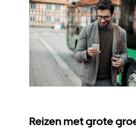
Reizen met grote groe