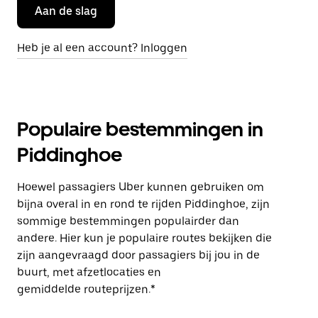
Aan de slag
Heb je al een account? Inloggen
Populaire bestemmingen in
Piddinghoe
Hoewel passagiers Uber kunnen gebruiken om
bijna overal in en rond te rijden Piddinghoe, zijn
sommige bestemmingen populairder dan
andere. Hier kun je populaire routes bekijken die
zijn aangevraagd door passagiers bij jou in de
buurt, met afzetlocaties en
gemiddelde routeprijzen.*