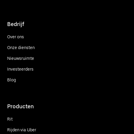
Bedrijf
Over ons
Onze diensten
Nieuwsruimte
Investeerders
Blog
Producten
Rit
Rijden via Uber