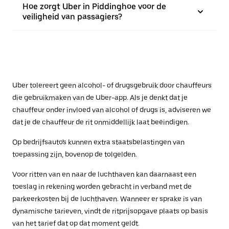
Hoe zorgt Uber in Piddinghoe voor de
veiligheid van passagiers?
Uber tolereert geen alcohol- of drugsgebruik door chauffeurs
die gebruikmaken van de Uber-app. Als je denkt dat je
chauffeur onder invloed van alcohol of drugs is, adviseren we
dat je de chauffeur de rit onmiddellijk laat beëindigen.
Op bedrijfsauto's kunnen extra staatsbelastingen van
toepassing zijn, bovenop de tolgelden.
Voor ritten van en naar de luchthaven kan daarnaast een
toeslag in rekening worden gebracht in verband met de
parkeerkosten bij de luchthaven. Wanneer er sprake is van
dynamische tarieven, vindt de ritprijsopgave plaats op basis
van het tarief dat op dat moment geldt.