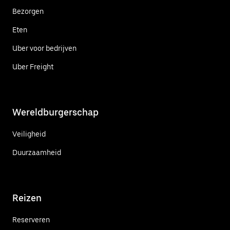
Bezorgen
Eten
Uber voor bedrijven
Uber Freight
Wereldburgerschap
Veiligheid
Duurzaamheid
Reizen
Reserveren