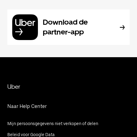
Download de
partner-app
Uber
Naar Help Center
Mijn persoonsgegevens niet verkopen of delen
Beleid voor Google Data