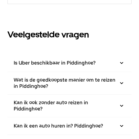
Veelgestelde vragen
Is Uber beschikbaar in Piddinghoe?
Wat is de goedkoopste manier om te reizen
in Piddinghoe?
Kan ik ook zonder auto reizen in
Piddinghoe?
Kan ik een auto huren in? Piddinghoe?