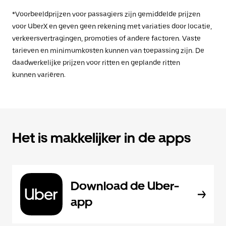
*Voorbeeldprijzen voor passagiers zijn gemiddelde prijzen
voor UberX en geven geen rekening met variaties door locatie,
verkeersvertragingen, promoties of andere factoren. Vaste
tarieven en minimumkosten kunnen van toepassing zijn. De
daadwerkelijke prijzen voor ritten en geplande ritten
kunnen variëren.
Het is makkelijker in de apps
Download de Uber-
app