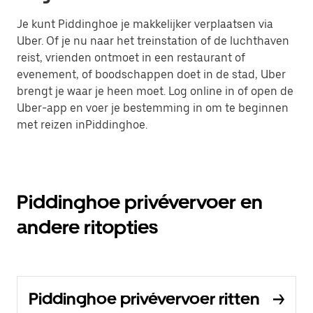
Je kunt Piddinghoe je makkelijker verplaatsen via
Uber. Of je nu naar het treinstation of de luchthaven
reist, vrienden ontmoet in een restaurant of
evenement, of boodschappen doet in de stad, Uber
brengt je waar je heen moet. Log online in of open de
Uber-app en voer je bestemming in om te beginnen
met reizen inPiddinghoe.
Piddinghoe privévervoer en
andere ritopties
Piddinghoe privévervoer ritten