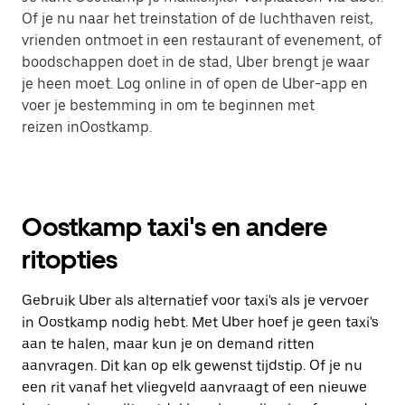
Of je nu naar het treinstation of de luchthaven reist,
vrienden ontmoet in een restaurant of evenement, of
boodschappen doet in de stad, Uber brengt je waar
je heen moet. Log online in of open de Uber-app en
voer je bestemming in om te beginnen met
reizen inOostkamp.
Oostkamp taxi's en andere
ritopties
Gebruik Uber als alternatief voor taxi's als je vervoer
in Oostkamp nodig hebt. Met Uber hoef je geen taxi's
aan te halen, maar kun je on demand ritten
aanvragen. Dit kan op elk gewenst tijdstip. Of je nu
een rit vanaf het vliegveld aanvraagt of een nieuwe