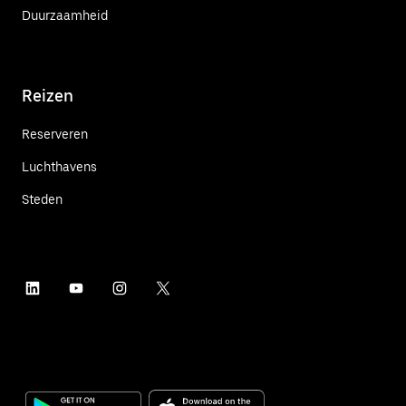
Duurzaamheid
Reizen
Reserveren
Luchthavens
Steden