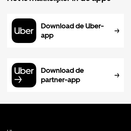
Download de Uber-
app
Download de
partner-app