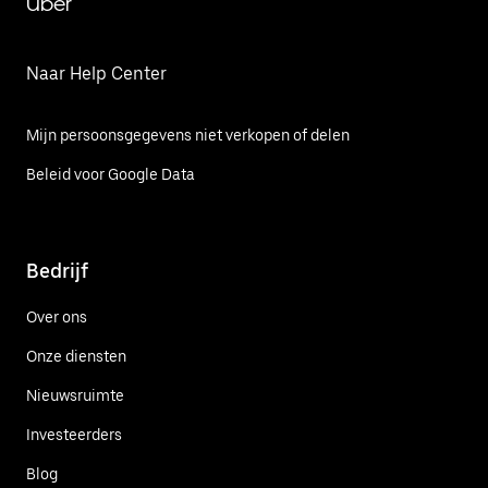
Uber
Naar Help Center
Mijn persoonsgegevens niet verkopen of delen
Beleid voor Google Data
Bedrijf
Over ons
Onze diensten
Nieuwsruimte
Investeerders
Blog