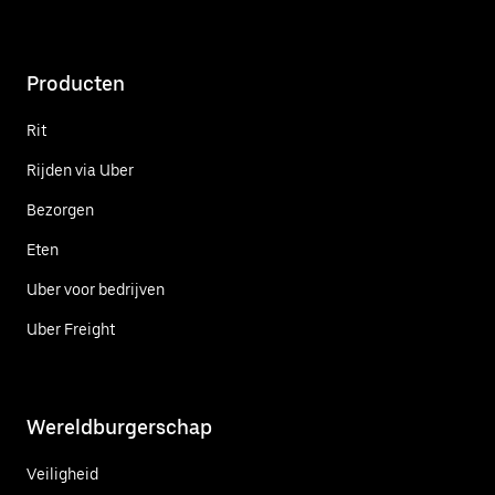
Producten
Rit
Rijden via Uber
Bezorgen
Eten
Uber voor bedrijven
Uber Freight
Wereldburgerschap
Veiligheid