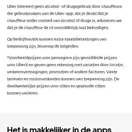
Uber tolereert geen alcohol- of drugsgebruik door chauffeurs
die gebruikmaken van de Uber-app. Als je denkt dat je
chauffeur onder invloed van alcohol of drugs is, adviseren we
dat je de chauffeur de rit onmiddellijk laat beëindigen.
Op bedrijfsauto's kunnen extra staatsbelastingen van
toepassing zijn, bovenop de tolgelden.
*Voorbeeldprijzen voor passagiers zijn gemiddelde prijzen
voor UberX en geven geen rekening met variaties door locatie,
verkeersvertragingen, promoties of andere factoren. Vaste
tarieven en minimumkosten kunnen van toepassing zijn. De
daadwerkelijke prijzen voor ritten en geplande ritten
kunnen variëren.
Het is makkelijker in de apps