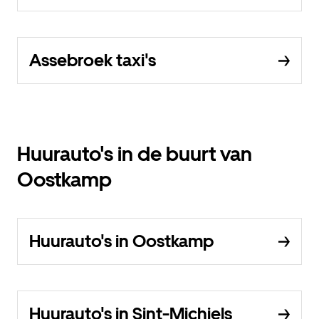
Assebroek taxi's
Huurauto's in de buurt van
Oostkamp
Huurauto's in Oostkamp
Huurauto's in Sint-Michiels