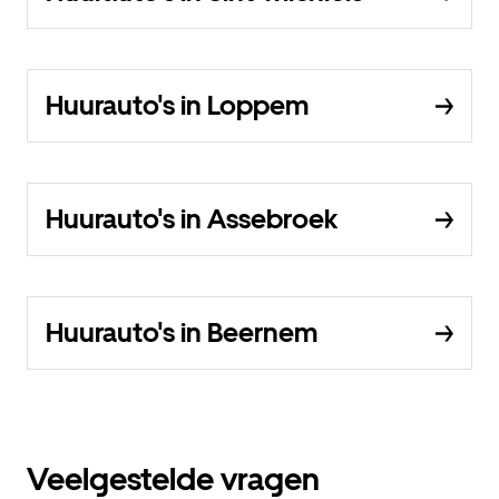
Huurauto's in Loppem
Huurauto's in Assebroek
Huurauto's in Beernem
Veelgestelde vragen