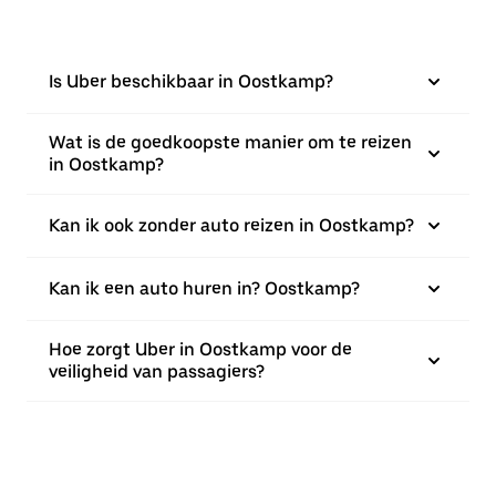
Is Uber beschikbaar in Oostkamp?
Wat is de goedkoopste manier om te reizen
in Oostkamp?
Kan ik ook zonder auto reizen in Oostkamp?
Kan ik een auto huren in? Oostkamp?
Hoe zorgt Uber in Oostkamp voor de
veiligheid van passagiers?