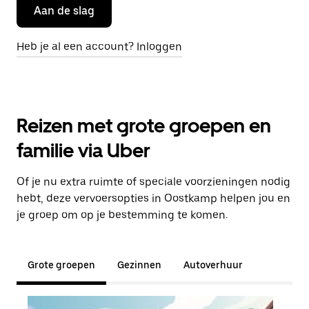
Aan de slag
Heb je al een account? Inloggen
Reizen met grote groepen en
familie via Uber
Of je nu extra ruimte of speciale voorzieningen nodig
hebt, deze vervoersopties in Oostkamp helpen jou en
je groep om op je bestemming te komen.
Grote groepen
Gezinnen
Autoverhuur