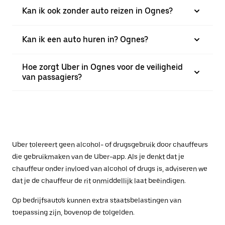
Kan ik ook zonder auto reizen in Ognes?
Kan ik een auto huren in? Ognes?
Hoe zorgt Uber in Ognes voor de veiligheid
van passagiers?
Uber tolereert geen alcohol- of drugsgebruik door chauffeurs
die gebruikmaken van de Uber-app. Als je denkt dat je
chauffeur onder invloed van alcohol of drugs is, adviseren we
dat je de chauffeur de rit onmiddellijk laat beëindigen.
Op bedrijfsauto's kunnen extra staatsbelastingen van
toepassing zijn, bovenop de tolgelden.