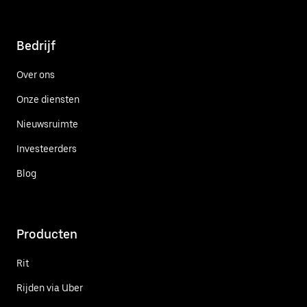
Bedrijf
Over ons
Onze diensten
Nieuwsruimte
Investeerders
Blog
Producten
Rit
Rijden via Uber