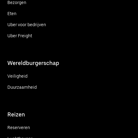
Bezorgen
Eten
Uber voor bedrijven
Uber Freight
Wereldburgerschap
Veiligheid
Duurzaamheid
Reizen
Reserveren