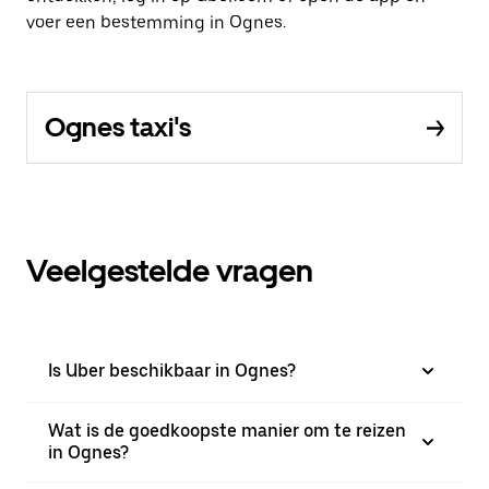
voer een bestemming in Ognes.
Ognes taxi's
Veelgestelde vragen
Is Uber beschikbaar in Ognes?
Wat is de goedkoopste manier om te reizen
in Ognes?