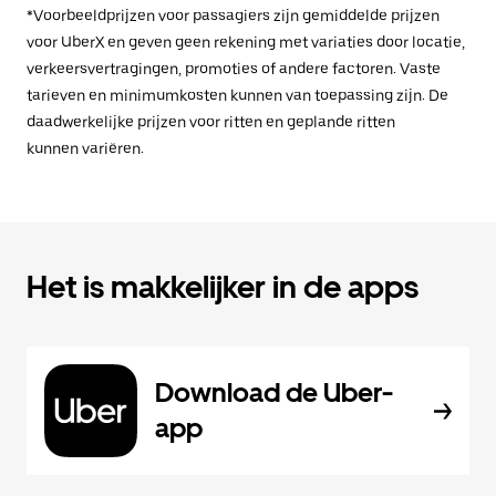
*Voorbeeldprijzen voor passagiers zijn gemiddelde prijzen
voor UberX en geven geen rekening met variaties door locatie,
verkeersvertragingen, promoties of andere factoren. Vaste
tarieven en minimumkosten kunnen van toepassing zijn. De
daadwerkelijke prijzen voor ritten en geplande ritten
kunnen variëren.
Het is makkelijker in de apps
Download de Uber-
app