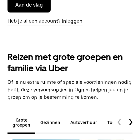
Aan de slag
Heb je al een account? Inloggen
Reizen met grote groepen en
familie via Uber
Of je nu extra ruimte of speciale voorzieningen nodig
hebt, deze vervoersopties in Ognes helpen jou en je
groep om op je bestemming te komen.
Grote
Gezinnen
Autoverhuur
Toegankelijkhe
groepen