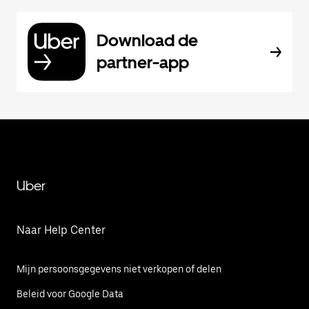
Download de
partner-app
Uber
Naar Help Center
Mijn persoonsgegevens niet verkopen of delen
Beleid voor Google Data