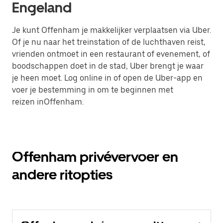
Engeland
Je kunt Offenham je makkelijker verplaatsen via Uber.
Of je nu naar het treinstation of de luchthaven reist,
vrienden ontmoet in een restaurant of evenement, of
boodschappen doet in de stad, Uber brengt je waar
je heen moet. Log online in of open de Uber-app en
voer je bestemming in om te beginnen met
reizen inOffenham.
Offenham privévervoer en
andere ritopties