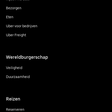
Bezorgen
Eten
Uber voor bedrijven
Uber Freight
Wereldburgerschap
Veiligheid
Duurzaamheid
Reizen
Reserveren