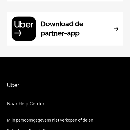
Download de
partner-app
Uber
Naar Help Center
Mijn persoonsgegevens niet verkopen of delen