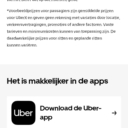
*Voorbeeldprijzen voor passagiers zijn gemiddelde prijzen
voor UberX en geven geen rekening met variaties door locatie,
verkeersvertragingen, promoties of andere factoren. Vaste
tarieven en minimumkosten kunnen van toepassing zijn. De
daadwerkelijke prijzen voor ritten en geplande ritten
kunnen variëren.
Het is makkelijker in de apps
Download de Uber-
app