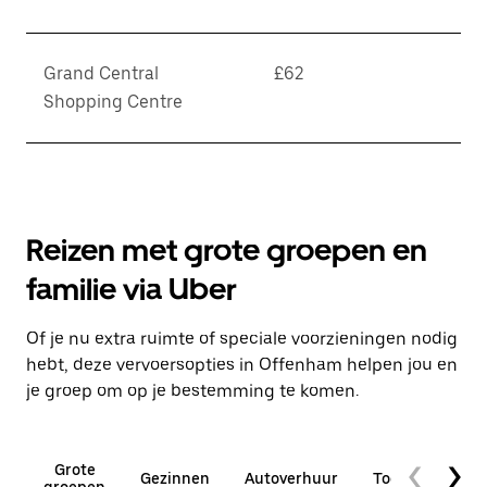
Grand Central
£62
Shopping Centre
Reizen met grote groepen en
familie via Uber
Of je nu extra ruimte of speciale voorzieningen nodig
hebt, deze vervoersopties in Offenham helpen jou en
je groep om op je bestemming te komen.
Grote
Gezinnen
Autoverhuur
Toegankelijkhe