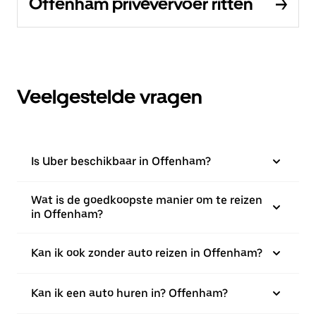
Offenham privévervoer ritten
Veelgestelde vragen
Is Uber beschikbaar in Offenham?
Wat is de goedkoopste manier om te reizen
in Offenham?
Kan ik ook zonder auto reizen in Offenham?
Kan ik een auto huren in? Offenham?