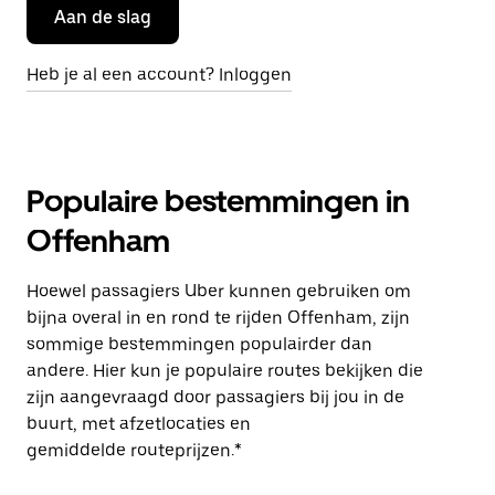
Aan de slag
Heb je al een account? Inloggen
Populaire bestemmingen in
Offenham
Hoewel passagiers Uber kunnen gebruiken om
bijna overal in en rond te rijden Offenham, zijn
sommige bestemmingen populairder dan
andere. Hier kun je populaire routes bekijken die
zijn aangevraagd door passagiers bij jou in de
buurt, met afzetlocaties en
gemiddelde routeprijzen.*