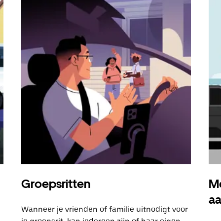
Groepsritten
Me
a
Wanneer je vrienden of familie uitnodigt voor