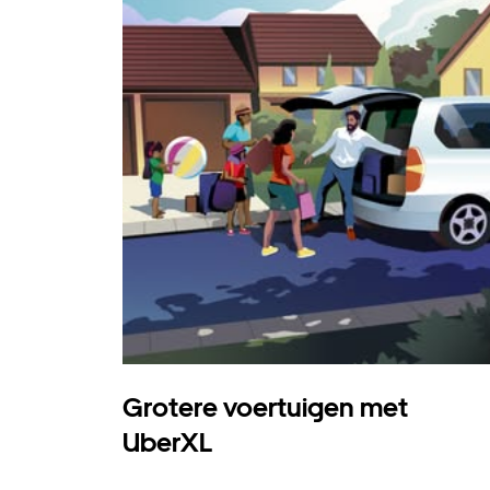
Grotere voertuigen met
UberXL