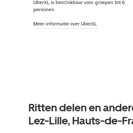
UberXL is beschikbaar voor groepen tot 6
personen.
Meer informatie over UberXL
Ritten delen en ander
Lez-Lille, Hauts-de-F