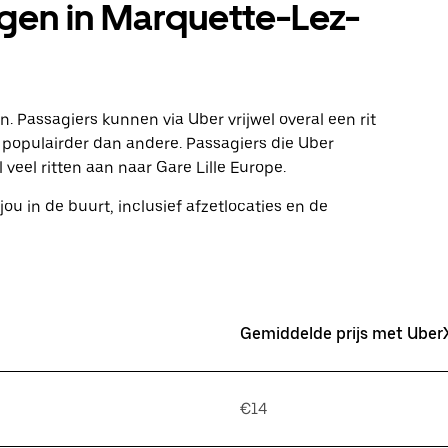
gen in Marquette-Lez-
. Passagiers kunnen via Uber vrijwel overal een rit
opulairder dan andere. Passagiers die Uber
veel ritten aan naar Gare Lille Europe.
jou in de buurt, inclusief afzetlocaties en de
Gemiddelde prijs met Uber
€14