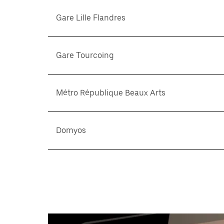
Gare Lille Flandres
Gare Tourcoing
Métro République Beaux Arts
Domyos