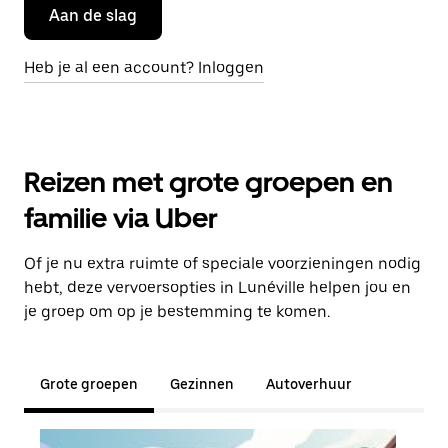
Aan de slag
Heb je al een account? Inloggen
Reizen met grote groepen en
familie via Uber
Of je nu extra ruimte of speciale voorzieningen nodig
hebt, deze vervoersopties in Lunéville helpen jou en
je groep om op je bestemming te komen.
Grote groepen
Gezinnen
Autoverhuur