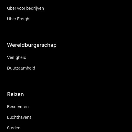
Uber voor bedrijven
Uber Freight
Wereldburgerschap
Veiligheid
Duurzaamheid
Reizen
Reserveren
Luchthavens
Steden