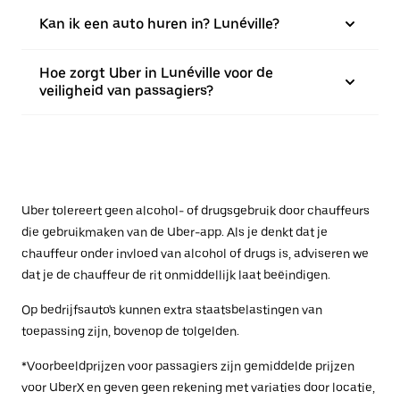
Kan ik een auto huren in? Lunéville?
Hoe zorgt Uber in Lunéville voor de
veiligheid van passagiers?
Uber tolereert geen alcohol- of drugsgebruik door chauffeurs
die gebruikmaken van de Uber-app. Als je denkt dat je
chauffeur onder invloed van alcohol of drugs is, adviseren we
dat je de chauffeur de rit onmiddellijk laat beëindigen.
Op bedrijfsauto's kunnen extra staatsbelastingen van
toepassing zijn, bovenop de tolgelden.
*Voorbeeldprijzen voor passagiers zijn gemiddelde prijzen
voor UberX en geven geen rekening met variaties door locatie,