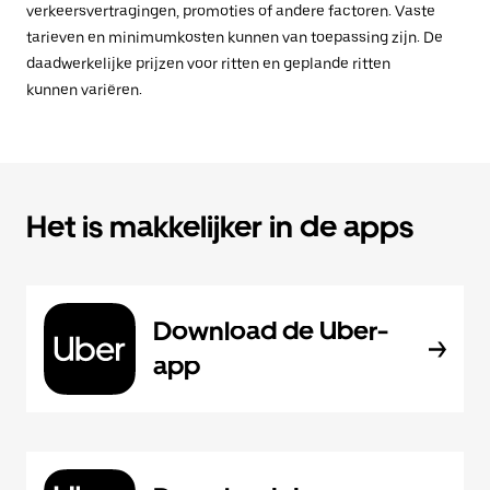
verkeersvertragingen, promoties of andere factoren. Vaste
tarieven en minimumkosten kunnen van toepassing zijn. De
daadwerkelijke prijzen voor ritten en geplande ritten
kunnen variëren.
Het is makkelijker in de apps
Download de Uber-
app