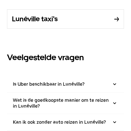
Lunéville taxi's
Veelgestelde vragen
Is Uber beschikbaar in Lunéville?
Wat is de goedkoopste manier om te reizen
in Lunéville?
Kan ik ook zonder auto reizen in Lunéville?