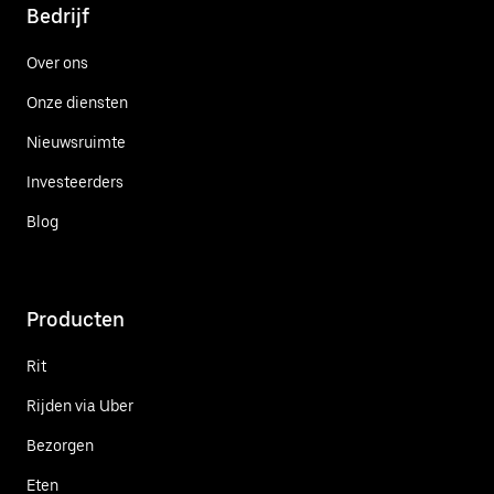
Bedrijf
Over ons
Onze diensten
Nieuwsruimte
Investeerders
Blog
Producten
Rit
Rijden via Uber
Bezorgen
Eten