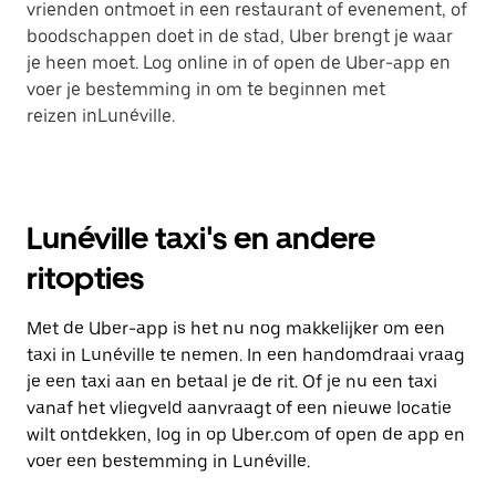
vrienden ontmoet in een restaurant of evenement, of
boodschappen doet in de stad, Uber brengt je waar
je heen moet. Log online in of open de Uber-app en
voer je bestemming in om te beginnen met
reizen inLunéville.
Lunéville taxi's en andere
ritopties
Met de Uber-app is het nu nog makkelijker om een
taxi in Lunéville te nemen. In een handomdraai vraag
je een taxi aan en betaal je de rit. Of je nu een taxi
vanaf het vliegveld aanvraagt of een nieuwe locatie
wilt ontdekken, log in op Uber.com of open de app en
voer een bestemming in Lunéville.