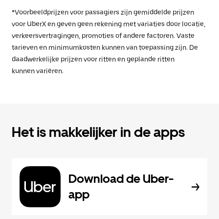
*Voorbeeldprijzen voor passagiers zijn gemiddelde prijzen
voor UberX en geven geen rekening met variaties door locatie,
verkeersvertragingen, promoties of andere factoren. Vaste
tarieven en minimumkosten kunnen van toepassing zijn. De
daadwerkelijke prijzen voor ritten en geplande ritten
kunnen variëren.
Het is makkelijker in de apps
Download de Uber-
app