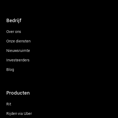
Bedrijf
Over ons
Onze diensten
Nieuwsruimte
Investeerders
Blog
Producten
Rit
Rijden via Uber