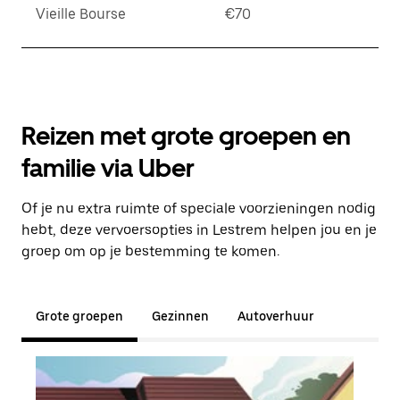
Vieille Bourse
€70
Reizen met grote groepen en
familie via Uber
Of je nu extra ruimte of speciale voorzieningen nodig
hebt, deze vervoersopties in Lestrem helpen jou en je
groep om op je bestemming te komen.
Grote groepen
Gezinnen
Autoverhuur