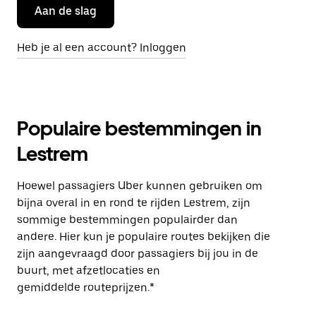
Aan de slag
Heb je al een account? Inloggen
Populaire bestemmingen in
Lestrem
Hoewel passagiers Uber kunnen gebruiken om
bijna overal in en rond te rijden Lestrem, zijn
sommige bestemmingen populairder dan
andere. Hier kun je populaire routes bekijken die
zijn aangevraagd door passagiers bij jou in de
buurt, met afzetlocaties en
gemiddelde routeprijzen.*