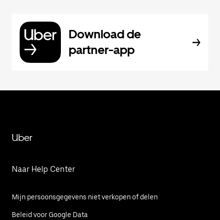
Download de
partner-app
Uber
Naar Help Center
Mijn persoonsgegevens niet verkopen of delen
Beleid voor Google Data