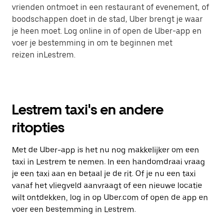
vrienden ontmoet in een restaurant of evenement, of
boodschappen doet in de stad, Uber brengt je waar
je heen moet. Log online in of open de Uber-app en
voer je bestemming in om te beginnen met
reizen inLestrem.
Lestrem taxi's en andere
ritopties
Met de Uber-app is het nu nog makkelijker om een
taxi in Lestrem te nemen. In een handomdraai vraag
je een taxi aan en betaal je de rit. Of je nu een taxi
vanaf het vliegveld aanvraagt of een nieuwe locatie
wilt ontdekken, log in op Uber.com of open de app en
voer een bestemming in Lestrem.