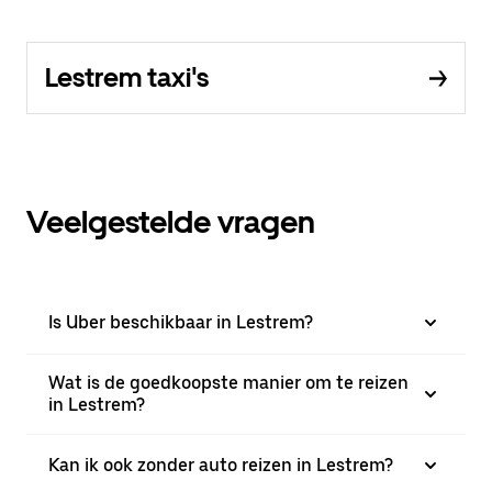
Lestrem taxi's
Veelgestelde vragen
Is Uber beschikbaar in Lestrem?
Wat is de goedkoopste manier om te reizen
in Lestrem?
Kan ik ook zonder auto reizen in Lestrem?