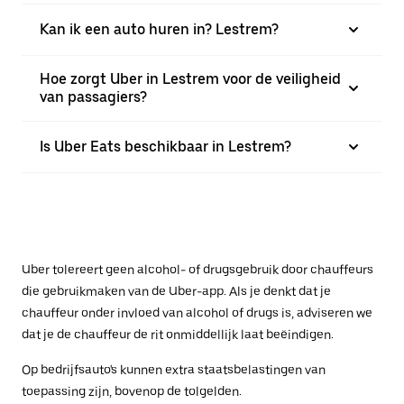
Kan ik een auto huren in? Lestrem?
Hoe zorgt Uber in Lestrem voor de veiligheid
van passagiers?
Is Uber Eats beschikbaar in Lestrem?
Uber tolereert geen alcohol- of drugsgebruik door chauffeurs
die gebruikmaken van de Uber-app. Als je denkt dat je
chauffeur onder invloed van alcohol of drugs is, adviseren we
dat je de chauffeur de rit onmiddellijk laat beëindigen.
Op bedrijfsauto's kunnen extra staatsbelastingen van
toepassing zijn, bovenop de tolgelden.