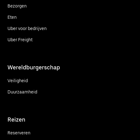
Bezorgen
Eten
Uber voor bedrijven
Uber Freight
Wereldburgerschap
Veiligheid
Duurzaamheid
Reizen
Reserveren