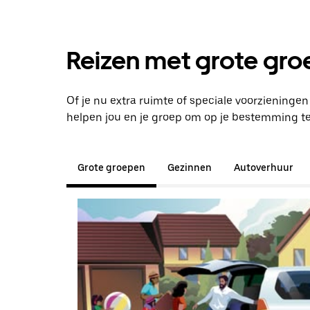
Reizen met grote groe
Of je nu extra ruimte of speciale voorzieningen
helpen jou en je groep om op je bestemming t
Grote groepen
Gezinnen
Autoverhuur