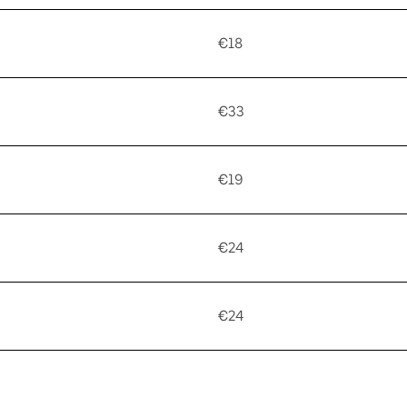
€18
€33
€19
€24
€24