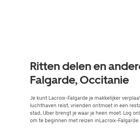
Ritten delen en ander
Falgarde, Occitanie
Je kunt Lacroix-Falgarde je makkelijker verplaat
luchthaven reist, vrienden ontmoet in een res
stad, Uber brengt je waar je heen moet. Log on
om te beginnen met reizen inLacroix-Falgarde.