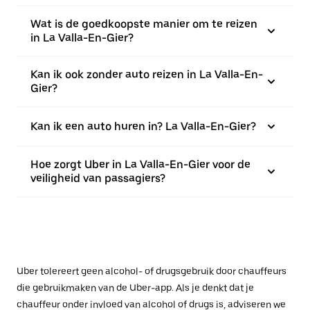
Wat is de goedkoopste manier om te reizen
in La Valla-En-Gier?
Kan ik ook zonder auto reizen in La Valla-En-
Gier?
Kan ik een auto huren in? La Valla-En-Gier?
Hoe zorgt Uber in La Valla-En-Gier voor de
veiligheid van passagiers?
Uber tolereert geen alcohol- of drugsgebruik door chauffeurs
die gebruikmaken van de Uber-app. Als je denkt dat je
chauffeur onder invloed van alcohol of drugs is, adviseren we