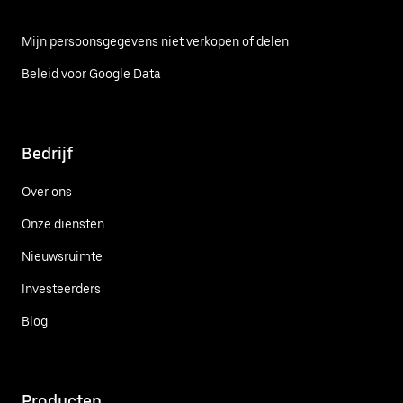
Mijn persoonsgegevens niet verkopen of delen
Beleid voor Google Data
Bedrijf
Over ons
Onze diensten
Nieuwsruimte
Investeerders
Blog
Producten