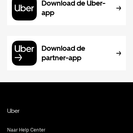
Download de Uber-
app
Download de
partner-app
Uber
Naar Help Center