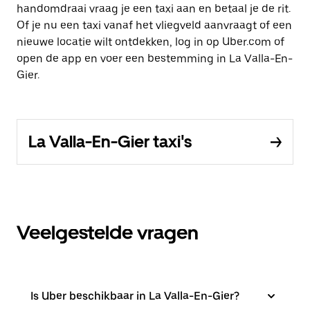
handomdraai vraag je een taxi aan en betaal je de rit.
Of je nu een taxi vanaf het vliegveld aanvraagt of een
nieuwe locatie wilt ontdekken, log in op Uber.com of
open de app en voer een bestemming in La Valla-En-
Gier.
La Valla-En-Gier taxi's
Veelgestelde vragen
Is Uber beschikbaar in La Valla-En-Gier?