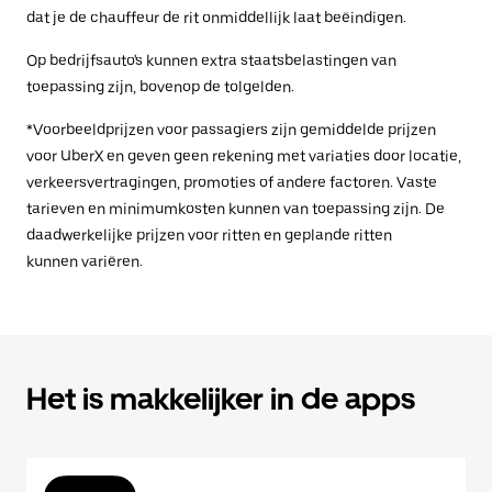
dat je de chauffeur de rit onmiddellijk laat beëindigen.
Op bedrijfsauto's kunnen extra staatsbelastingen van
toepassing zijn, bovenop de tolgelden.
*Voorbeeldprijzen voor passagiers zijn gemiddelde prijzen
voor UberX en geven geen rekening met variaties door locatie,
verkeersvertragingen, promoties of andere factoren. Vaste
tarieven en minimumkosten kunnen van toepassing zijn. De
daadwerkelijke prijzen voor ritten en geplande ritten
kunnen variëren.
Het is makkelijker in de apps