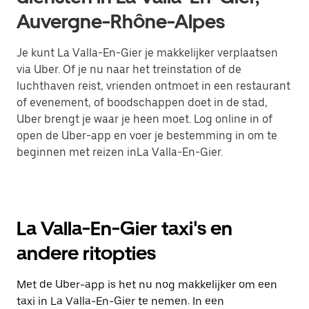
Auvergne-Rhône-Alpes
Je kunt La Valla-En-Gier je makkelijker verplaatsen
via Uber. Of je nu naar het treinstation of de
luchthaven reist, vrienden ontmoet in een restaurant
of evenement, of boodschappen doet in de stad,
Uber brengt je waar je heen moet. Log online in of
open de Uber-app en voer je bestemming in om te
beginnen met reizen inLa Valla-En-Gier.
La Valla-En-Gier taxi's en
andere ritopties
Met de Uber-app is het nu nog makkelijker om een
taxi in La Valla-En-Gier te nemen. In een