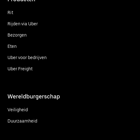
Rit
Rijden via Uber
Bezorgen
Eten
Uber voor bedrijven
Uber Freight
Wereldburgerschap
Veiligheid
Duurzaamheid