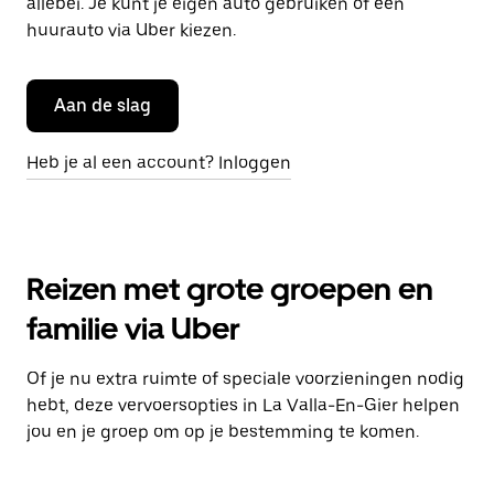
allebei. Je kunt je eigen auto gebruiken of een
huurauto via Uber kiezen.
Aan de slag
Heb je al een account? Inloggen
Reizen met grote groepen en
familie via Uber
Of je nu extra ruimte of speciale voorzieningen nodig
hebt, deze vervoersopties in La Valla-En-Gier helpen
jou en je groep om op je bestemming te komen.