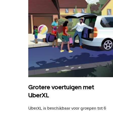
Grotere voertuigen met
UberXL
UberXL is beschikbaar voor groepen tot 6