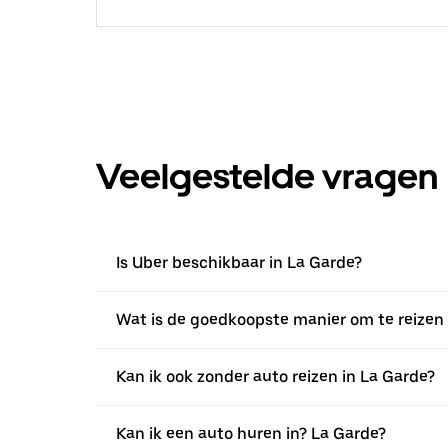
Veelgestelde vragen
Is Uber beschikbaar in La Garde?
Wat is de goedkoopste manier om te reizen 
Kan ik ook zonder auto reizen in La Garde?
Kan ik een auto huren in? La Garde?