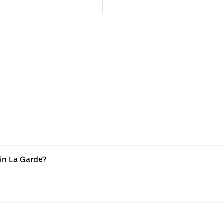
in La Garde?