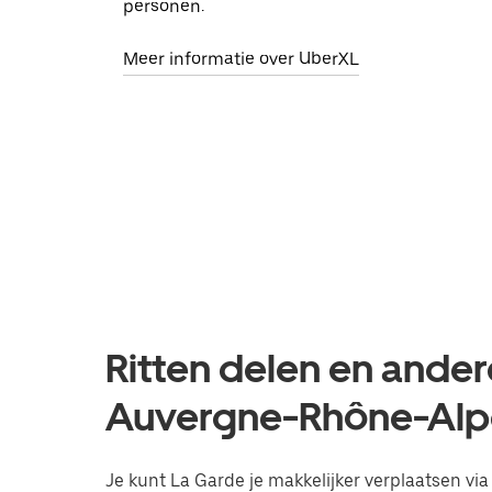
personen.
Meer informatie over UberXL
Ritten delen en ander
Auvergne-Rhône-Alp
Je kunt La Garde je makkelijker verplaatsen via