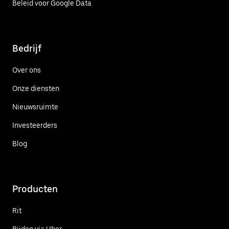
Beleid voor Google Data
Bedrijf
Over ons
Onze diensten
Nieuwsruimte
Investeerders
Blog
Producten
Rit
Rijden via Uber