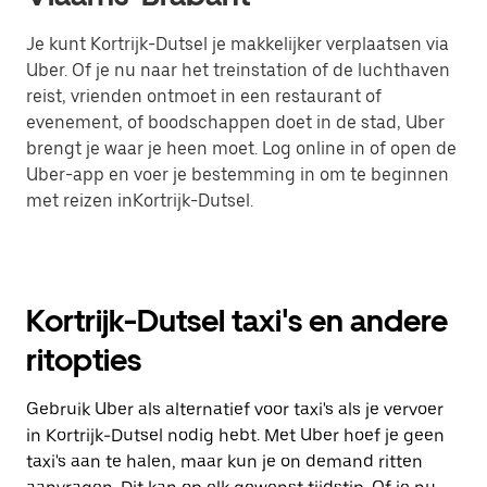
Je kunt Kortrijk-Dutsel je makkelijker verplaatsen via
Uber. Of je nu naar het treinstation of de luchthaven
reist, vrienden ontmoet in een restaurant of
evenement, of boodschappen doet in de stad, Uber
brengt je waar je heen moet. Log online in of open de
Uber-app en voer je bestemming in om te beginnen
met reizen inKortrijk-Dutsel.
Kortrijk-Dutsel taxi's en andere
ritopties
Gebruik Uber als alternatief voor taxi's als je vervoer
in Kortrijk-Dutsel nodig hebt. Met Uber hoef je geen
taxi's aan te halen, maar kun je on demand ritten