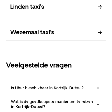
Linden taxi's
Wezemaal taxi's
Veelgestelde vragen
Is Uber beschikbaar in Kortrijk-Dutsel?
Wat is de goedkoopste manier om te reizen
in Kortrijk-Dutsel?