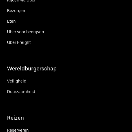
Bezorgen
Eten
Uber voor bedrijven
Uber Freight
Wereldburgerschap
Veiligheid
Duurzaamheid
Reizen
Reserveren