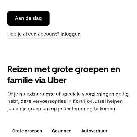
Aan de slag
Heb je al een account? Inloggen
Reizen met grote groepen en
familie via Uber
Of je nu extra ruimte of speciale voorzieningen nodig
hebt, deze vervoersopties in Kortrijk-Dutsel helpen
jou en je groep om op je bestemming te komen.
Grote groepen
Gezinnen
Autoverhuur