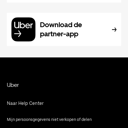
Download de
partner-app
Uber
Naar Help Center
Mijn persoonsgegevens niet verkopen of delen