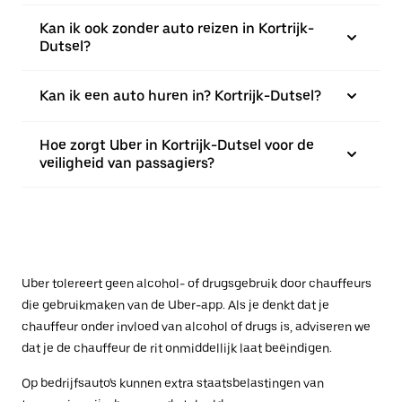
Kan ik ook zonder auto reizen in Kortrijk-
Dutsel?
Kan ik een auto huren in? Kortrijk-Dutsel?
Hoe zorgt Uber in Kortrijk-Dutsel voor de
veiligheid van passagiers?
Uber tolereert geen alcohol- of drugsgebruik door chauffeurs
die gebruikmaken van de Uber-app. Als je denkt dat je
chauffeur onder invloed van alcohol of drugs is, adviseren we
dat je de chauffeur de rit onmiddellijk laat beëindigen.
Op bedrijfsauto's kunnen extra staatsbelastingen van