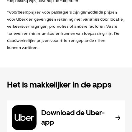
toepassing zijn, bovenop de tolgelden.
*Voorbeeldprijzen voor passagiers zijn gemiddelde prijzen
voor UberX en geven geen rekening met variaties door locatie,
verkeersvertragingen, promoties of andere factoren. Vaste
tarieven en minimumkosten kunnen van toepassing zijn. De
daadwerkelijke prijzen voor ritten en geplande ritten
kunnen variëren.
Het is makkelijker in de apps
Download de Uber-
app