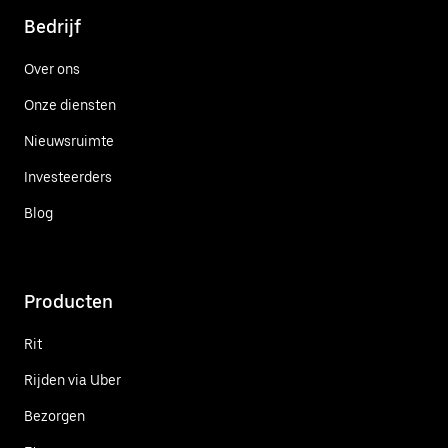
Bedrijf
Over ons
Onze diensten
Nieuwsruimte
Investeerders
Blog
Producten
Rit
Rijden via Uber
Bezorgen