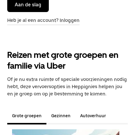
Aan de slag
Heb je al een account? Inloggen
Reizen met grote groepen en
familie via Uber
Of je nu extra ruimte of speciale voorzieningen nodig
hebt, deze vervoersopties in Heppignies helpen jou
en je groep om op je bestemming te komen.
Grote groepen
Gezinnen
Autoverhuur