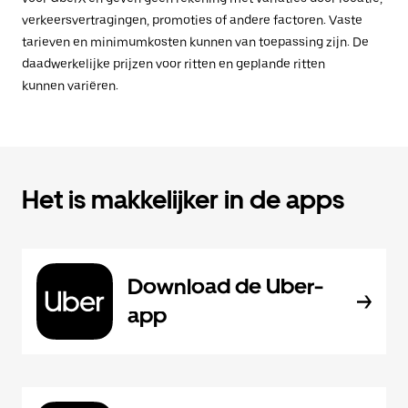
verkeersvertragingen, promoties of andere factoren. Vaste
tarieven en minimumkosten kunnen van toepassing zijn. De
daadwerkelijke prijzen voor ritten en geplande ritten
kunnen variëren.
Het is makkelijker in de apps
Download de Uber-
app