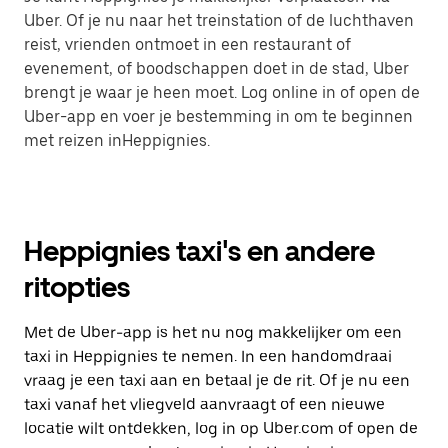
Uber. Of je nu naar het treinstation of de luchthaven
reist, vrienden ontmoet in een restaurant of
evenement, of boodschappen doet in de stad, Uber
brengt je waar je heen moet. Log online in of open de
Uber-app en voer je bestemming in om te beginnen
met reizen inHeppignies.
Heppignies taxi's en andere
ritopties
Met de Uber-app is het nu nog makkelijker om een
taxi in Heppignies te nemen. In een handomdraai
vraag je een taxi aan en betaal je de rit. Of je nu een
taxi vanaf het vliegveld aanvraagt of een nieuwe
locatie wilt ontdekken, log in op Uber.com of open de