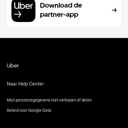
Download de
partner-app
Uber
Naar Help Center
Mijn persoonsgegevens niet verkopen of delen
Beleid voor Google Data