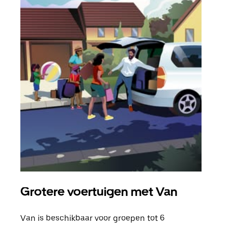
Grotere voertuigen met Van
Gro
Van is beschikbaar voor groepen tot 6
Wann