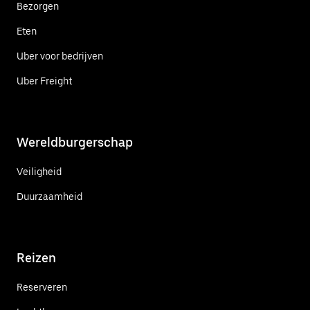
Bezorgen
Eten
Uber voor bedrijven
Uber Freight
Wereldburgerschap
Veiligheid
Duurzaamheid
Reizen
Reserveren