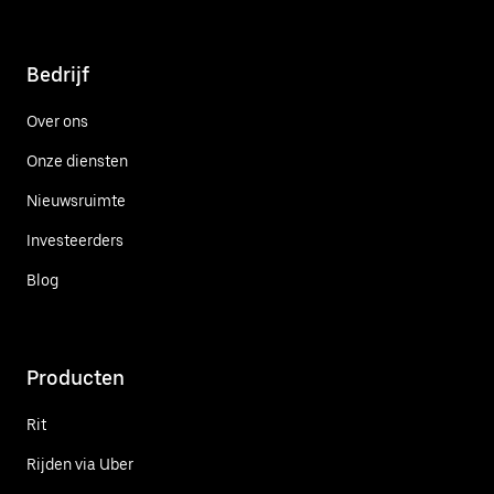
Bedrijf
Over ons
Onze diensten
Nieuwsruimte
Investeerders
Blog
Producten
Rit
Rijden via Uber