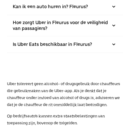
Kan ik een auto huren in? Fleurus?
Hoe zorgt Uber in Fleurus voor de veiligheid
van passagiers?
Is Uber Eats beschikbaar in Fleurus?
Uber tolereert geen alcohol- of drugsgebruik door chauffeurs
die gebruikmaken van de Uber-app. Als je denkt dat je
chauffeur onder invloed van alcohol of drugs is, adviseren we
dat je de chauffeur de rit onmiddellijk laat beëindigen.
Op bedrijfsauto's kunnen extra staatsbelastingen van
toepassing zijn, bovenop de tolgelden.