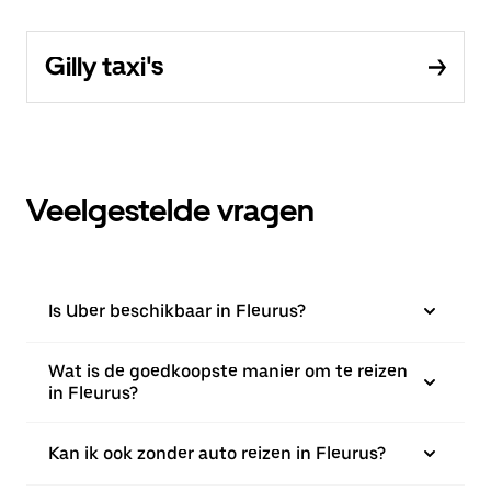
Gilly taxi's
Veelgestelde vragen
Is Uber beschikbaar in Fleurus?
Wat is de goedkoopste manier om te reizen
in Fleurus?
Kan ik ook zonder auto reizen in Fleurus?