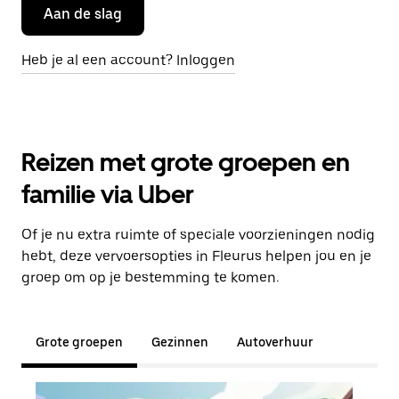
Aan de slag
Heb je al een account? Inloggen
Reizen met grote groepen en
familie via Uber
Of je nu extra ruimte of speciale voorzieningen nodig
hebt, deze vervoersopties in Fleurus helpen jou en je
groep om op je bestemming te komen.
Grote groepen
Gezinnen
Autoverhuur