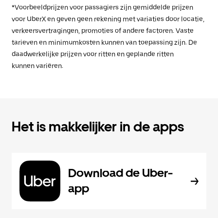
*Voorbeeldprijzen voor passagiers zijn gemiddelde prijzen
voor UberX en geven geen rekening met variaties door locatie,
verkeersvertragingen, promoties of andere factoren. Vaste
tarieven en minimumkosten kunnen van toepassing zijn. De
daadwerkelijke prijzen voor ritten en geplande ritten
kunnen variëren.
Het is makkelijker in de apps
Download de Uber-
app