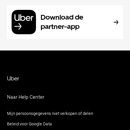
Download de
partner-app
Uber
Naar Help Center
Mijn persoonsgegevens niet verkopen of delen
Beleid voor Google Data