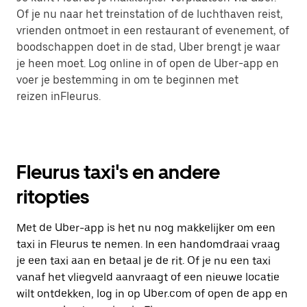
Of je nu naar het treinstation of de luchthaven reist,
vrienden ontmoet in een restaurant of evenement, of
boodschappen doet in de stad, Uber brengt je waar
je heen moet. Log online in of open de Uber-app en
voer je bestemming in om te beginnen met
reizen inFleurus.
Fleurus taxi's en andere
ritopties
Met de Uber-app is het nu nog makkelijker om een
taxi in Fleurus te nemen. In een handomdraai vraag
je een taxi aan en betaal je de rit. Of je nu een taxi
vanaf het vliegveld aanvraagt of een nieuwe locatie
wilt ontdekken, log in op Uber.com of open de app en