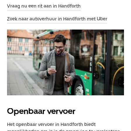
Vraag nu een rit aan in Handforth
Zoek naar autoverhuur in Handforth met Uber
Openbaar vervoer
Het openbaar vervoer in Handforth biedt