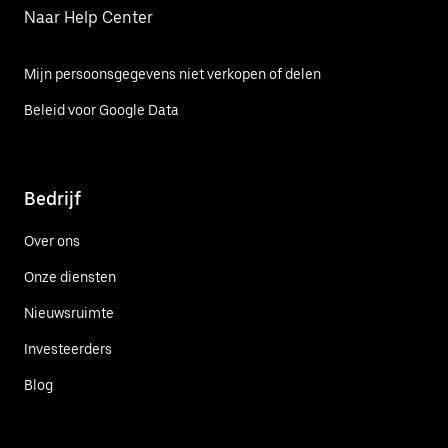
Naar Help Center
Mijn persoonsgegevens niet verkopen of delen
Beleid voor Google Data
Bedrijf
Over ons
Onze diensten
Nieuwsruimte
Investeerders
Blog