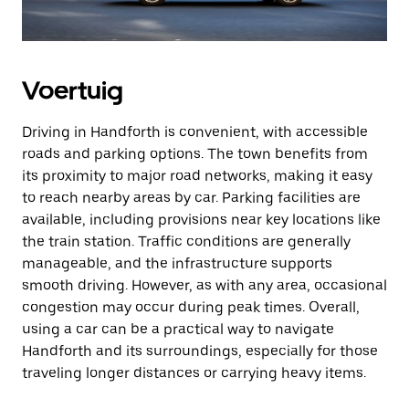
Voertuig
Driving in Handforth is convenient, with accessible
roads and parking options. The town benefits from
its proximity to major road networks, making it easy
to reach nearby areas by car. Parking facilities are
available, including provisions near key locations like
the train station. Traffic conditions are generally
manageable, and the infrastructure supports
smooth driving. However, as with any area, occasional
congestion may occur during peak times. Overall,
using a car can be a practical way to navigate
Handforth and its surroundings, especially for those
traveling longer distances or carrying heavy items.