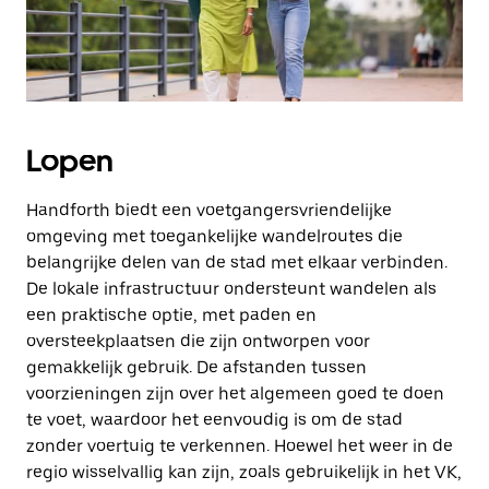
Lopen
Handforth biedt een voetgangersvriendelijke
omgeving met toegankelijke wandelroutes die
belangrijke delen van de stad met elkaar verbinden.
De lokale infrastructuur ondersteunt wandelen als
een praktische optie, met paden en
oversteekplaatsen die zijn ontworpen voor
gemakkelijk gebruik. De afstanden tussen
voorzieningen zijn over het algemeen goed te doen
te voet, waardoor het eenvoudig is om de stad
zonder voertuig te verkennen. Hoewel het weer in de
regio wisselvallig kan zijn, zoals gebruikelijk in het VK,