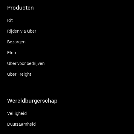
Producten
Rit
Rijden via Uber
Bezorgen
Eten
Uber voor bedrijven
Uber Freight
Wereldburgerschap
Veiligheid
Duurzaamheid