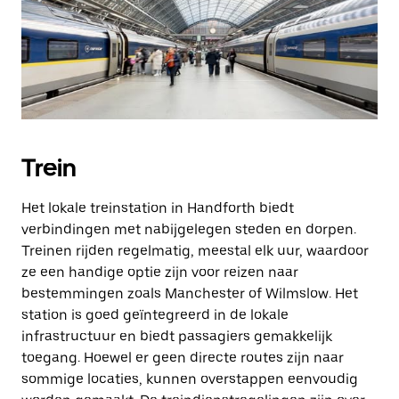
Trein
Het lokale treinstation in Handforth biedt
verbindingen met nabijgelegen steden en dorpen.
Treinen rijden regelmatig, meestal elk uur, waardoor
ze een handige optie zijn voor reizen naar
bestemmingen zoals Manchester of Wilmslow. Het
station is goed geïntegreerd in de lokale
infrastructuur en biedt passagiers gemakkelijk
toegang. Hoewel er geen directe routes zijn naar
sommige locaties, kunnen overstappen eenvoudig