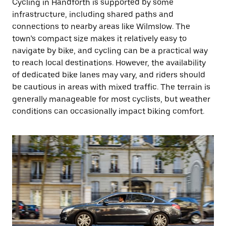
Cycling in Handforth is supported by some
infrastructure, including shared paths and
connections to nearby areas like Wilmslow. The
town’s compact size makes it relatively easy to
navigate by bike, and cycling can be a practical way
to reach local destinations. However, the availability
of dedicated bike lanes may vary, and riders should
be cautious in areas with mixed traffic. The terrain is
generally manageable for most cyclists, but weather
conditions can occasionally impact biking comfort.