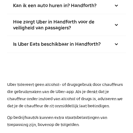
Kan ik een auto huren in? Handforth?
Hoe zorgt Uber in Handforth voor de
veiligheid van passagiers?
Is Uber Eats beschikbaar in Handforth?
Uber tolereert geen alcohol- of drugsgebruik door chauffeurs
die gebruikmaken van de Uber-app. Als je denkt dat je
chauffeur onder invloed van alcohol of drugs is, adviseren we
dat je de chauffeur de rit onmiddellijk laat beëindigen.
Op bedrijfsauto's kunnen extra staatsbelastingen van
toepassing zijn, bovenop de tolgelden.