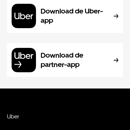
Download de Uber-
app
Download de
partner-app
Uber