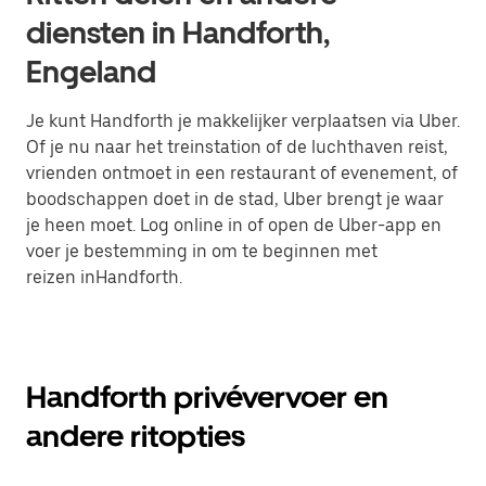
diensten in Handforth,
Engeland
Je kunt Handforth je makkelijker verplaatsen via Uber.
Of je nu naar het treinstation of de luchthaven reist,
vrienden ontmoet in een restaurant of evenement, of
boodschappen doet in de stad, Uber brengt je waar
je heen moet. Log online in of open de Uber-app en
voer je bestemming in om te beginnen met
reizen inHandforth.
Handforth privévervoer en
andere ritopties