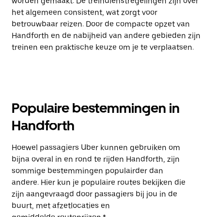
worden gemaakt. De treindienstregelingen zijn over
het algemeen consistent, wat zorgt voor
betrouwbaar reizen. Door de compacte opzet van
Handforth en de nabijheid van andere gebieden zijn
treinen een praktische keuze om je te verplaatsen.
Populaire bestemmingen in
Handforth
Hoewel passagiers Uber kunnen gebruiken om
bijna overal in en rond te rijden Handforth, zijn
sommige bestemmingen populairder dan
andere. Hier kun je populaire routes bekijken die
zijn aangevraagd door passagiers bij jou in de
buurt, met afzetlocaties en