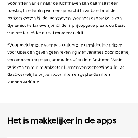
Voor ritten van en naar de luchthaven kan daarnaast een
toeslag in rekening worden gebracht in verband met de
parkeerkosten bij de luchthaven. Wanneer er sprake is van
dynamische tarieven, vindt de ritprijsopgave plaats op basis
van het tarief dat op dat moment geldt.
*Voorbeeldprijzen voor passagiers zijn gemiddelde prijzen
voor UberX en geven geen rekening met variaties door locatie,
verkeersvertragingen, promoties of andere factoren. Vaste
tarieven en minimumkosten kunnen van toepassing zijn. De
daadwerkelijke prijzen voor ritten en geplande ritten
kunnen variëren.
Het is makkelijker in de apps