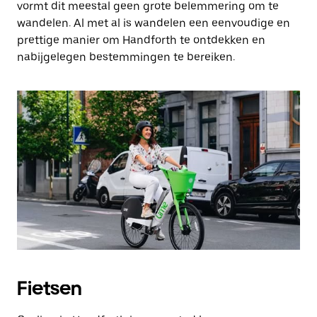
vormt dit meestal geen grote belemmering om te
wandelen. Al met al is wandelen een eenvoudige en
prettige manier om Handforth te ontdekken en
nabijgelegen bestemmingen te bereiken.
Fietsen