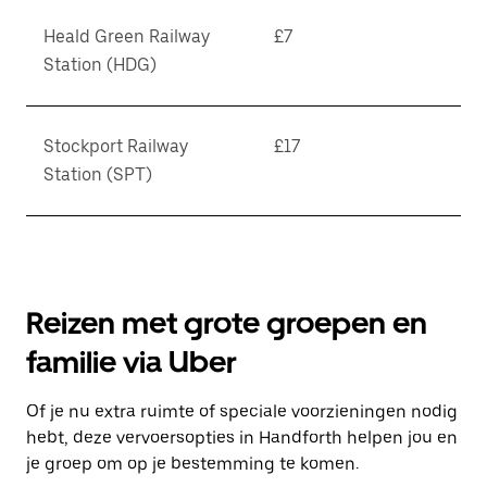
Heald Green Railway
£7
Station (HDG)
Stockport Railway
£17
Station (SPT)
Reizen met grote groepen en
familie via Uber
Of je nu extra ruimte of speciale voorzieningen nodig
hebt, deze vervoersopties in Handforth helpen jou en
je groep om op je bestemming te komen.