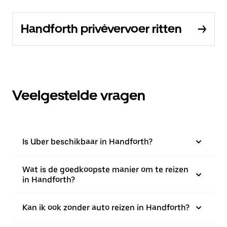
Handforth privévervoer ritten
Veelgestelde vragen
Is Uber beschikbaar in Handforth?
Wat is de goedkoopste manier om te reizen
in Handforth?
Kan ik ook zonder auto reizen in Handforth?