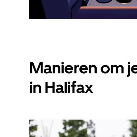
Manieren om je
in Halifax