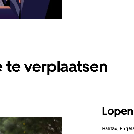
 te verplaatsen
Lopen
Halifax, Engel