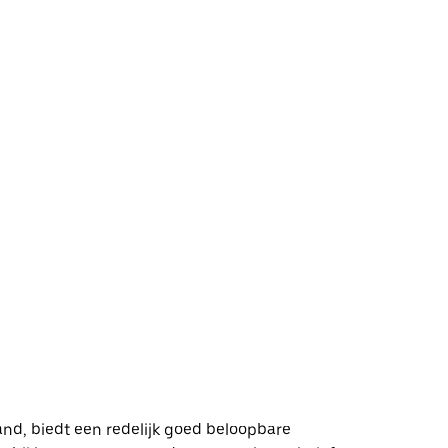
and, biedt een redelijk goed beloopbare