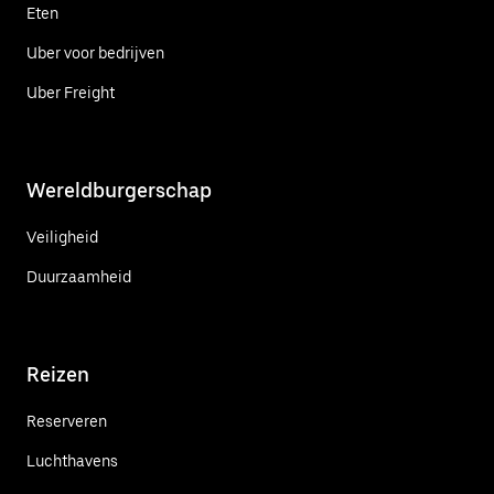
Eten
Uber voor bedrijven
Uber Freight
Wereldburgerschap
Veiligheid
Duurzaamheid
Reizen
Reserveren
Luchthavens