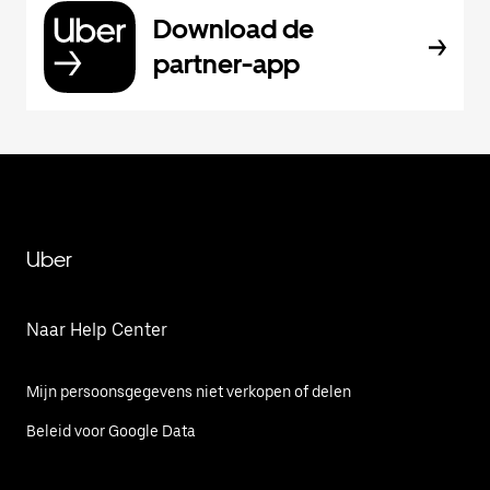
Download de
partner-app
Uber
Naar Help Center
Mijn persoonsgegevens niet verkopen of delen
Beleid voor Google Data