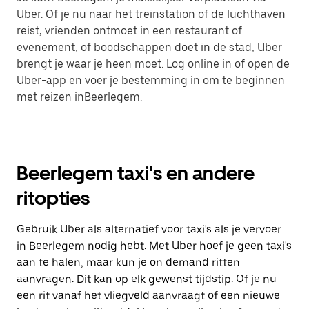
Uber. Of je nu naar het treinstation of de luchthaven
reist, vrienden ontmoet in een restaurant of
evenement, of boodschappen doet in de stad, Uber
brengt je waar je heen moet. Log online in of open de
Uber-app en voer je bestemming in om te beginnen
met reizen inBeerlegem.
Beerlegem taxi's en andere
ritopties
Gebruik Uber als alternatief voor taxi's als je vervoer
in Beerlegem nodig hebt. Met Uber hoef je geen taxi's
aan te halen, maar kun je on demand ritten
aanvragen. Dit kan op elk gewenst tijdstip. Of je nu
een rit vanaf het vliegveld aanvraagt of een nieuwe