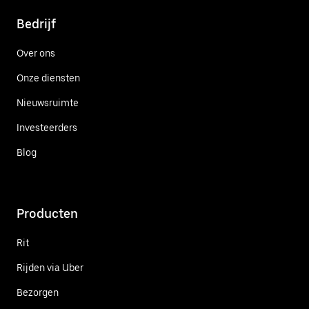
Bedrijf
Over ons
Onze diensten
Nieuwsruimte
Investeerders
Blog
Producten
Rit
Rijden via Uber
Bezorgen