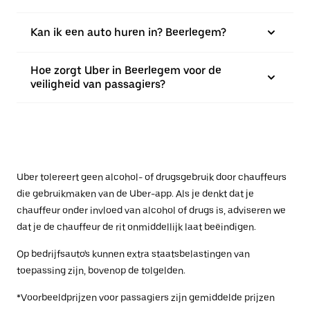
Kan ik een auto huren in? Beerlegem?
Hoe zorgt Uber in Beerlegem voor de
veiligheid van passagiers?
Uber tolereert geen alcohol- of drugsgebruik door chauffeurs
die gebruikmaken van de Uber-app. Als je denkt dat je
chauffeur onder invloed van alcohol of drugs is, adviseren we
dat je de chauffeur de rit onmiddellijk laat beëindigen.
Op bedrijfsauto's kunnen extra staatsbelastingen van
toepassing zijn, bovenop de tolgelden.
*Voorbeeldprijzen voor passagiers zijn gemiddelde prijzen