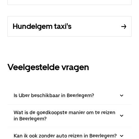
Hundelgem taxi's
Veelgestelde vragen
Is Uber beschikbaar in Beerlegem?
Wat is de goedkoopste manier om te reizen
in Beerlegem?
Kan ik ook zonder auto reizen in Beerlegem?