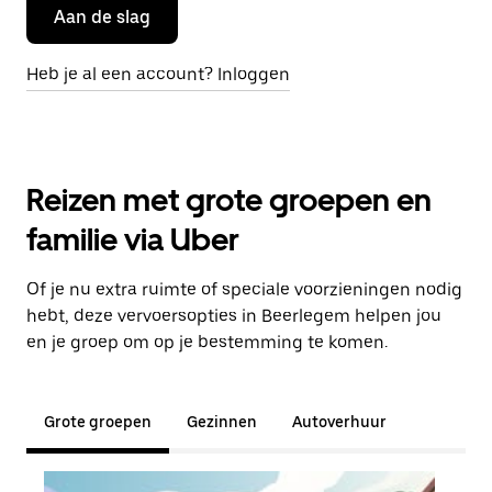
Aan de slag
Heb je al een account? Inloggen
Reizen met grote groepen en
familie via Uber
Of je nu extra ruimte of speciale voorzieningen nodig
hebt, deze vervoersopties in Beerlegem helpen jou
en je groep om op je bestemming te komen.
Grote groepen
Gezinnen
Autoverhuur