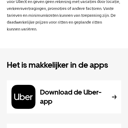
voor UberX en geven geen rekening met variaties door locatie,
verkeersvertragingen, promoties of andere factoren. Vaste
tarieven en minimumkosten kunnen van toepassing zijn. De
daadwerkelijke prijzen voor ritten en geplande ritten
kunnen variëren.
Het is makkelijker in de apps
Download de Uber-
app