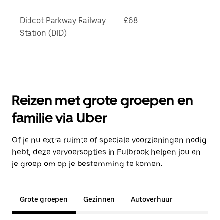
Didcot Parkway Railway
£68
Station (DID)
Reizen met grote groepen en
familie via Uber
Of je nu extra ruimte of speciale voorzieningen nodig
hebt, deze vervoersopties in Fulbrook helpen jou en
je groep om op je bestemming te komen.
Grote groepen
Gezinnen
Autoverhuur