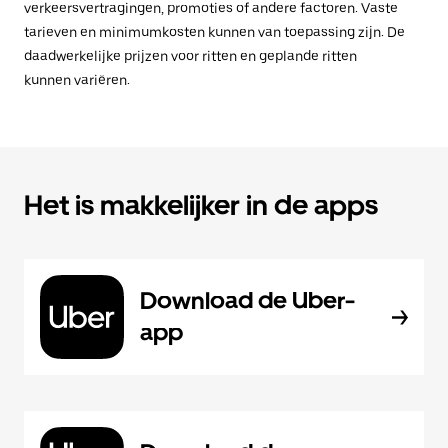
verkeersvertragingen, promoties of andere factoren. Vaste
tarieven en minimumkosten kunnen van toepassing zijn. De
daadwerkelijke prijzen voor ritten en geplande ritten
kunnen variëren.
Het is makkelijker in de apps
Download de Uber-
app