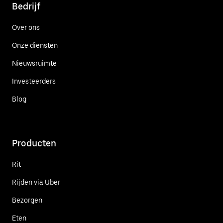
Bedrijf
Over ons
Onze diensten
Nieuwsruimte
Investeerders
Blog
Producten
Rit
Rijden via Uber
Bezorgen
Eten