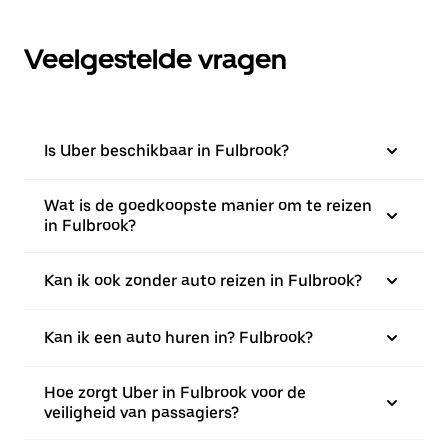
Veelgestelde vragen
Is Uber beschikbaar in Fulbrook?
Wat is de goedkoopste manier om te reizen
in Fulbrook?
Kan ik ook zonder auto reizen in Fulbrook?
Kan ik een auto huren in? Fulbrook?
Hoe zorgt Uber in Fulbrook voor de
veiligheid van passagiers?