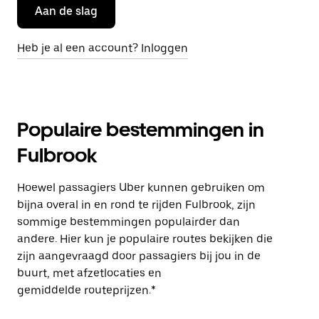
Aan de slag
Heb je al een account? Inloggen
Populaire bestemmingen in
Fulbrook
Hoewel passagiers Uber kunnen gebruiken om
bijna overal in en rond te rijden Fulbrook, zijn
sommige bestemmingen populairder dan
andere. Hier kun je populaire routes bekijken die
zijn aangevraagd door passagiers bij jou in de
buurt, met afzetlocaties en
gemiddelde routeprijzen.*