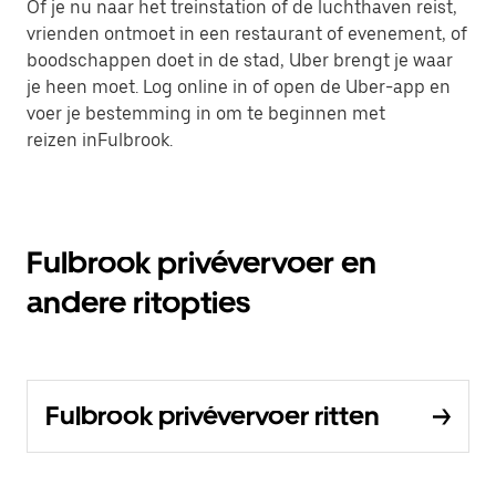
Of je nu naar het treinstation of de luchthaven reist,
vrienden ontmoet in een restaurant of evenement, of
boodschappen doet in de stad, Uber brengt je waar
je heen moet. Log online in of open de Uber-app en
voer je bestemming in om te beginnen met
reizen inFulbrook.
Fulbrook privévervoer en
andere ritopties
Fulbrook privévervoer ritten