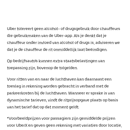
Uber tolereert geen alcohol- of drugsgebruik door chauffeurs
die gebruikmaken van de Uber-app. Als je denkt dat je
chauffeur onder invloed van alcohol of drugs is, adviseren we
dat je de chauffeur de rit onmiddellijk laat beëindigen.
Op bedrijfsauto's kunnen extra staatsbelastingen van
toepassing zijn, bovenop de tolgelden.
Voor ritten van en naar de luchthaven kan daarnaast een
toeslag in rekening worden gebracht in verband met de
parkeerkosten bij de luchthaven. Wanneer er sprake is van
dynamische tarieven, vindt de ritprijsopgave plaats op basis
van het tarief dat op dat moment geldt.
*Voorbeeldprijzen voor passagiers zijn gemiddelde prijzen
voor UberX en geven geen rekening met variaties door locatie,