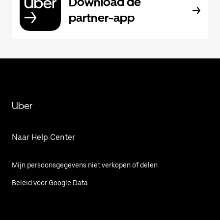
Download de
partner-app
Uber
Naar Help Center
Mijn persoonsgegevens niet verkopen of delen
Beleid voor Google Data