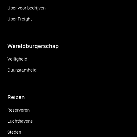
Uber voor bedrijven
Uber Freight
Wereldburgerschap
Veiligheid
Duurzaamheid
Reizen
Reserveren
Luchthavens
Steden