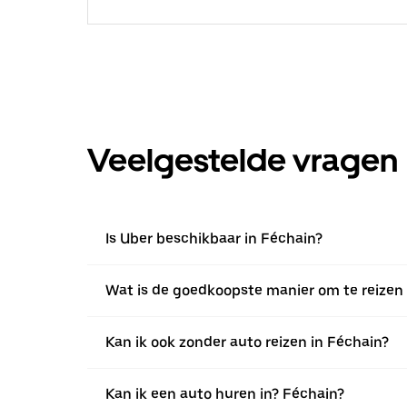
Veelgestelde vragen
Is Uber beschikbaar in Féchain?
Wat is de goedkoopste manier om te reizen 
Kan ik ook zonder auto reizen in Féchain?
Kan ik een auto huren in? Féchain?