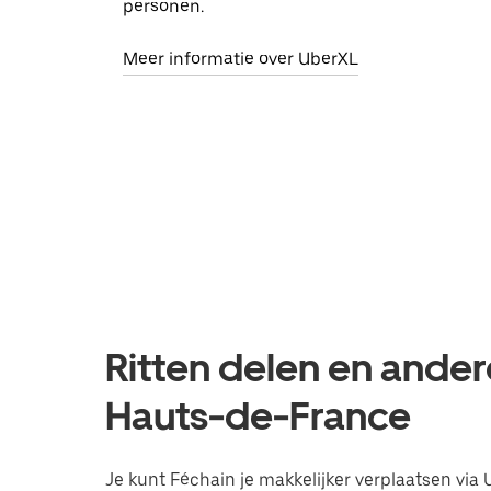
personen.
Meer informatie over UberXL
Ritten delen en ander
Hauts-de-France
Je kunt Féchain je makkelijker verplaatsen via 