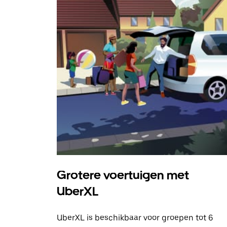
Grotere voertuigen met
UberXL
UberXL is beschikbaar voor groepen tot 6