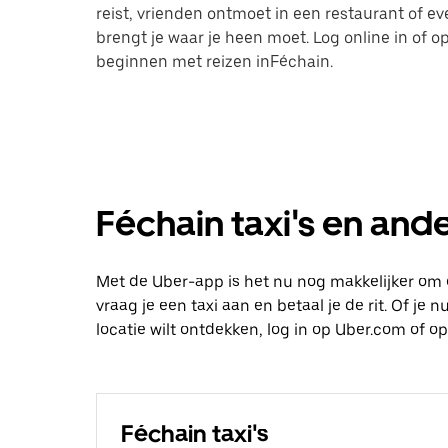
reist, vrienden ontmoet in een restaurant of 
brengt je waar je heen moet. Log online in of
beginnen met reizen inFéchain.
Féchain taxi's en ande
Met de Uber-app is het nu nog makkelijker om 
vraag je een taxi aan en betaal je de rit. Of je
locatie wilt ontdekken, log in op Uber.com of 
Féchain taxi's