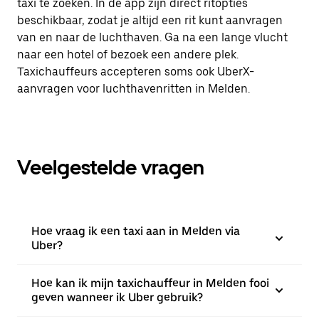
taxi te zoeken. In de app zijn direct ritopties
beschikbaar, zodat je altijd een rit kunt aanvragen
van en naar de luchthaven. Ga na een lange vlucht
naar een hotel of bezoek een andere plek.
Taxichauffeurs accepteren soms ook UberX-
aanvragen voor luchthavenritten in Melden.
Veelgestelde vragen
Hoe vraag ik een taxi aan in Melden via
Uber?
Hoe kan ik mijn taxichauffeur in Melden fooi
geven wanneer ik Uber gebruik?