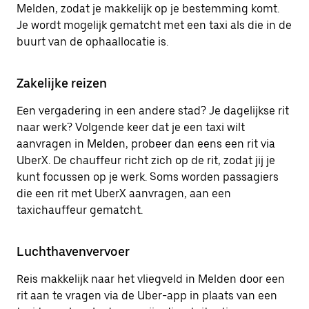
Melden, zodat je makkelijk op je bestemming komt.
Je wordt mogelijk gematcht met een taxi als die in de
buurt van de ophaallocatie is.
Zakelijke reizen
Een vergadering in een andere stad? Je dagelijkse rit
naar werk? Volgende keer dat je een taxi wilt
aanvragen in Melden, probeer dan eens een rit via
UberX. De chauffeur richt zich op de rit, zodat jij je
kunt focussen op je werk. Soms worden passagiers
die een rit met UberX aanvragen, aan een
taxichauffeur gematcht.
Luchthavenvervoer
Reis makkelijk naar het vliegveld in Melden door een
rit aan te vragen via de Uber-app in plaats van een