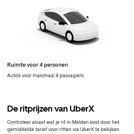
Ruimte voor 4 personen
Auto's voor maximaal 4 passagiers
De ritprijzen van UberX
Controleer alvast wat je rit in Melden kost door het
gemiddelde tarief voor ritten via UberX te bekijken.