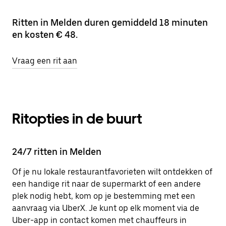
Ritten in Melden duren gemiddeld 18 minuten
en kosten € 48.
Vraag een rit aan
Ritopties in de buurt
24/7 ritten in Melden
Of je nu lokale restaurantfavorieten wilt ontdekken of
een handige rit naar de supermarkt of een andere
plek nodig hebt, kom op je bestemming met een
aanvraag via UberX. Je kunt op elk moment via de
Uber-app in contact komen met chauffeurs in