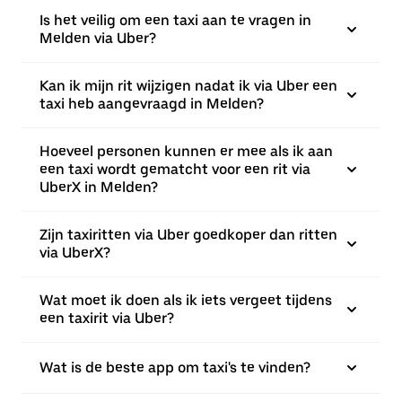
Is het veilig om een taxi aan te vragen in
Melden via Uber?
Kan ik mijn rit wijzigen nadat ik via Uber een
taxi heb aangevraagd in Melden?
Hoeveel personen kunnen er mee als ik aan
een taxi wordt gematcht voor een rit via
UberX in Melden?
Zijn taxiritten via Uber goedkoper dan ritten
via UberX?
Wat moet ik doen als ik iets vergeet tijdens
een taxirit via Uber?
Wat is de beste app om taxi's te vinden?