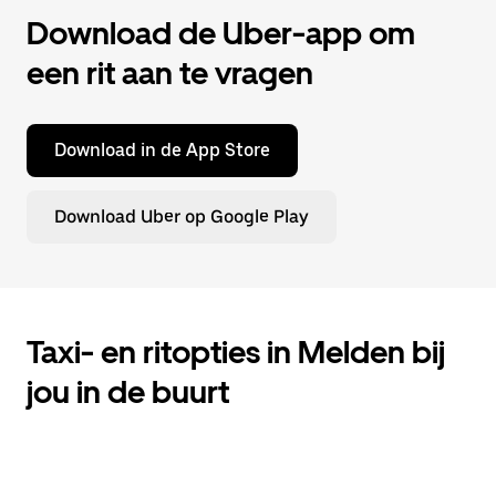
Download de Uber-app om
een rit aan te vragen
Download in de App Store
Download Uber op Google Play
Taxi- en ritopties in Melden bij
jou in de buurt