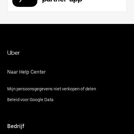
Uber
Naar Help Center
Mijn persoonsgegevens niet verkopen of delen
Beleid voor Google Data
Bedrijf