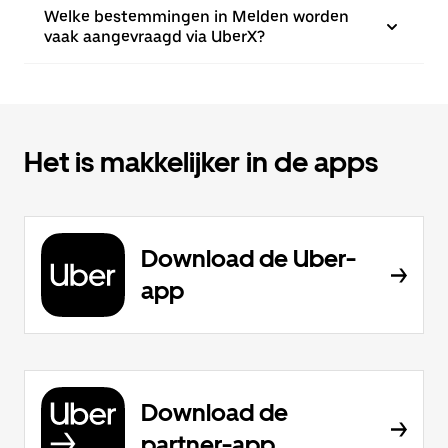
Welke bestemmingen in Melden worden
vaak aangevraagd via UberX?
Het is makkelijker in de apps
Download de Uber-
app
Download de
partner-app