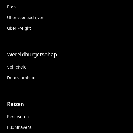
Eten
Uber voor bedrijven
Uber Freight
Wereldburgerschap
Veiligheid
Duurzaamheid
Reizen
Reserveren
Luchthavens