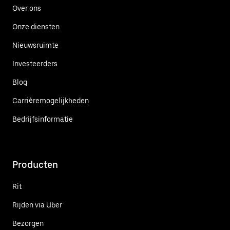
Over ons
Onze diensten
Nieuwsruimte
Investeerders
Blog
Carrièremogelijkheden
Bedrijfsinformatie
Producten
Rit
Rijden via Uber
Bezorgen