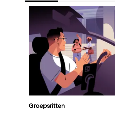
Groepsritten