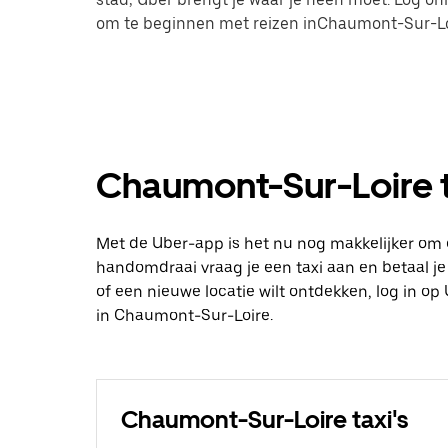
om te beginnen met reizen inChaumont-Sur-Lo
Chaumont-Sur-Loire ta
Met de Uber-app is het nu nog makkelijker om 
handomdraai vraag je een taxi aan en betaal je d
of een nieuwe locatie wilt ontdekken, log in 
in Chaumont-Sur-Loire.
Chaumont-Sur-Loire taxi's