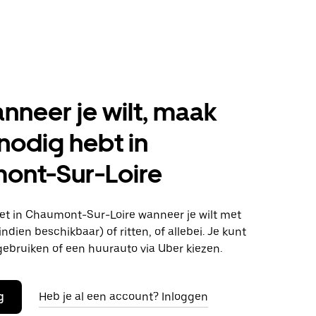
anneer je wilt, maak
 nodig hebt in
ont-Sur-Loire
t in Chaumont-Sur-Loire wanneer je wilt met
ndien beschikbaar) of ritten, of allebei. Je kunt
gebruiken of een huurauto via Uber kiezen.
g
Heb je al een account? Inloggen