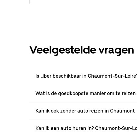
Veelgestelde vragen
Is Uber beschikbaar in Chaumont-Sur-Loire
Wat is de goedkoopste manier om te reizen
Kan ik ook zonder auto reizen in Chaumont-
Kan ik een auto huren in? Chaumont-Sur-Lo