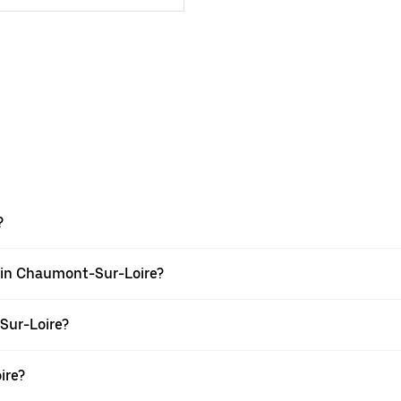
?
 in Chaumont-Sur-Loire?
Sur-Loire?
ire?