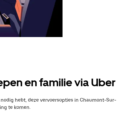
pen en familie via Uber
en nodig hebt, deze vervoersopties in Chaumont-Sur-
ing te komen.