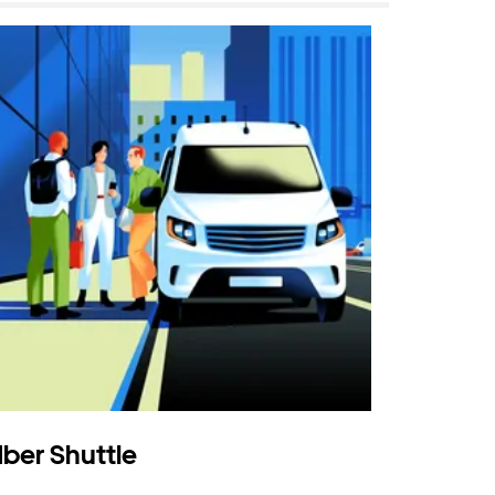
ber Shuttle