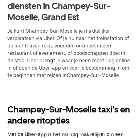
diensten in Champey-Sur-
Moselle, Grand Est
Je kunt Champey-Sur-Moselle je makkelijker
verplaatsen via Uber. Of je nu naar het treinstation of
de luchthaven reist, vrienden ontmoet in een
restaurant of evenement, of boodschappen doet in
de stad, Uber brengt je waar je heen moet. Log online
in of open de Uber-app en voer je bestemming in om
te beginnen met reizen inChampey-Sur-Moselle.
Champey-Sur-Moselle taxi's en
andere ritopties
Met de Uber-app is het nu nog makkelijker om een