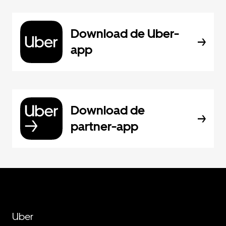
Download de Uber-
app
Download de
partner-app
Uber