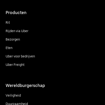
Producten
Rit
Rijden via Uber
Bezorgen
Eten
Uber voor bedrijven
Uber Freight
Wereldburgerschap
Veiligheid
Duurzaamheid