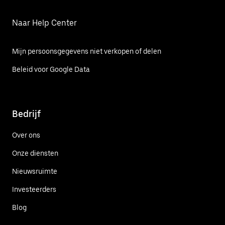
Naar Help Center
Mijn persoonsgegevens niet verkopen of delen
Beleid voor Google Data
Bedrijf
Over ons
Onze diensten
Nieuwsruimte
Investeerders
Blog