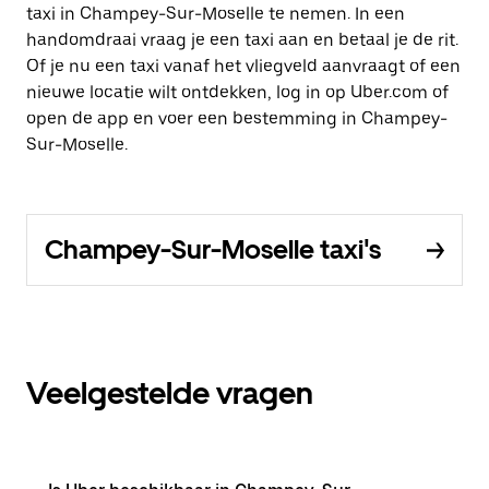
taxi in Champey-Sur-Moselle te nemen. In een
handomdraai vraag je een taxi aan en betaal je de rit.
Of je nu een taxi vanaf het vliegveld aanvraagt of een
nieuwe locatie wilt ontdekken, log in op Uber.com of
open de app en voer een bestemming in Champey-
Sur-Moselle.
Champey-Sur-Moselle taxi's
Veelgestelde vragen