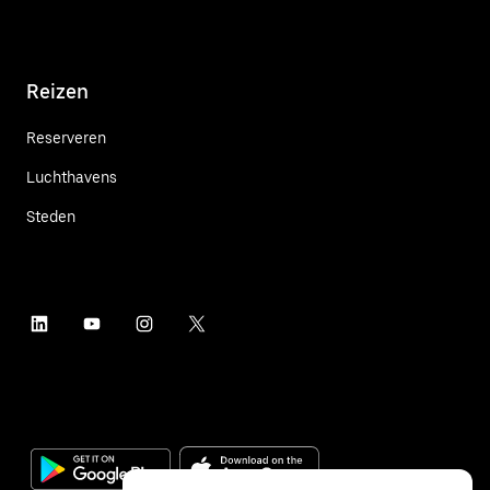
Reizen
Reserveren
Luchthavens
Steden