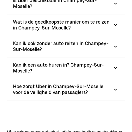
Is Uber beschikbaar in Champey-Sur-
Moselle?
Wat is de goedkoopste manier om te reizen
in Champey-Sur-Moselle?
Kan ik ook zonder auto reizen in Champey-
Sur-Moselle?
Kan ik een auto huren in? Champey-Sur-
Moselle?
Hoe zorgt Uber in Champey-Sur-Moselle
voor de veiligheid van passagiers?