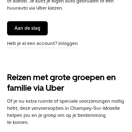
of allebei. Je kunt je eigen auto gebruiken of een
huurauto via Uber kiezen.
Aan de slag
Heb je al een account? Inloggen
Reizen met grote groepen en
familie via Uber
Of je nu extra ruimte of speciale voorzieningen nodig
hebt, deze vervoersopties in Champey-Sur-Moselle
helpen jou en je groep om op je bestemming
te komen.